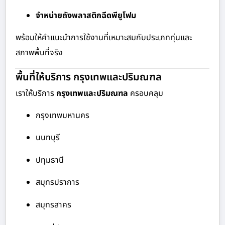
จำหน่ายถังพลาสติกฉีดพียูโฟม
พร้อมให้คำแนะนำการใช้งานที่เหมาะสมกับประเภททุ่นและ
สภาพพื้นที่จริง
พื้นที่ให้บริการ กรุงเทพและปริมณฑล
เราให้บริการ
กรุงเทพและปริมณฑล
ครอบคลุม
กรุงเทพมหานคร
นนทบุรี
ปทุมธานี
สมุทรปราการ
สมุทรสาคร