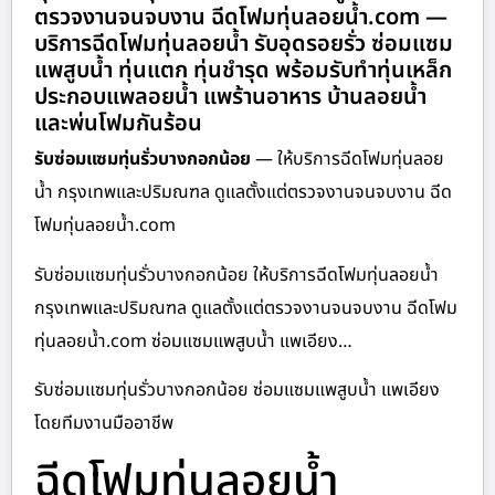
ตรวจงานจนจบงาน ฉีดโฟมทุ่นลอยน้ำ.com —
บริการฉีดโฟมทุ่นลอยน้ำ รับอุดรอยรั่ว ซ่อมแซม
แพสูบน้ำ ทุ่นแตก ทุ่นชำรุด พร้อมรับทำทุ่นเหล็ก
ประกอบแพลอยน้ำ แพร้านอาหาร บ้านลอยน้ำ
และพ่นโฟมกันร้อน
รับซ่อมแซมทุ่นรั่วบางกอกน้อย
— ให้บริการฉีดโฟมทุ่นลอย
น้ำ กรุงเทพและปริมณฑล ดูแลตั้งแต่ตรวจงานจนจบงาน ฉีด
โฟมทุ่นลอยน้ำ.com
รับซ่อมแซมทุ่นรั่วบางกอกน้อย ให้บริการฉีดโฟมทุ่นลอยน้ำ
กรุงเทพและปริมณฑล ดูแลตั้งแต่ตรวจงานจนจบงาน ฉีดโฟม
ทุ่นลอยน้ำ.com ซ่อมแซมแพสูบน้ำ แพเอียง…
รับซ่อมแซมทุ่นรั่วบางกอกน้อย ซ่อมแซมแพสูบน้ำ แพเอียง
โดยทีมงานมืออาชีพ
ฉีดโฟมทุ่นลอยน้ำ