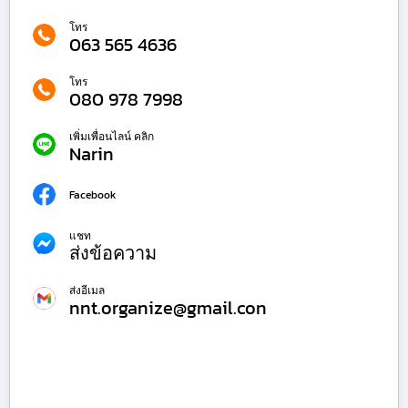
โทร
063 565 4636
โทร
080 978 7998
เพิ่มเพื่อนไลน์ คลิก
Narin
Facebook
แชท
ส่งข้อความ
ส่งอีเมล
nnt.organize@gmail.con