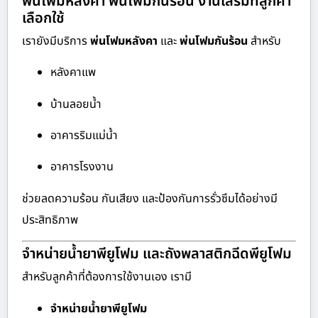
พ่นโฟมหลังคา พ่นโฟมกันร้อน งานเสริมที่ลูกค้า
เลือกใช้
เรายังมีบริการ
พ่นโฟมหลังคา
และ
พ่นโฟมกันร้อน
สำหรับ
หลังคาแพ
บ้านลอยน้ำ
อาคารริมแม่น้ำ
อาคารโรงงาน
ช่วยลดความร้อน กันเสียง และป้องกันการรั่วซึมได้อย่างมี
ประสิทธิภาพ
จำหน่ายน้ำยาพียูโฟม และถังพลาสติกฉีดพียูโฟม
สำหรับลูกค้าที่ต้องการใช้งานเอง เรามี
จำหน่ายน้ำยาพียูโฟม