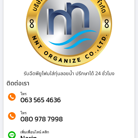
รับฉีดพียูโฟมใส่ทุ่นลอยน้ำ ปรึกษาได้ 24 ชั่วโมง
ติดต่อเรา
โทร
063 565 4636
โทร
080 978 7998
เพิ่มเพื่อนไลน์ คลิก