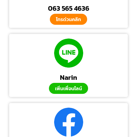
063 565 4636
โทรด่วนคลิก
Narin
เพิ่มเพื่อนไลน์