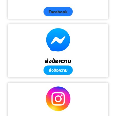
Facebook
ส่งข้อความ
ส่งข้อความ