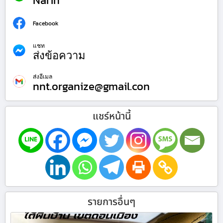
Narin
Facebook
แชท
ส่งข้อความ
ส่งอีเมล
nnt.organize@gmail.con
แชร์หน้านี้
รายการอื่นๆ