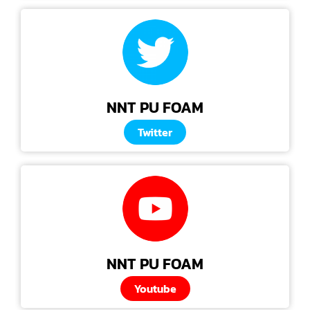
NNT PU FOAM
Twitter
NNT PU FOAM
Youtube