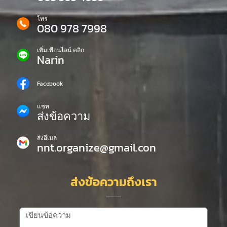
โทร
080 978 7998
เพิ่มเพื่อนไลน์ คลิก
Narin
Facebook
แชท
ส่งข้อความ
ส่งอีเมล
nnt.organize@gmail.con
ส่งข้อความถึงเรา