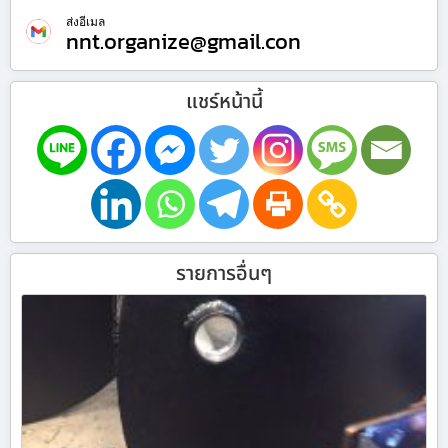
ส่งอีเมล
nnt.organize@gmail.con
แชร์หน้านี้
รายการอื่นๆ