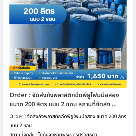
Order : จัดส่งถังพลาสติกฉีดพียูโฟมมือสอง
ขนาด 200 ลิตร แบบ 2 ขอบ สถานที่จัดส่ง …
Order : จัดส่งถังพลาสติกฉีดพียูโฟมมือสอง ขนาด 200 ลิตร
แบบ 2 ขอบ
สถานที่จัดส่ง : โกดังจังหวัดพระนครศรีอยุธยา