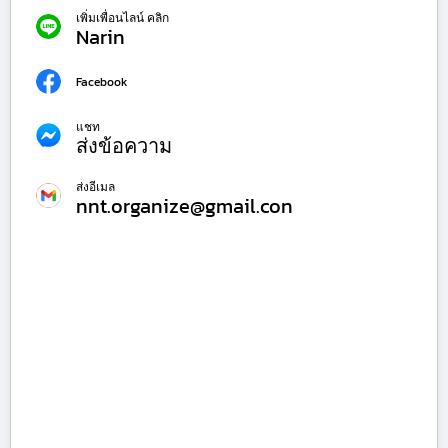
เพิ่มเพื่อนไลน์ คลิก
Narin
Facebook
แชท
ส่งข้อความ
ส่งอีเมล
nnt.organize@gmail.con