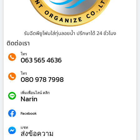
รับฉีดพียูโฟมใส่ทุ่นลอยน้ำ ปรึกษาได้ 24 ชั่วโมง
ติดต่อเรา
โทร
063 565 4636
โทร
080 978 7998
เพิ่มเพื่อนไลน์ คลิก
Narin
Facebook
แชท
ส่งข้อความ