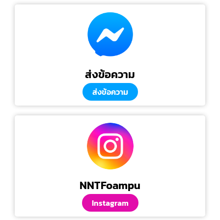
ส่งข้อความ
ส่งข้อความ
NNTFoampu
Instagram