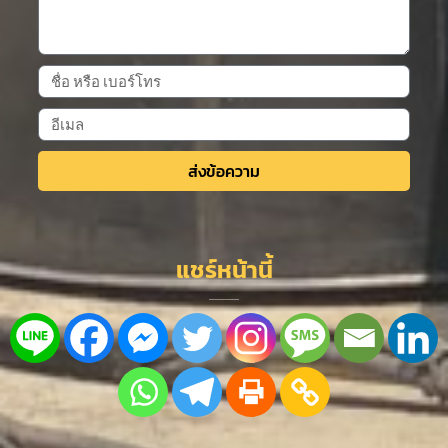
ส่งข้อความ
Alternative:
แชร์หน้านี้