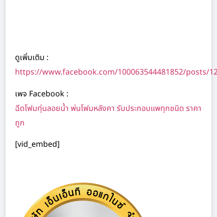
ดูเพิ่มเติม :
https://www.facebook.com/100063544481852/posts/1
เพจ Facebook :
ฉีดโฟมทุ่นลอยน้ำ พ่นโฟมหลังคา รับประกอบแพทุกชนิด ราคา
ถูก
[vid_embed]