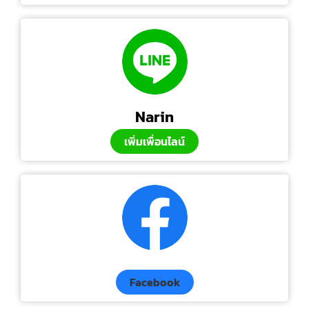
Narin
เพิ่มเพื่อนไลน์
Facebook