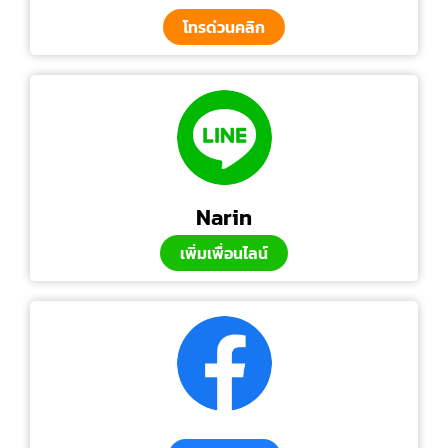
โทรด่วนคลิก
Narin
เพิ่มเพื่อนไลน์