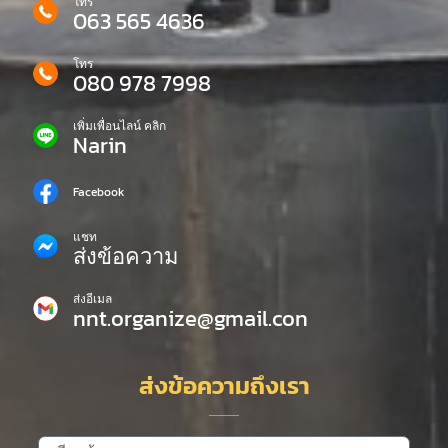
โทร
063 565 4636
โทร
080 978 7998
เพิ่มเพื่อนไลน์ คลิก
Narin
Facebook
แชท
ส่งข้อความ
ส่งอีเมล
nnt.organize@gmail.con
ส่งข้อความถึงเรา