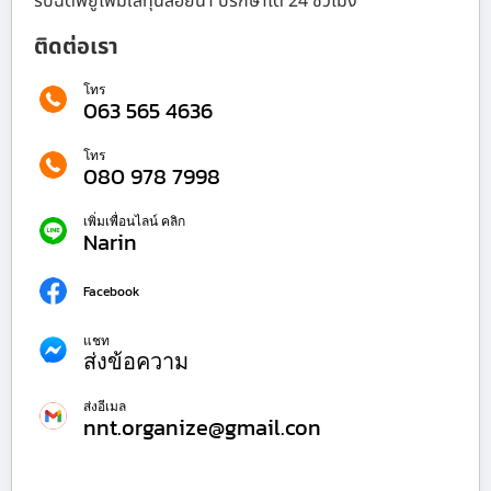
รับฉีดพียูโฟมใส่ทุ่นลอยน้ำ ปรึกษาได้ 24 ชั่วโมง
ติดต่อเรา
โทร
063 565 4636
โทร
080 978 7998
เพิ่มเพื่อนไลน์ คลิก
Narin
Facebook
แชท
ส่งข้อความ
ส่งอีเมล
nnt.organize@gmail.con