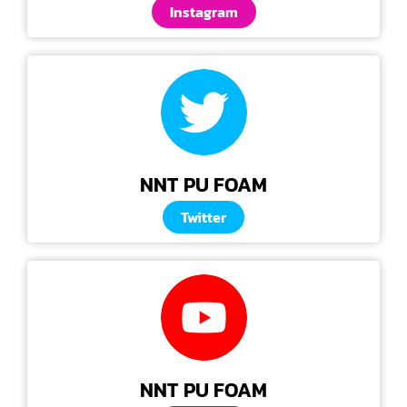
Instagram
NNT PU FOAM
Twitter
NNT PU FOAM