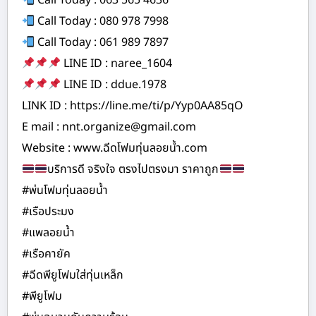
Call Today : 063 565 4636
Call Today : 080 978 7998
Call Today : 061 989 7897
LINE ID : naree_1604
LINE ID : ddue.1978
LINK ID : https://line.me/ti/p/Yyp0AA85qO
E mail : nnt.organize@gmail.com
Website : www.ฉีดโฟมทุ่นลอยน้ำ.com
บริการดี จริงใจ ตรงไปตรงมา ราคาถูก
#พ่นโฟมทุ่นลอยน้ำ
#เรือประมง
#แพลอยน้ำ
#เรือคายัค
#ฉีดพียูโฟมใส่ทุ่นเหล็ก
#พียูโฟม