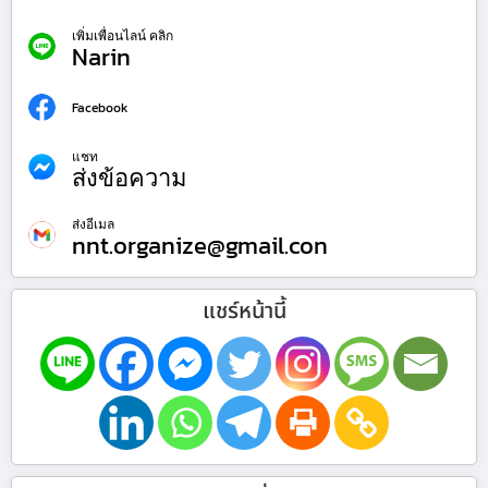
เพิ่มเพื่อนไลน์ คลิก
Narin
Facebook
แชท
ส่งข้อความ
ส่งอีเมล
nnt.organize@gmail.con
แชร์หน้านี้