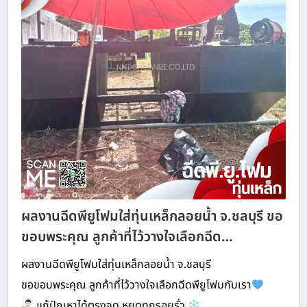
ผลงานฉีดพียูโฟมใส่ทุ่นเหล็กลอยน้ำ จ.ชลบุรี ขอ
ขอบพระคุณ ลูกค้าที่ไว้วางใจเลือกฉีด…
ผลงานฉีดพียูโฟมใส่ทุ่นเหล็กลอยน้ำ จ.ชลบุรี
ขอขอบพระคุณ ลูกค้าที่ไว้วางใจเลือกฉีดพียูโฟมกับเรา
แก้ปัญหาได้ตรงจุด หยุดทุกรอยรั่ว