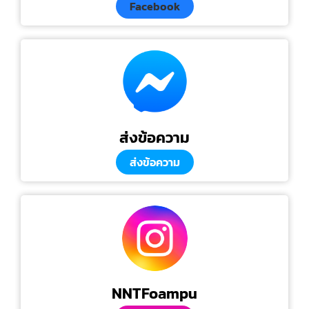
Facebook
ส่งข้อความ
ส่งข้อความ
NNTFoampu