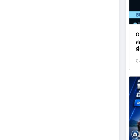
O
ส
ที
ดู