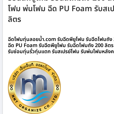
โฟม พ่นโฟม ฉีด PU Foam รับสเป
ลิตร
ฉีดโฟมทุ่นลอยน้ำ.com รับฉีดพียูโฟม รับฉีดโฟมถัง 
ฉีด PU Foam รับฉีดพียูโฟม รับฉีดโฟมถัง 200 ลิต
รับซ่อมทุ่นรั่วทุ่นแตก รับสเปรย์โฟม รับพ่นโฟมหลั