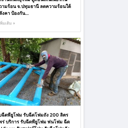
วามร้อน จ.ปทุมธานี ลดความร้อนใต้
ลังคา ป้องกัน…
เพิ่มเติม »
ับฉีดพียูโฟม รับฉีดโฟมถัง 200 ลิตร
พร่ บริการ รับฉีดพียูโฟม พ่นโฟม ฉีด