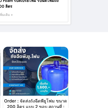
U Foam รับสเปรย์โฟม รับฉีดโฟมถัง
00 ลิตร
เพิ่มเติม »
Order : จัดส่งถังฉีดพียูโฟม ขนาด
200 ลิตร แบบ 2 ขอบ สถานที่ :