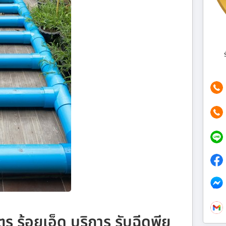
ร ร้อยเอ็ด บริการ รับฉีดพียู