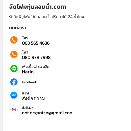
ฉีดโฟมทุ่นลอยน้ำ.com
รับฉีดพียูโฟมใส่ทุ่นลอยน้ำ ปรึกษาได้ 24 ชั่วโมง
ติดต่อเรา
โทร
063 565 4636
โทร
080 978 7998
เพิ่มเพื่อนไลน์ คลิก
Narin
Facebook
แชท
ส่งข้อความ
ส่งอีเมล
nnt.organize@gmail.con