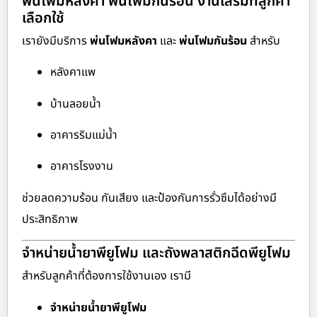
พ่นโฟมหลังคา พ่นโฟมกันร้อน งานเสริมที่ลูกค้า
เลือกใช้
เรายังมีบริการ
พ่นโฟมหลังคา
และ
พ่นโฟมกันร้อน
สำหรับ
หลังคาแพ
บ้านลอยน้ำ
อาคารริมแม่น้ำ
อาคารโรงงาน
ช่วยลดความร้อน กันเสียง และป้องกันการรั่วซึมได้อย่างมี
ประสิทธิภาพ
จำหน่ายน้ำยาพียูโฟม และถังพลาสติกฉีดพียูโฟม
สำหรับลูกค้าที่ต้องการใช้งานเอง เรามี
จำหน่ายน้ำยาพียูโฟม