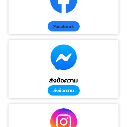
Facebook
ส่งข้อความ
ส่งข้อความ