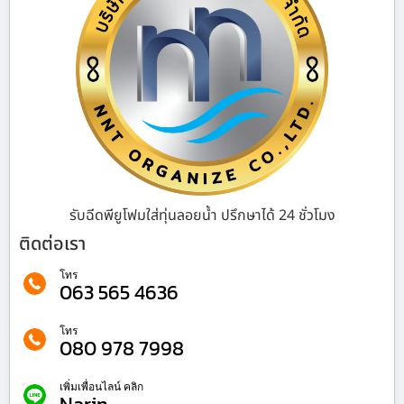
รับฉีดพียูโฟมใส่ทุ่นลอยน้ำ ปรึกษาได้ 24 ชั่วโมง
ติดต่อเรา
โทร
063 565 4636
โทร
080 978 7998
เพิ่มเพื่อนไลน์ คลิก