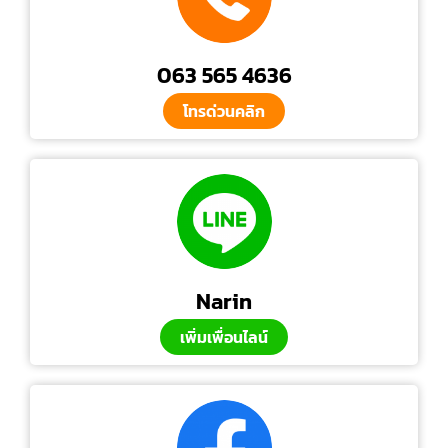
063 565 4636
โทรด่วนคลิก
Narin
เพิ่มเพื่อนไลน์