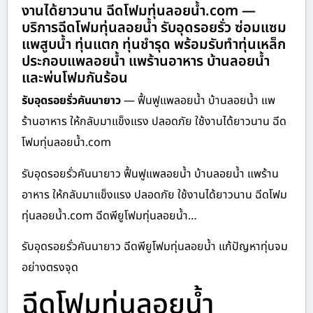
งานได้ยาวนาน ฉีดโฟมทุ่นลอยน้ำ.com —
บริการฉีดโฟมทุ่นลอยน้ำ รับอุดรอยรั่ว ซ่อมแซม
แพสูบน้ำ ทุ่นแตก ทุ่นชำรุด พร้อมรับทำทุ่นเหล็ก
ประกอบแพลอยน้ำ แพร้านอาหาร บ้านลอยน้ำ
และพ่นโฟมกันร้อน
รับอุดรอยรั่วคันนายาว
— ฟื้นฟูแพลอยน้ำ บ้านลอยน้ำ แพ
ร้านอาหาร ให้กลับมาแข็งแรง ปลอดภัย ใช้งานได้ยาวนาน ฉีด
โฟมทุ่นลอยน้ำ.com
รับอุดรอยรั่วคันนายาว ฟื้นฟูแพลอยน้ำ บ้านลอยน้ำ แพร้าน
อาหาร ให้กลับมาแข็งแรง ปลอดภัย ใช้งานได้ยาวนาน ฉีดโฟม
ทุ่นลอยน้ำ.com ฉีดพียูโฟมทุ่นลอยน้ำ…
รับอุดรอยรั่วคันนายาว ฉีดพียูโฟมทุ่นลอยน้ำ แก้ปัญหาทุ่นจม
อย่างตรงจุด
ฉีดโฟมทุ่นลอยน้ำ