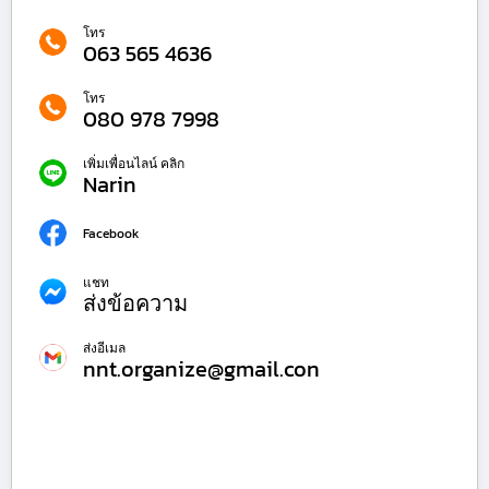
โทร
063 565 4636
โทร
080 978 7998
เพิ่มเพื่อนไลน์ คลิก
Narin
Facebook
แชท
ส่งข้อความ
ส่งอีเมล
nnt.organize@gmail.con