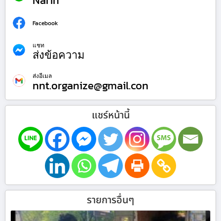
Narin
Facebook
แชท
ส่งข้อความ
ส่งอีเมล
nnt.organize@gmail.con
แชร์หน้านี้
รายการอื่นๆ