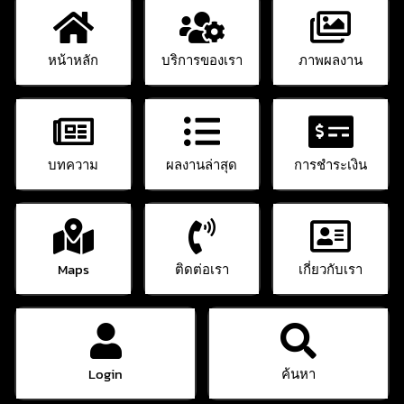
หน้าหลัก
บริการของเรา
ภาพผลงาน
บทความ
ผลงานล่าสุด
การชำระเงิน
Maps
ติดต่อเรา
เกี่ยวกับเรา
Login
ค้นหา