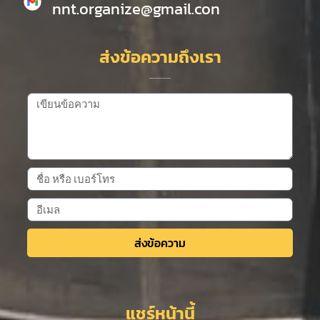
nnt.organize@gmail.con
ส่งข้อความถึงเรา
ส่งข้อความ
Alternative:
แชร์หน้านี้