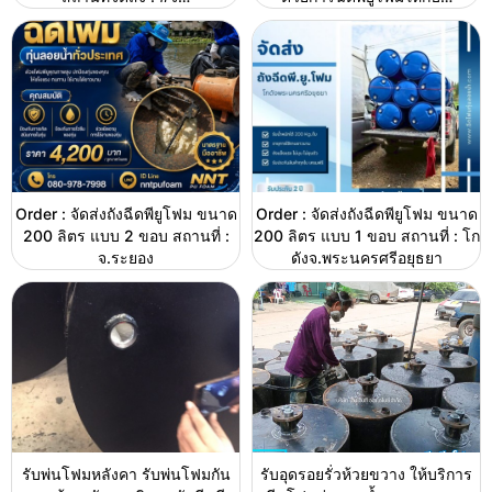
Order : จัดส่งถังฉีดพียูโฟม ขนาด
Order : จัดส่งถังฉีดพียูโฟม ขนาด
200 ลิตร แบบ 2 ขอบ สถานที่ :
200 ลิตร แบบ 1 ขอบ สถานที่ : โก
จ.ระยอง
ดังจ.พระนครศรีอยุธยา
รับพ่นโฟมหลังคา รับพ่นโฟมกัน
รับอุดรอยรั่วห้วยขวาง ให้บริการ