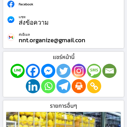
Facebook
แชท
ส่งข้อความ
ส่งอีเมล
nnt.organize@gmail.con
แชร์หน้านี้
รายการอื่นๆ