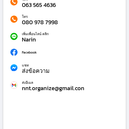
063 565 4636
โทร
080 978 7998
เพิ่มเพื่อนไลน์ คลิก
Narin
Facebook
แชท
ส่งข้อความ
ส่งอีเมล
nnt.organize@gmail.con