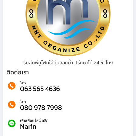
รับฉีดพียูโฟมใส่ทุ่นลอยน้ำ ปรึกษาได้ 24 ชั่วโมง
ติดต่อเรา
โทร
063 565 4636
โทร
080 978 7998
เพิ่มเพื่อนไลน์ คลิก
Narin