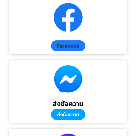
Facebook
ส่งข้อความ
ส่งข้อความ