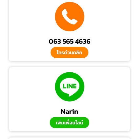
063 565 4636
โทรด่วนคลิก
Narin
เพิ่มเพื่อนไลน์