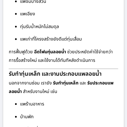
แพจมบางส่วน
แพเอียง
ทุ่นรับน้ำหนักไม่สมดุล
แพเก่าที่โครงสร้างยังดีแต่ทุ่นเสื่อม
การฟื้นฟูด้วย
ฉีดโฟมทุ่นลอยน้ำ
ช่วยประหยัดค่าใช้จ่ายกว่า
การรื้อสร้างใหม่ และใช้งานได้ทันทีหลังดำเนินการ
รับทำทุ่นเหล็ก และงานประกอบแพลอยน้ำ
นอกจากงานซ่อม เรายัง
รับทำทุ่นเหล็ก
และ
รับประกอบแพ
ลอยน้ำ
สำหรับงานใหม่ เช่น
แพร้านอาหาร
บ้านพัก