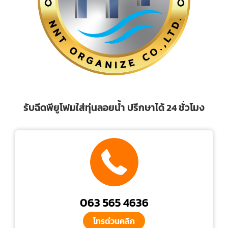
รับฉีดพียูโฟมใส่ทุ่นลอยน้ำ ปรึกษาได้ 24 ชั่วโมง
063 565 4636
โทรด่วนคลิก