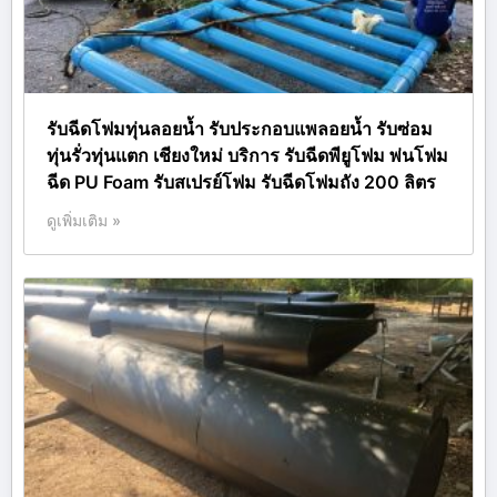
รับฉีดโฟมทุ่นลอยน้ำ รับประกอบแพลอยน้ำ รับซ่อม
ทุ่นรั่วทุ่นแตก เชียงใหม่ บริการ รับฉีดพียูโฟม พ่นโฟม
ฉีด PU Foam รับสเปรย์โฟม รับฉีดโฟมถัง 200 ลิตร
ดูเพิ่มเติม »