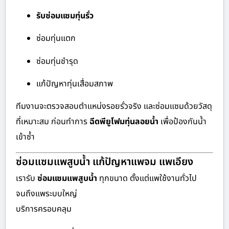
รับซ่อมแซมทุ่นรั่ว
ซ่อมทุ่นแตก
ซ่อมทุ่นชำรุด
แก้ปัญหาทุ่นเสื่อมสภาพ
ทีมงานจะตรวจสอบตำแหน่งรอยรั่วจริง และซ่อมแซมด้วยวัสดุ
ที่เหมาะสม ก่อนทำการ
ฉีดพียูโฟมทุ่นลอยน้ำ
เพื่อป้องกันน้ำ
เข้าซ้ำ
ซ่อมแซมแพสูบน้ำ แก้ปัญหาแพจม แพเอียง
เรารับ
ซ่อมแซมแพสูบน้ำ
ทุกขนาด ตั้งแต่แพใช้งานทั่วไป
จนถึงแพระบบใหญ่
บริการครอบคลุม