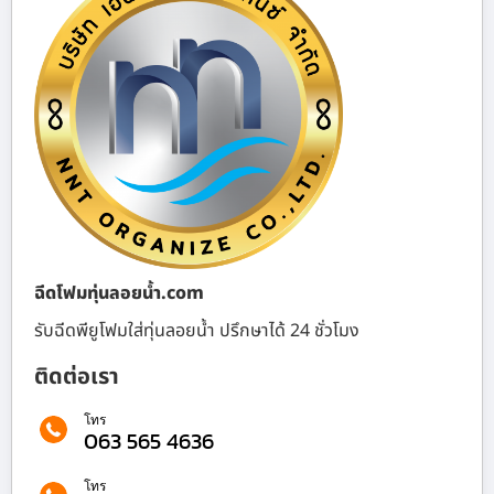
ฉีดโฟมทุ่นลอยน้ำ.com
รับฉีดพียูโฟมใส่ทุ่นลอยน้ำ ปรึกษาได้ 24 ชั่วโมง
ติดต่อเรา
โทร
063 565 4636
โทร