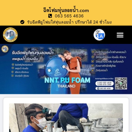
ฉีดโฟมทุ่นลอยน้ำ.com
063 565 4636
รับฉีดพียูโฟมใส่ทุ่นลอยน้ำ ปรึกษาได้ 24 ชั่วโมง