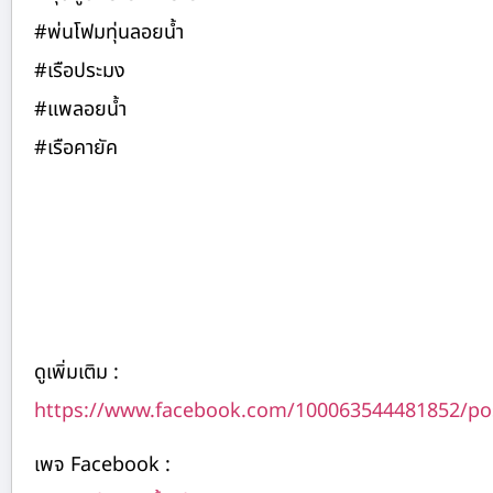
#พ่นโฟมทุ่นลอยน้ำ
#เรือประมง
#แพลอยน้ำ
#เรือคายัค
ดูเพิ่มเติม :
https://www.facebook.com/100063544481852/po
เพจ Facebook :