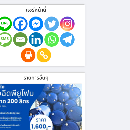
แชร์หน้านี้
รายการอื่นๆ