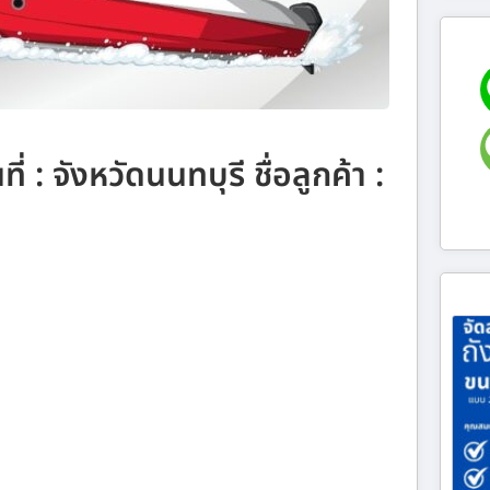
่ : จังหวัดนนทบุรี ชื่อลูกค้า :