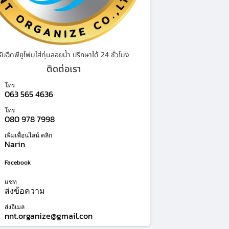
รับฉีดพียูโฟมใส่ทุ่นลอยน้ำ ปรึกษาได้ 24 ชั่วโมง
ติดต่อเรา
โทร
063 565 4636
โทร
080 978 7998
เพิ่มเพื่อนไลน์ คลิก
Narin
Facebook
แชท
ส่งข้อความ
ส่งอีเมล
nnt.organize@gmail.con