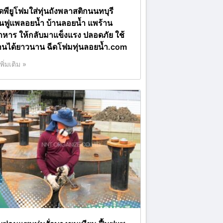
ีดพียูโฟมใส่ทุ่นถังพลาสติกนนทบุรี
ื้นฟูแพลอยน้ำ บ้านลอยน้ำ แพร้าน
าหาร ให้กลับมาแข็งแรง ปลอดภัย ใช้
านได้ยาวนาน ฉีดโฟมทุ่นลอยน้ำ.com
เพิ่มเติม »