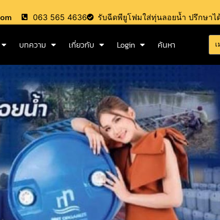
.com
063 565 4636
รับฉีดพียูโฟมใส่ทุ่นลอยน้ำ ปรึกษาได
บทความ
เกี่ยวกับ
Login
ค้นหา
เ