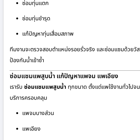
ซ่อมทุ่นแตก
ซ่อมทุ่นชำรุด
แก้ปัญหาทุ่นเสื่อมสภาพ
ทีมงานจะตรวจสอบตำแหน่งรอยรั่วจริง และซ่อมแซมด้วยวัส
ป้องกันน้ำเข้าซ้ำ
ซ่อมแซมแพสูบน้ำ แก้ปัญหาแพจม แพเอียง
เรารับ
ซ่อมแซมแพสูบน้ำ
ทุกขนาด ตั้งแต่แพใช้งานทั่วไป
บริการครอบคลุม
แพจมบางส่วน
แพเอียง