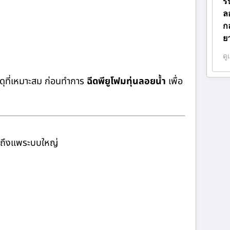
รั
ล
ก
ย
ดู
ดุที่เหมาะสม ก่อนทำการ
ฉีดพียูโฟมทุ่นลอยน้ำ
เพื่อ
จนถึงแพระบบใหญ่