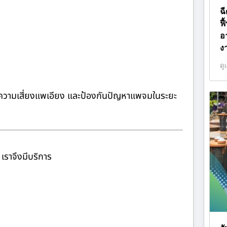
ฉ
ฟ
อ
ง
ดู
ลดความเสี่ยงแพเอียง และป้องกันปัญหาแพจมในระยะ
เราจึงมีบริการ