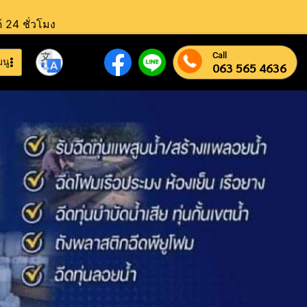
้ 24 ชั่วโมง
Call
มนู
063 565 4636