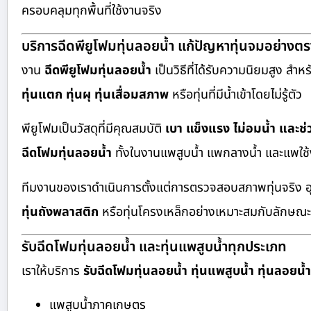
ครอบคลุมทุกพื้นที่ใช้งานจริง
บริการฉีดพียูโฟมทุ่นลอยน้ำ แก้ปัญหาทุ่นจมอย่างตร
งาน
ฉีดพียูโฟมทุ่นลอยน้ำ
เป็นวิธีที่ได้รับความนิยมสูง สำหร
ทุ่นแตก ทุ่นผุ ทุ่นเสื่อมสภาพ
หรือทุ่นที่มีน้ำเข้าโดยไม่รู้ตัว
พียูโฟมเป็นวัสดุที่มีคุณสมบัติ
เบา แข็งแรง ไม่อมน้ำ และช
ฉีดโฟมทุ่นลอยน้ำ
ทั้งในงานแพสูบน้ำ แพกลางน้ำ และแพใช้
ทีมงานของเราดำเนินการตั้งแต่การตรวจสอบสภาพทุ่นจริง 
ทุ่นถังพลาสติก
หรือทุ่นโครงเหล็กอย่างเหมาะสมกับลักษณ
รับฉีดโฟมทุ่นลอยน้ำ และทุ่นแพสูบน้ำทุกประเภท
เราให้บริการ
รับฉีดโฟมทุ่นลอยน้ำ ทุ่นแพสูบน้ำ ทุ่นลอยน้ำ
แพสูบน้ำภาคเกษตร