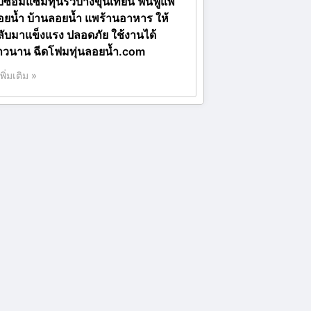
บซ่อมแซมทุ่นรั่วบางขุนเทียน ฟื้นฟูแพ
อยน้ำ บ้านลอยน้ำ แพร้านอาหาร ให้
ลับมาแข็งแรง ปลอดภัย ใช้งานได้
าวนาน ฉีดโฟมทุ่นลอยน้ำ.com
เพิ่มเติม »