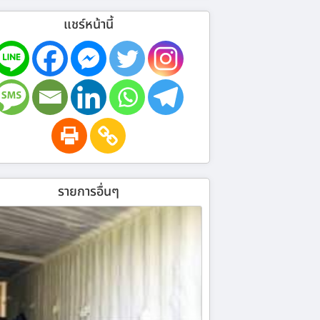
แชร์หน้านี้
รายการอื่นๆ