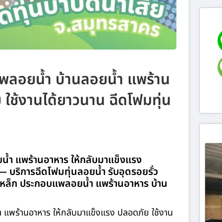
แพลอยน้ำ บ้านลอยน้ำ แพร้าน
ใช้งานได้ยาวนาน ฉีดโฟมทุ่น
ยน้ำ แพร้านอาหาร ให้กลับมาแข็งแรง
บริการฉีดโฟมทุ่นลอยน้ำ รับอุดรอยรั่ว
่นเหล็ก ประกอบแพลอยน้ำ แพร้านอาหาร บ้าน
 แพร้านอาหาร ให้กลับมาแข็งแรง ปลอดภัย ใช้งาน