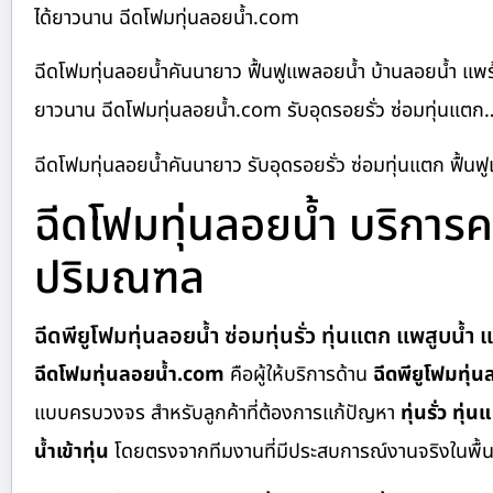
ได้ยาวนาน ฉีดโฟมทุ่นลอยน้ำ.com
ฉีดโฟมทุ่นลอยน้ำคันนายาว ฟื้นฟูแพลอยน้ำ บ้านลอยน้ำ แพร
ยาวนาน ฉีดโฟมทุ่นลอยน้ำ.com รับอุดรอยรั่ว ซ่อมทุ่นแตก
ฉีดโฟมทุ่นลอยน้ำคันนายาว รับอุดรอยรั่ว ซ่อมทุ่นแตก ฟื้นฟู
ฉีดโฟมทุ่นลอยน้ำ บริกา
ปริมณฑล
ฉีดพียูโฟมทุ่นลอยน้ำ ซ่อมทุ่นรั่ว ทุ่นแตก แพสูบน้
ฉีดโฟมทุ่นลอยน้ำ.com
คือผู้ให้บริการด้าน
ฉีดพียูโฟมทุ่น
แบบครบวงจร สำหรับลูกค้าที่ต้องการแก้ปัญหา
ทุ่นรั่ว ทุ
น้ำเข้าทุ่น
โดยตรงจากทีมงานที่มีประสบการณ์งานจริงในพื้นท