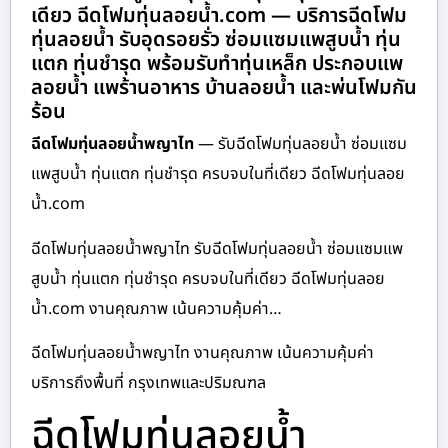
เดียว ฉีดโฟมทุ่นลอยน้ำ.com — บริการฉีดโฟม
ทุ่นลอยน้ำ รับอุดรอยรั่ว ซ่อมแซมแพสูบน้ำ ทุ่น
แตก ทุ่นชำรุด พร้อมรับทำทุ่นเหล็ก ประกอบแพ
ลอยน้ำ แพร้านอาหาร บ้านลอยน้ำ และพ่นโฟมกัน
ร้อน
ฉีดโฟมทุ่นลอยน้ำพญาไท
— รับฉีดโฟมทุ่นลอยน้ำ ซ่อมแซม
แพสูบน้ำ ทุ่นแตก ทุ่นชำรุด ครบจบในที่เดียว ฉีดโฟมทุ่นลอย
น้ำ.com
ฉีดโฟมทุ่นลอยน้ำพญาไท รับฉีดโฟมทุ่นลอยน้ำ ซ่อมแซมแพ
สูบน้ำ ทุ่นแตก ทุ่นชำรุด ครบจบในที่เดียว ฉีดโฟมทุ่นลอย
น้ำ.com งานคุณภาพ เน้นความคุ้มค่า…
ฉีดโฟมทุ่นลอยน้ำพญาไท งานคุณภาพ เน้นความคุ้มค่า
บริการถึงพื้นที่ กรุงเทพและปริมณฑล
ฉีดโฟมทุ่นลอยน้ำ