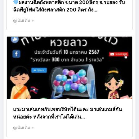
ผลงานฉีดถังพลาสติก ขนาด 200ลิตร จ.ระยอง รับ
ฉีดพียูโฟมใส่ถังพลาสติก 200 ลิตร ถัง…
ดูเพิ่มเติม »
แวะมาเล่นเกทกับเพจบริษัทได้นะคะ มาเล่นเกมส์กัน
หน่อยค่ะ หลังจากที่เราไม่ได้เล่น…
ดูเพิ่มเติม »