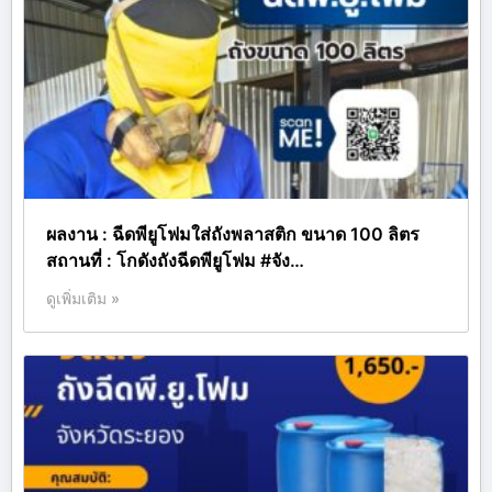
ผลงาน : ฉีดพียูโฟมใส่ถังพลาสติก ขนาด 100 ลิตร
สถานที่ : โกดังถังฉีดพียูโฟม #จัง…
ดูเพิ่มเติม »