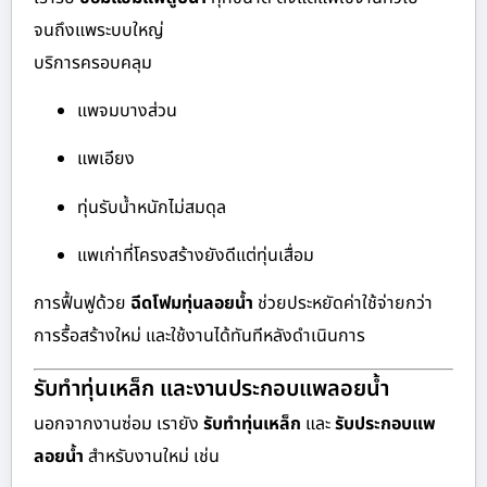
จนถึงแพระบบใหญ่
บริการครอบคลุม
แพจมบางส่วน
แพเอียง
ทุ่นรับน้ำหนักไม่สมดุล
แพเก่าที่โครงสร้างยังดีแต่ทุ่นเสื่อม
การฟื้นฟูด้วย
ฉีดโฟมทุ่นลอยน้ำ
ช่วยประหยัดค่าใช้จ่ายกว่า
การรื้อสร้างใหม่ และใช้งานได้ทันทีหลังดำเนินการ
รับทำทุ่นเหล็ก และงานประกอบแพลอยน้ำ
นอกจากงานซ่อม เรายัง
รับทำทุ่นเหล็ก
และ
รับประกอบแพ
ลอยน้ำ
สำหรับงานใหม่ เช่น