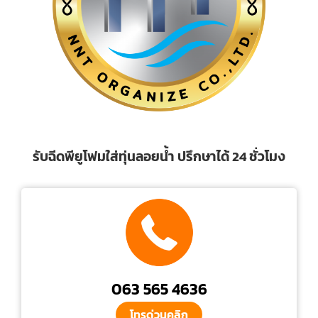
รับฉีดพียูโฟมใส่ทุ่นลอยน้ำ ปรึกษาได้ 24 ชั่วโมง
063 565 4636
โทรด่วนคลิก