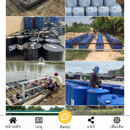
หน้าหลัก
เมนู
แชร์
เพิ่มเติม
ติดต่อ