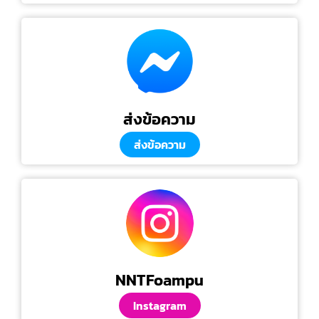
ส่งข้อความ
ส่งข้อความ
NNTFoampu
Instagram