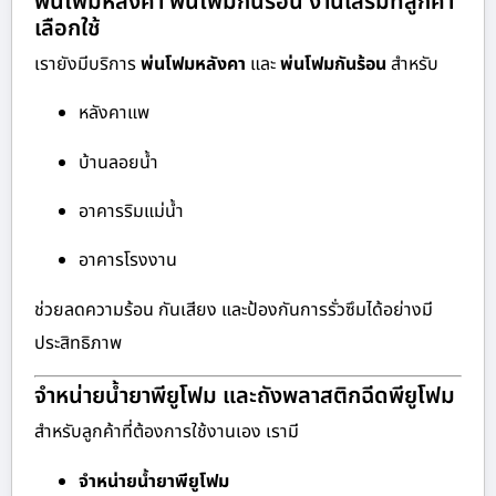
พ่นโฟมหลังคา พ่นโฟมกันร้อน งานเสริมที่ลูกค้า
เลือกใช้
เรายังมีบริการ
พ่นโฟมหลังคา
และ
พ่นโฟมกันร้อน
สำหรับ
หลังคาแพ
บ้านลอยน้ำ
อาคารริมแม่น้ำ
อาคารโรงงาน
ช่วยลดความร้อน กันเสียง และป้องกันการรั่วซึมได้อย่างมี
ประสิทธิภาพ
จำหน่ายน้ำยาพียูโฟม และถังพลาสติกฉีดพียูโฟม
สำหรับลูกค้าที่ต้องการใช้งานเอง เรามี
จำหน่ายน้ำยาพียูโฟม