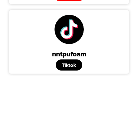
nntpufoam
Tiktok