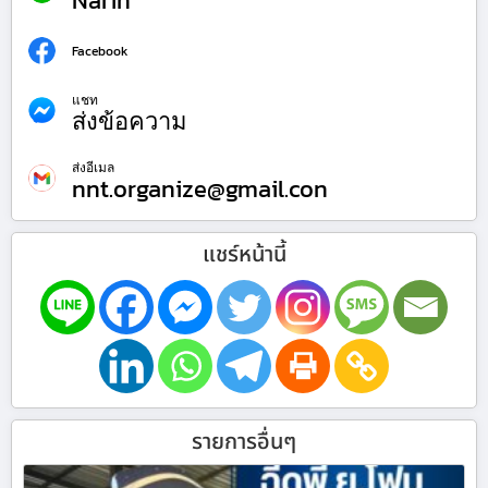
Narin
Facebook
แชท
ส่งข้อความ
ส่งอีเมล
nnt.organize@gmail.con
แชร์หน้านี้
รายการอื่นๆ