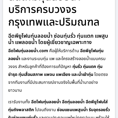
บริการครบวงจร
กรุงเทพและปริมณฑล
ฉีดพียูโฟมทุ่นลอยน้ำ ซ่อมทุ่นรั่ว ทุ่นแตก แพสูบ
น้ำ แพลอยน้ำ โดยผู้เชี่ยวชาญเฉพาะทาง
ฉีดโฟมทุ่นลอยน้ำ.com
คือผู้ให้บริการด้าน
ฉีดพียูโฟมทุ่น
ลอยน้ำ
และงานระบบทุ่น แพ และโครงสร้างลอยน้ำแบบครบ
วงจร สำหรับลูกค้าที่ต้องการแก้ปัญหา
ทุ่นรั่ว ทุ่นแตก ทุ่น
ชำรุด ทุ่นเสื่อมสภาพ แพจม แพเอียง และน้ำเข้าทุ่น
โดยตรง
จากทีมงานที่มีประสบการณ์งานจริงในพื้นที่น้ำมาอย่าง
ยาวนาน
เรารับงานทั้ง
ฉีดโฟมทุ่นลอยน้ำ ฉีดทุ่นลอยน้ำ ฉีดพียูโฟมใส่
ทุ่นถังพลาสติก
ไปจนถึงงาน
ซ่อมแซมแพสูบน้ำ รับอุดรอยรั่ว
รับซ่อมแซมทุ่นรั่ว
และงานประกอบแพใหม่ทุกรูปแบบ พร้อมให้