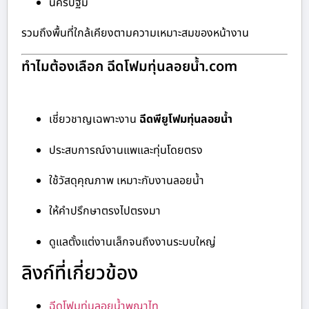
นครปฐม
รวมถึงพื้นที่ใกล้เคียงตามความเหมาะสมของหน้างาน
ทำไมต้องเลือก ฉีดโฟมทุ่นลอยน้ำ.com
เชี่ยวชาญเฉพาะงาน
ฉีดพียูโฟมทุ่นลอยน้ำ
ประสบการณ์งานแพและทุ่นโดยตรง
ใช้วัสดุคุณภาพ เหมาะกับงานลอยน้ำ
ให้คำปรึกษาตรงไปตรงมา
ดูแลตั้งแต่งานเล็กจนถึงงานระบบใหญ่
ลิงก์ที่เกี่ยวข้อง
ฉีดโฟมทุ่นลอยน้ำพญาไท