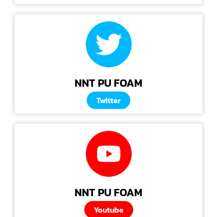
NNT PU FOAM
Twitter
NNT PU FOAM
Youtube