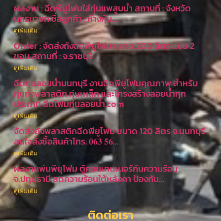
ผลงาน : ฉีดพียูโฟมใส่ทุ่นแพสูบน้ำ สถานที่ : จังหวัด
นครนายก ชื่อลูกค้า : ห้างหุ้น…
ดูเพิ่มเติม
Order : จัดส่งถังฉีดพียูโฟม ขนาด 200 ลิตร แบบ 2
ขอบ สถานที่ : จ.ราชบุรี
ดูเพิ่มเติม
ฉีดทุ่นลอยน้ำนนทบุรี งานฉีดพียูโฟมคุณภาพ สำหรับ
ทุ่นถังพลาสติก ทุ่นเหล็ก และโครงสร้างลอยน้ำทุก
ประเภท ฉีดโฟมทุ่นลอยน้ำ.com
ดูเพิ่มเติม
จัดส่งถังพลาสติกฉีดพียูโฟม ขนาด 120 ลิตร จ.นนทบุรี
สนใจสั่งซื้อสินค้าโทร. 𝟎𝟔𝟑 𝟓𝟔…
ดูเพิ่มเติม
ผลงานพ่นพียุโฟม ตู้คอนเทนเนอร์กันความร้อน
จ.ปทุมธานี ลดความร้อนใต้หลังคา ป้องกัน…
ดูเพิ่มเติม
ติดต่อเรา