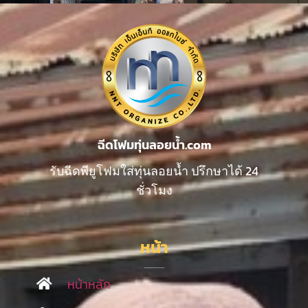
ฉีดโฟมทุ่นลอยน้ำ.com
รับฉีดพียูโฟมใส่ทุ่นลอยน้ำ ปรึกษาได้ 24
ชั่วโมง
หน้า
หน้าหลัก