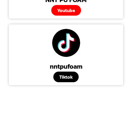
Youtube
nntpufoam
Tiktok