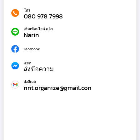
โทร
080 978 7998
เพิ่มเพื่อนไลน์ คลิก
Narin
Facebook
แชท
ส่งข้อความ
ส่งอีเมล
nnt.organize@gmail.con