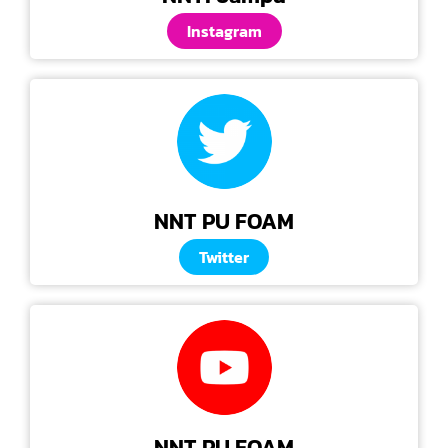
Instagram
NNT PU FOAM
Twitter
NNT PU FOAM