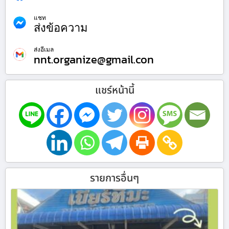
แชท
ส่งข้อความ
ส่งอีเมล
nnt.organize@gmail.con
แชร์หน้านี้
รายการอื่นๆ