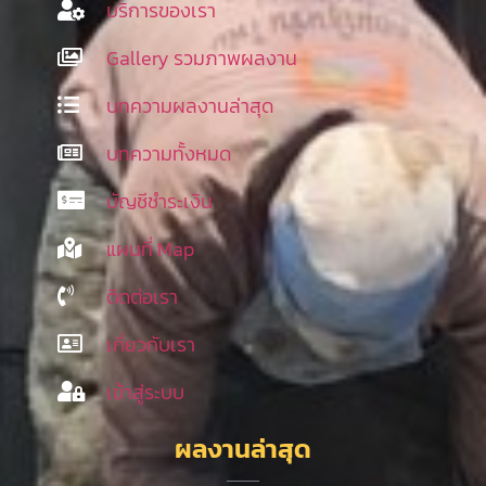
บริการของเรา
Gallery รวมภาพผลงาน
บทความผลงานล่าสุด
บทความทั้งหมด
บัญชีชำระเงิน
แผนที่ Map
ติดต่อเรา
เกี่ยวกับเรา
เข้าสู่ระบบ
ผลงานล่าสุด