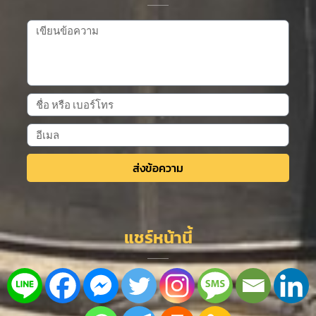
ส่งข้อความ
Alternative:
แชร์หน้านี้