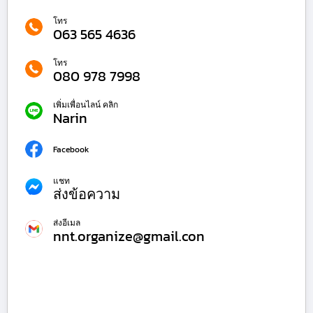
โทร
063 565 4636
โทร
080 978 7998
เพิ่มเพื่อนไลน์ คลิก
Narin
Facebook
แชท
ส่งข้อความ
ส่งอีเมล
nnt.organize@gmail.con