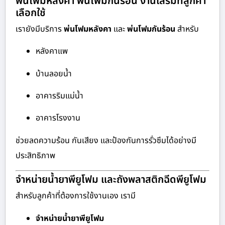
พ่นโฟมหลังคา พ่นโฟมกันร้อน งานเสริมที่ลูกค้า
เลือกใช้
เรายังมีบริการ
พ่นโฟมหลังคา
และ
พ่นโฟมกันร้อน
สำหรับ
หลังคาแพ
บ้านลอยน้ำ
อาคารริมแม่น้ำ
อาคารโรงงาน
ช่วยลดความร้อน กันเสียง และป้องกันการรั่วซึมได้อย่างมี
ประสิทธิภาพ
จำหน่ายน้ำยาพียูโฟม และถังพลาสติกฉีดพียูโฟม
สำหรับลูกค้าที่ต้องการใช้งานเอง เรามี
จำหน่ายน้ำยาพียูโฟม