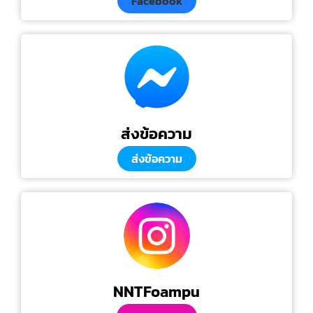
Facebook
ส่งข้อความ
ส่งข้อความ
NNTFoampu