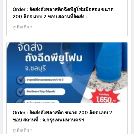
Order : จัดส่งถังพลาสติกฉีดพียูโฟมมือสอง ขนาด
200 ลิตร แบบ 2 ขอบ สถานที่จัดส่ง :…
ดูเพิ่มเติม »
Order : จัดส่งถังพลาสติก ขนาด 200 ลิตร แบบ 2
ขอบ สถานที่ : จ.กรุงเทพมหานครฯ
ดูเพิ่มเติม »