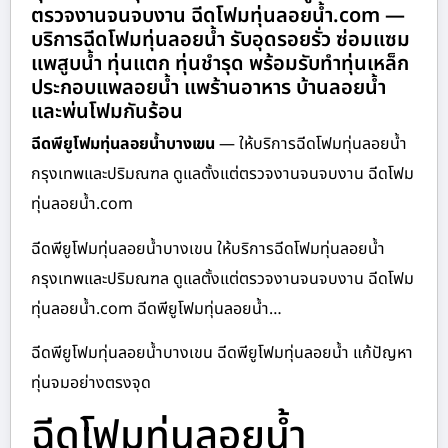
ตรวจงานจนจบงาน ฉีดโฟมทุ่นลอยน้ำ.com —
บริการฉีดโฟมทุ่นลอยน้ำ รับอุดรอยรั่ว ซ่อมแซม
แพสูบน้ำ ทุ่นแตก ทุ่นชำรุด พร้อมรับทำทุ่นเหล็ก
ประกอบแพลอยน้ำ แพร้านอาหาร บ้านลอยน้ำ
และพ่นโฟมกันร้อน
ฉีดพียูโฟมทุ่นลอยน้ำบางเขน
— ให้บริการฉีดโฟมทุ่นลอยน้ำ
กรุงเทพและปริมณฑล ดูแลตั้งแต่ตรวจงานจนจบงาน ฉีดโฟม
ทุ่นลอยน้ำ.com
ฉีดพียูโฟมทุ่นลอยน้ำบางเขน ให้บริการฉีดโฟมทุ่นลอยน้ำ
กรุงเทพและปริมณฑล ดูแลตั้งแต่ตรวจงานจนจบงาน ฉีดโฟม
ทุ่นลอยน้ำ.com ฉีดพียูโฟมทุ่นลอยน้ำ…
ฉีดพียูโฟมทุ่นลอยน้ำบางเขน ฉีดพียูโฟมทุ่นลอยน้ำ แก้ปัญหา
ทุ่นจมอย่างตรงจุด
ฉีดโฟมทุ่นลอยน้ำ