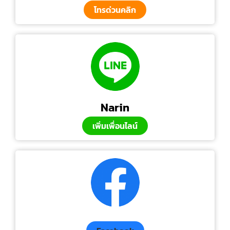
โทรด่วนคลิก
Narin
เพิ่มเพื่อนไลน์