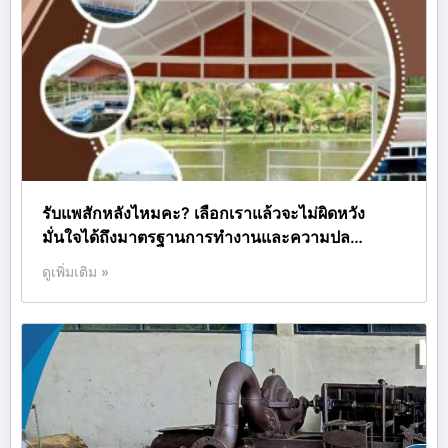
รับแพสักหลังไหมคะ? เลือกเราแล้วจะไม่ผิดหวัง
มั่นใจได้ถึงมาตรฐานการทำงานและความปล…
ดูเพิ่มเติม »