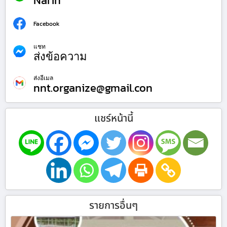
Narin
Facebook
แชท
ส่งข้อความ
ส่งอีเมล
nnt.organize@gmail.con
แชร์หน้านี้
รายการอื่นๆ