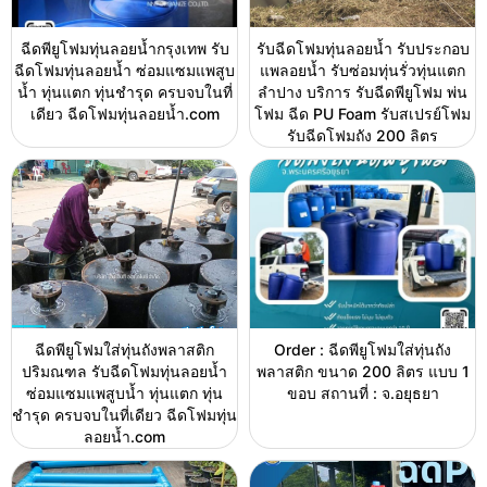
ฉีดพียูโฟมทุ่นลอยน้ำกรุงเทพ รับ
รับฉีดโฟมทุ่นลอยน้ำ รับประกอบ
ฉีดโฟมทุ่นลอยน้ำ ซ่อมแซมแพสูบ
แพลอยน้ำ รับซ่อมทุ่นรั่วทุ่นแตก
น้ำ ทุ่นแตก ทุ่นชำรุด ครบจบในที่
ลำปาง บริการ รับฉีดพียูโฟม พ่น
เดียว ฉีดโฟมทุ่นลอยน้ำ.com
โฟม ฉีด PU Foam รับสเปรย์โฟม
รับฉีดโฟมถัง 200 ลิตร
ฉีดพียูโฟมใส่ทุ่นถังพลาสติก
Order : ฉีดพียูโฟมใส่ทุ่นถัง
ปริมณฑล รับฉีดโฟมทุ่นลอยน้ำ
พลาสติก ขนาด 200 ลิตร แบบ 1
ซ่อมแซมแพสูบน้ำ ทุ่นแตก ทุ่น
ขอบ สถานที่ : จ.อยุธยา
ชำรุด ครบจบในที่เดียว ฉีดโฟมทุ่น
ลอยน้ำ.com