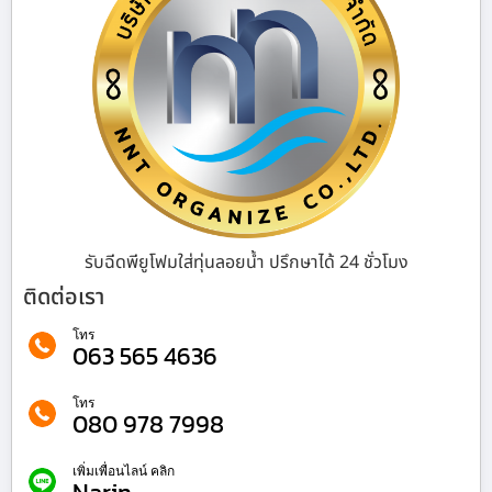
รับฉีดพียูโฟมใส่ทุ่นลอยน้ำ ปรึกษาได้ 24 ชั่วโมง
ติดต่อเรา
โทร
063 565 4636
โทร
080 978 7998
เพิ่มเพื่อนไลน์ คลิก