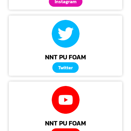
Instagram
NNT PU FOAM
Twitter
NNT PU FOAM