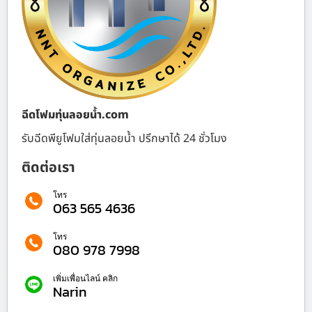
ฉีดโฟมทุ่นลอยน้ำ.com
รับฉีดพียูโฟมใส่ทุ่นลอยน้ำ ปรึกษาได้ 24 ชั่วโมง
ติดต่อเรา
โทร
063 565 4636
โทร
080 978 7998
เพิ่มเพื่อนไลน์ คลิก
Narin