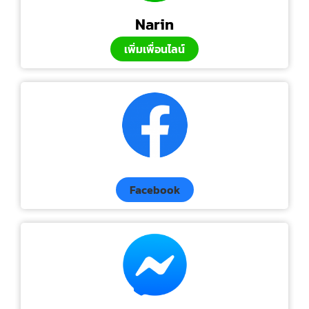
Narin
เพิ่มเพื่อนไลน์
Facebook