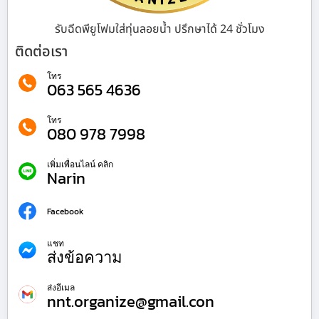
รับฉีดพียูโฟมใส่ทุ่นลอยน้ำ ปรึกษาได้ 24 ชั่วโมง
ติดต่อเรา
โทร
063 565 4636
โทร
080 978 7998
เพิ่มเพื่อนไลน์ คลิก
Narin
Facebook
แชท
ส่งข้อความ
ส่งอีเมล
nnt.organize@gmail.con