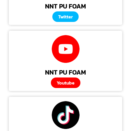
NNT PU FOAM
Twitter
NNT PU FOAM
Youtube