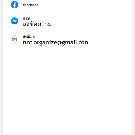
Facebook
แชท
ส่งข้อความ
ส่งอีเมล
nnt.organize@gmail.con