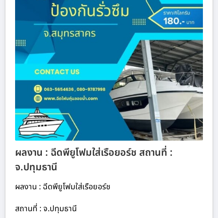
ผลงาน : ฉีดพียูโฟมใส่เรือยอร์ช สถานที่ :
จ.ปทุมธานี
ผลงาน : ฉีดพียูโฟมใส่เรือยอร์ช
สถานที่ : จ.ปทุมธานี