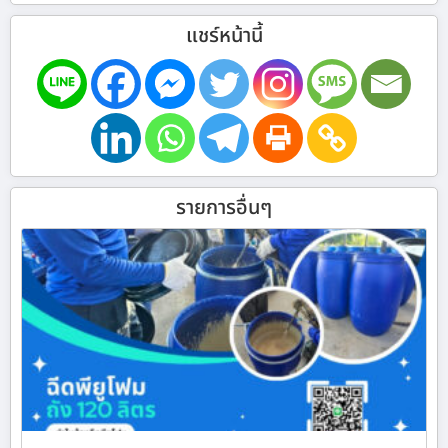
แชร์หน้านี้
รายการอื่นๆ