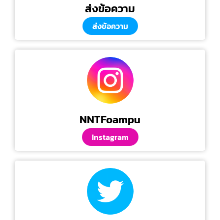
ส่งข้อความ
ส่งข้อความ
NNTFoampu
Instagram