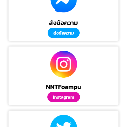
ส่งข้อความ
ส่งข้อความ
NNTFoampu
Instagram