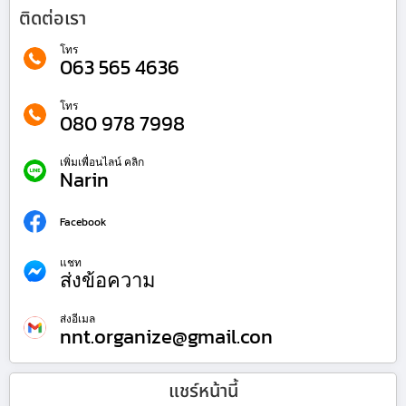
ติดต่อเรา
โทร
063 565 4636
โทร
080 978 7998
เพิ่มเพื่อนไลน์ คลิก
Narin
Facebook
แชท
ส่งข้อความ
ส่งอีเมล
nnt.organize@gmail.con
แชร์หน้านี้