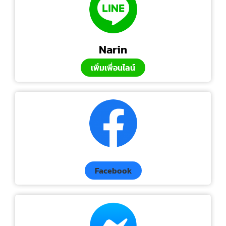
Narin
เพิ่มเพื่อนไลน์
Facebook