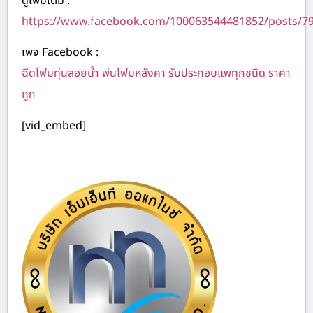
ดูเพิ่มเติม :
https://www.facebook.com/100063544481852/posts/7
เพจ Facebook :
ฉีดโฟมทุ่นลอยน้ำ พ่นโฟมหลังคา รับประกอบแพทุกชนิด ราคา
ถูก
[vid_embed]