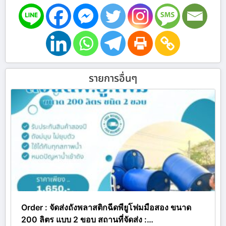
รายการอื่นๆ
Order : จัดส่งถังพลาสติกฉีดพียูโฟมมือสอง ขนาด
200 ลิตร แบบ 2 ขอบ สถานที่จัดส่ง :…