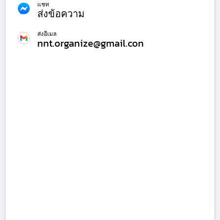
แชท
ส่งข้อความ
ส่งอีเมล
nnt.organize@gmail.con