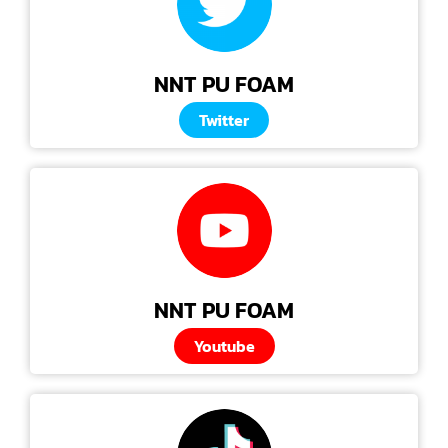
NNT PU FOAM
Twitter
NNT PU FOAM
Youtube