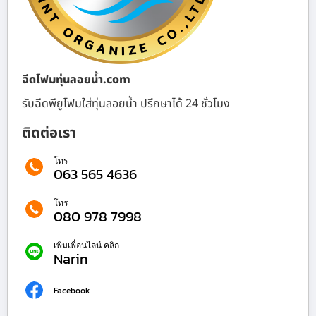
ฉีดโฟมทุ่นลอยน้ำ.com
รับฉีดพียูโฟมใส่ทุ่นลอยน้ำ ปรึกษาได้ 24 ชั่วโมง
ติดต่อเรา
โทร
063 565 4636
โทร
080 978 7998
เพิ่มเพื่อนไลน์ คลิก
Narin
Facebook