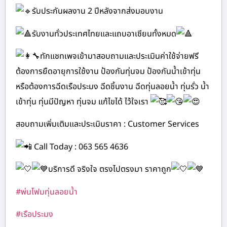
รับประกันผลงาน 2 ปีหลังจากส่งมอบงาน
รับงานทั่วประเทศไทยและแถบอาเซียนทั้งหมด
ทักแชทเพจเข้ามาสอบถามและประเมินค่าใช้จ่ายฟรี
ต้องการยืดอายุการใช้งาน ป้องกันทุ่นจม ป้องกันน้ำเข้าทุ่น
หรือต้องการฉีดเรือประมง ฉีดชิ้นงาน ฉีดทุ่นลอยน้ำ ทุ่นรั่ว น้ำ
เข้าทุ่น ทุ่นมีปัญหา ทุ่นจม แก้ไขได้ ไว้ใจเรา
สอบถามเพิ่มเติมและประเมินราคา : Customer Services
Call Today : 063 565 4636
บริการดี จริงใจ ตรงไปตรงมา ราคาถูก
#พ่นโฟมทุ่นลอยน้ำ
#เรือประมง