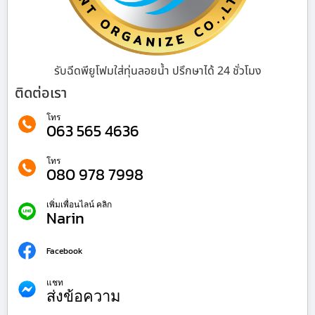
รับฉีดพียูโฟมใส่ทุ่นลอยน้ำ ปรึกษาได้ 24 ชั่วโมง
ติดต่อเรา
โทร
063 565 4636
โทร
080 978 7998
เพิ่มเพื่อนไลน์ คลิก
Narin
Facebook
แชท
ส่งข้อความ