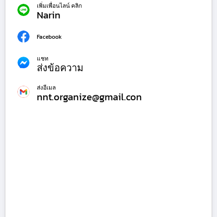
เพิ่มเพื่อนไลน์ คลิก
Narin
Facebook
แชท
ส่งข้อความ
ส่งอีเมล
nnt.organize@gmail.con