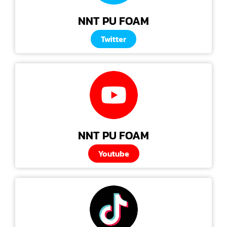
NNT PU FOAM
Twitter
NNT PU FOAM
Youtube