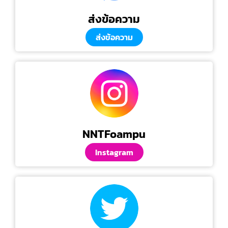
ส่งข้อความ
ส่งข้อความ
NNTFoampu
Instagram