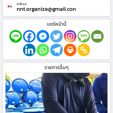
ส่งอีเมล
nnt.organize@gmail.con
แชร์หน้านี้
รายการอื่นๆ