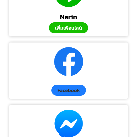
Narin
เพิ่มเพื่อนไลน์
Facebook