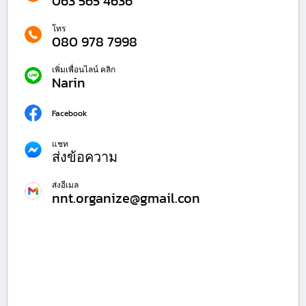
063 565 4636
โทร
080 978 7998
เพิ่มเพื่อนไลน์ คลิก
Narin
Facebook
แชท
ส่งข้อความ
ส่งอีเมล
nnt.organize@gmail.con