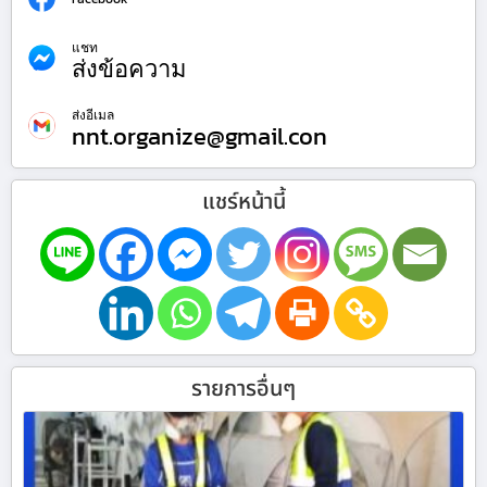
แชท
ส่งข้อความ
ส่งอีเมล
nnt.organize@gmail.con
แชร์หน้านี้
รายการอื่นๆ