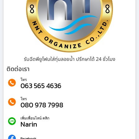
รับฉีดพียูโฟมใส่ทุ่นลอยน้ำ ปรึกษาได้ 24 ชั่วโมง
ติดต่อเรา
โทร
063 565 4636
โทร
080 978 7998
เพิ่มเพื่อนไลน์ คลิก
Narin
Facebook