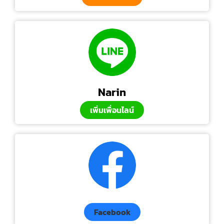
Narin
เพิ่มเพื่อนไลน์
Facebook