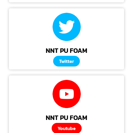
NNT PU FOAM
Twitter
NNT PU FOAM
Youtube