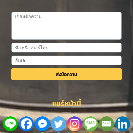
ส่งข้อความ
Alternative:
แชร์หน้านี้