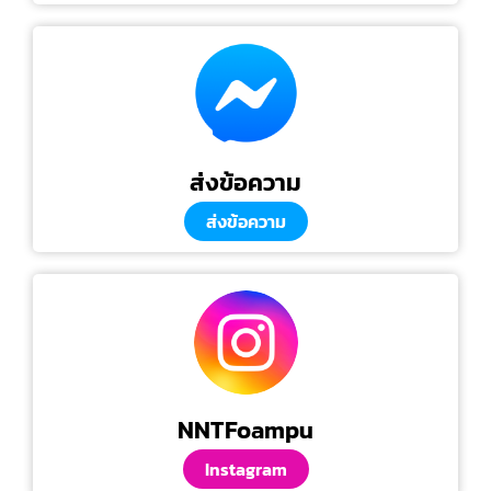
ส่งข้อความ
ส่งข้อความ
NNTFoampu
Instagram