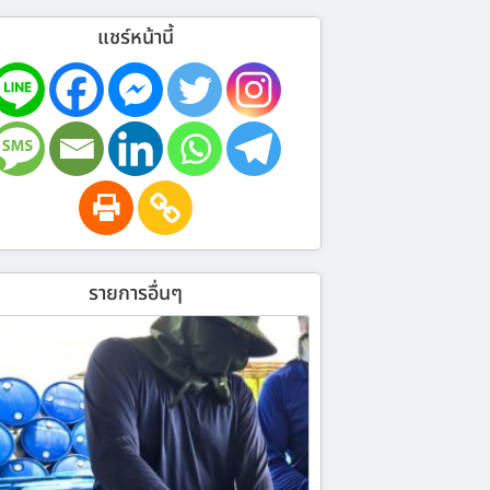
แชร์หน้านี้
รายการอื่นๆ