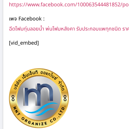
https://www.facebook.com/100063544481852/po
เพจ Facebook :
ฉีดโฟมทุ่นลอยน้ำ พ่นโฟมหลังคา รับประกอบแพทุกชนิด รา
[vid_embed]