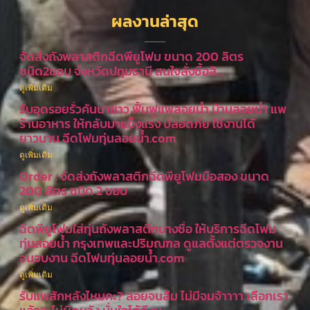
ผลงานล่าสุด
จัดส่งถังพลาสติกฉีดพียูโฟม ขนาด 200 ลิตร
ชนิด2ขอบ จังหวัดปทุมธานี สนใจสั่งซื้อสิ…
ดูเพิ่มเติม
รับอุดรอยรั่วคันนายาว ฟื้นฟูแพลอยน้ำ บ้านลอยน้ำ แพ
ร้านอาหาร ให้กลับมาแข็งแรง ปลอดภัย ใช้งานได้
ยาวนาน ฉีดโฟมทุ่นลอยน้ำ.com
ดูเพิ่มเติม
Order : จัดส่งถังพลาสติกฉีดพียูโฟมมือสอง ขนาด
200 ลิตร ชนิด 2 ขอบ
ดูเพิ่มเติม
ฉีดพียูโฟมใส่ทุ่นถังพลาสติกบางซื่อ ให้บริการฉีดโฟม
ทุ่นลอยน้ำ กรุงเทพและปริมณฑล ดูแลตั้งแต่ตรวจงาน
จนจบงาน ฉีดโฟมทุ่นลอยน้ำ.com
ดูเพิ่มเติม
รับแพสักหลังไหมคะ? ลอยจนลืม ไม่มีจมจ้าาาา เลือกเรา