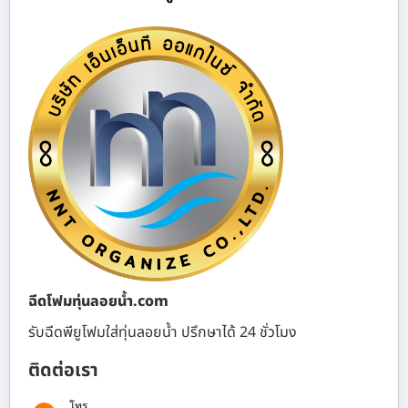
ฉีดโฟมทุ่นลอยน้ำ.com
รับฉีดพียูโฟมใส่ทุ่นลอยน้ำ ปรึกษาได้ 24 ชั่วโมง
ติดต่อเรา
โทร