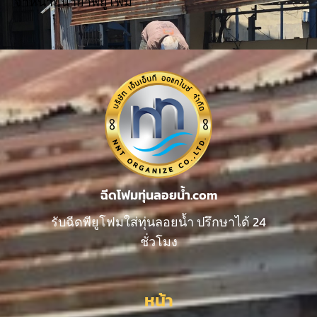
จำหน่ายน้ำยาพียูโฟม
ฉีดโฟมทุ่นลอยน้ำ.com
รับฉีดพียูโฟมใส่ทุ่นลอยน้ำ ปรึกษาได้ 24
ชั่วโมง
หน้า