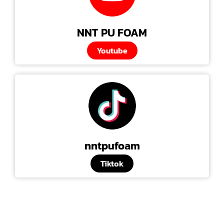
NNT PU FOAM
Youtube
nntpufoam
Tiktok