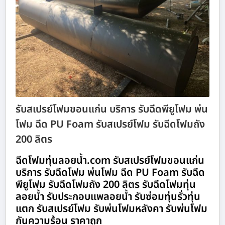
รับสเปรย์โฟมขอนแก่น บริการ รับฉีดพียูโฟม พ่น
โฟม ฉีด PU Foam รับสเปรย์โฟม รับฉีดโฟมถัง
200 ลิตร
ฉีดโฟมทุ่นลอยน้ำ.com รับสเปรย์โฟมขอนแก่น
บริการ รับฉีดโฟม พ่นโฟม ฉีด PU Foam รับฉีด
พียูโฟม รับฉีดโฟมถัง 200 ลิตร รับฉีดโฟมทุ่น
ลอยน้ำ รับประกอบแพลอยน้ำ รับซ่อมทุ่นรั่วทุ่น
แตก รับสเปรย์โฟม รับพ่นโฟมหลังคา รับพ่นโฟม
กันความร้อน ราคาถูก