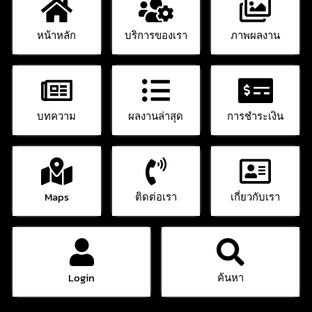
หน้าหลัก
บริการของเรา
ภาพผลงาน
บทความ
ผลงานล่าสุด
การชำระเงิน
Maps
ติดต่อเรา
เกี่ยวกับเรา
Login
ค้นหา