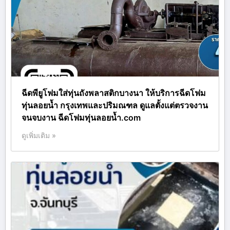
ฉีดพียูโฟมใส่ทุ่นถังพลาสติกบางนา ให้บริการฉีดโฟม
ทุ่นลอยน้ำ กรุงเทพและปริมณฑล ดูแลตั้งแต่ตรวจงาน
จนจบงาน ฉีดโฟมทุ่นลอยน้ำ.com
ดูเพิ่มเติม »