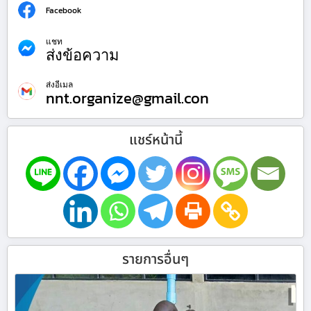
Facebook
แชท
ส่งข้อความ
ส่งอีเมล
nnt.organize@gmail.con
แชร์หน้านี้
รายการอื่นๆ