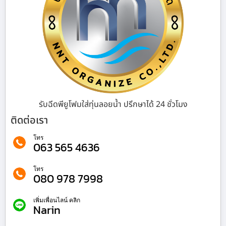
รับฉีดพียูโฟมใส่ทุ่นลอยน้ำ ปรึกษาได้ 24 ชั่วโมง
ติดต่อเรา
โทร
063 565 4636
โทร
080 978 7998
เพิ่มเพื่อนไลน์ คลิก
Narin