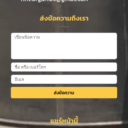
ส่งข้อความถึงเรา
ส่งข้อความ
Alternative:
แชร์หน้านี้