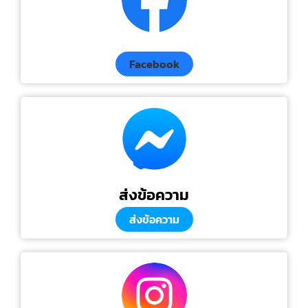
Facebook
ส่งข้อความ
ส่งข้อความ