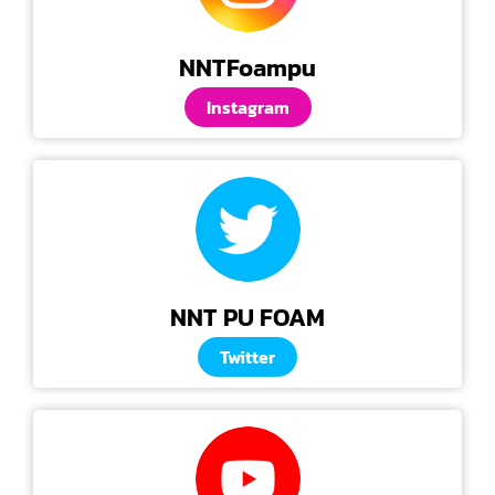
NNTFoampu
Instagram
NNT PU FOAM
Twitter