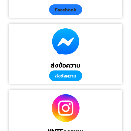
Facebook
ส่งข้อความ
ส่งข้อความ