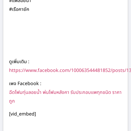
#แพลอยน้ำ
#เรือคายัค
ดูเพิ่มเติม :
https://www.facebook.com/100063544481852/posts/1
เพจ Facebook :
ฉีดโฟมทุ่นลอยน้ำ พ่นโฟมหลังคา รับประกอบแพทุกชนิด ราคา
ถูก
[vid_embed]