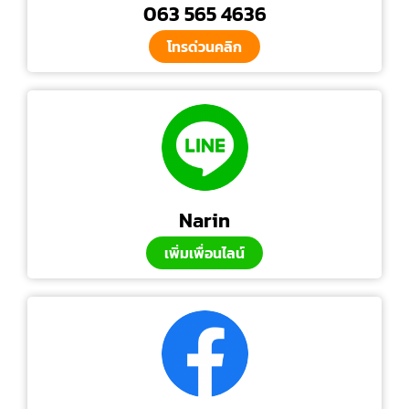
063 565 4636
โทรด่วนคลิก
Narin
เพิ่มเพื่อนไลน์