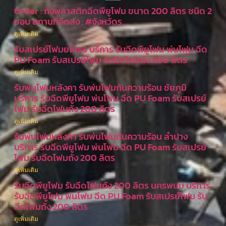
Order : ถังพลาสติกฉีดพียูโฟม ขนาด 200 ลิตร ชนิด 2
ขอบ สถานที่จัดส่ง : #จังหวัดร…
ดูเพิ่มเติม
รับสเปรย์โฟมยโสธร บริการ รับฉีดพียูโฟม พ่นโฟม ฉีด
PU Foam รับสเปรย์โฟม รับฉีดโฟมถัง 200 ลิตร
ดูเพิ่มเติม
รับพ่นโฟมหลังคา รับพ่นโฟมกันความร้อน ชัยภูมิ
บริการ รับฉีดพียูโฟม พ่นโฟม ฉีด PU Foam รับสเปรย์
โฟม รับฉีดโฟมถัง 200 ลิตร
ดูเพิ่มเติม
รับพ่นโฟมหลังคา รับพ่นโฟมกันความร้อน ลำปาง
บริการ รับฉีดพียูโฟม พ่นโฟม ฉีด PU Foam รับสเปรย์
โฟม รับฉีดโฟมถัง 200 ลิตร
ดูเพิ่มเติม
รับฉีดพียูโฟม รับฉีดโฟมถัง 200 ลิตร นครพนม บริการ
รับฉีดพียูโฟม พ่นโฟม ฉีด PU Foam รับสเปรย์โฟม รับ
ฉีดโฟมถัง 200 ลิตร
ดูเพิ่มเติม