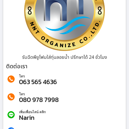
รับฉีดพียูโฟมใส่ทุ่นลอยน้ำ ปรึกษาได้ 24 ชั่วโมง
ติดต่อเรา
โทร
063 565 4636
โทร
080 978 7998
เพิ่มเพื่อนไลน์ คลิก
Narin