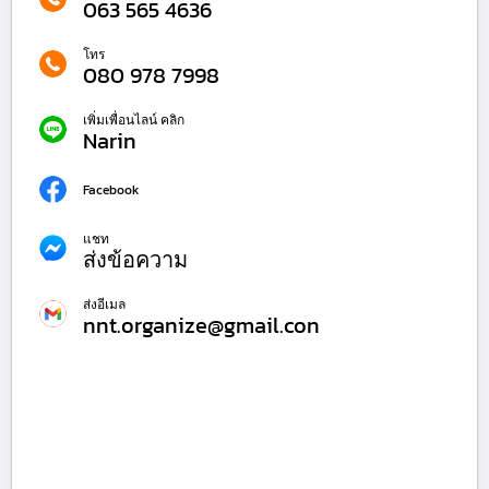
063 565 4636
โทร
080 978 7998
เพิ่มเพื่อนไลน์ คลิก
Narin
Facebook
แชท
ส่งข้อความ
ส่งอีเมล
nnt.organize@gmail.con