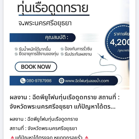
ผลงาน : ฉีดพียูโฟมทุ่นเรือดูดทราย สถานที่ :
จังหวัดพระนครศรีอยุธยา แก้ปัญหาได้ตร…
ผลงาน : ฉีดพียูโฟมทุ่นเรือดูดทราย
สถานที่ : จังหวัดพระนครศรีอยุธยา
แก้ปัญหาได้ตรงจุด หยุดทุกรอยรั่ว