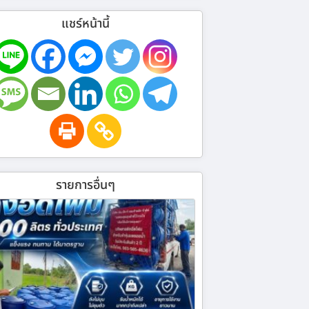
แชร์หน้านี้
รายการอื่นๆ