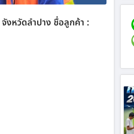
 จังหวัดลำปาง ชื่อลูกค้า :