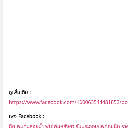
ดูเพิ่มเติม :
https://www.facebook.com/100063544481852/po
เพจ Facebook :
ฉีดโฟมทุ่นลอยน้ำ พ่นโฟมหลังคา รับประกอบแพทุกชนิด รา