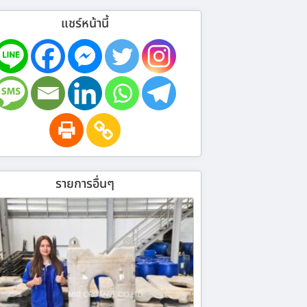
แชร์หน้านี้
รายการอื่นๆ