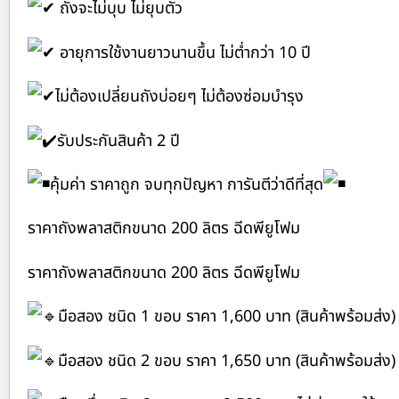
ถังจะไม่บุบ ไม่ยุบตัว
อายุการใช้งานยาวนานขึ้น ไม่ต่ำกว่า 10 ปี
ไม่ต้องเปลี่ยนถังบ่อยๆ ไม่ต้องซ่อมบำรุง
รับประกันสินค้า 2 ปี
คุ้มค่า ราคาถูก จบทุกปัญหา การันตีว่าดีที่สุด
ราคาถังพลาสติกขนาด 200 ลิตร ฉีดพียูโฟม
ราคาถังพลาสติกขนาด 200 ลิตร ฉีดพียูโฟม
มือสอง ชนิด 1 ขอบ ราคา 1,600 บาท (สินค้าพร้อมส่ง)
มือสอง ชนิด 2 ขอบ ราคา 1,650 บาท (สินค้าพร้อมส่ง)