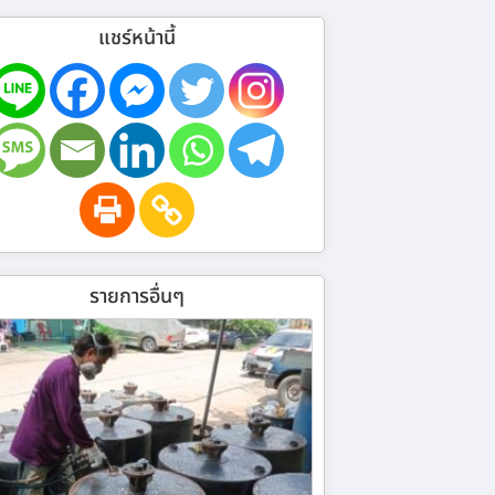
แชร์หน้านี้
รายการอื่นๆ