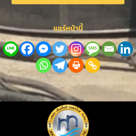
Alternative:
แชร์หน้านี้