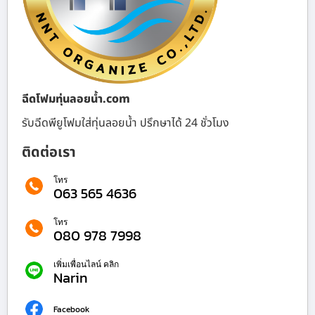
ฉีดโฟมทุ่นลอยน้ำ.com
รับฉีดพียูโฟมใส่ทุ่นลอยน้ำ ปรึกษาได้ 24 ชั่วโมง
ติดต่อเรา
โทร
063 565 4636
โทร
080 978 7998
เพิ่มเพื่อนไลน์ คลิก
Narin
Facebook