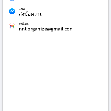
แชท
ส่งข้อความ
ส่งอีเมล
nnt.organize@gmail.con