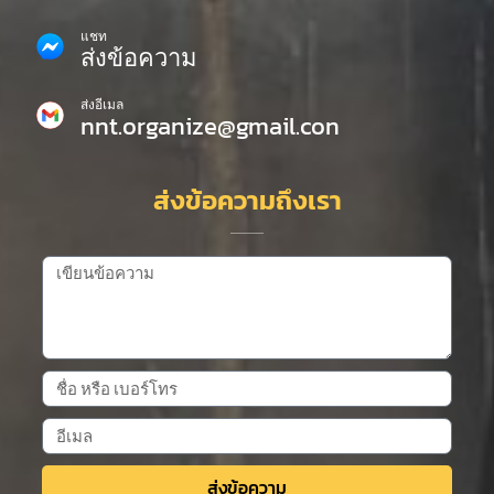
แชท
ส่งข้อความ
ส่งอีเมล
nnt.organize@gmail.con
ส่งข้อความถึงเรา
ส่งข้อความ