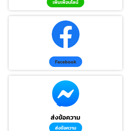
เพิ่มเพื่อนไลน์
Facebook
ส่งข้อความ
ส่งข้อความ