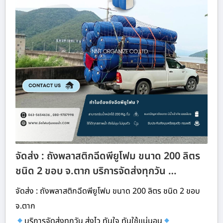
จัดส่ง : ถังพลาสติกฉีดพียูโฟม ขนาด 200 ลิตร
ชนิด 2 ขอบ จ.ตาก บริการจัดส่งทุกวัน …
จัดส่ง : ถังพลาสติกฉีดพียูโฟม ขนาด 200 ลิตร ชนิด 2 ขอบ
จ.ตาก
บริการจัดส่งทุกวัน ส่งไว ทันใจ ทันใช้แน่นอน