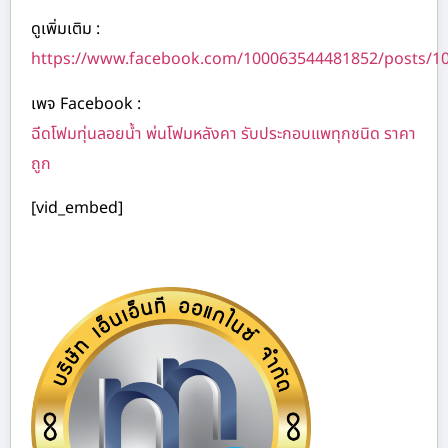
ดูเพิ่มเติม :
https://www.facebook.com/100063544481852/posts/1
เพจ Facebook :
ฉีดโฟมทุ่นลอยน้ำ พ่นโฟมหลังคา รับประกอบแพทุกชนิด ราคา
ถูก
[vid_embed]