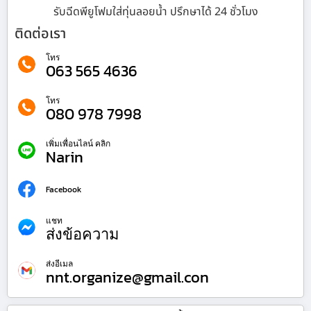
รับฉีดพียูโฟมใส่ทุ่นลอยน้ำ ปรึกษาได้ 24 ชั่วโมง
ติดต่อเรา
โทร
063 565 4636
โทร
080 978 7998
เพิ่มเพื่อนไลน์ คลิก
Narin
Facebook
แชท
ส่งข้อความ
ส่งอีเมล
nnt.organize@gmail.con