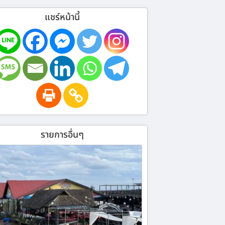
แชร์หน้านี้
รายการอื่นๆ