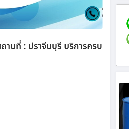
ถานที่ : ปราจีนบุรี บริการครบ