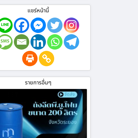
แชร์หน้านี้
รายการอื่นๆ