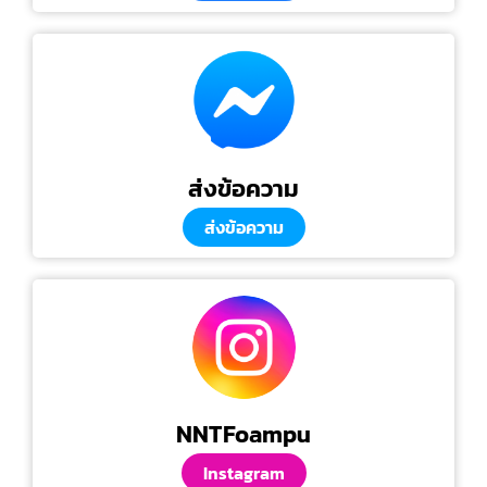
ส่งข้อความ
ส่งข้อความ
NNTFoampu
Instagram