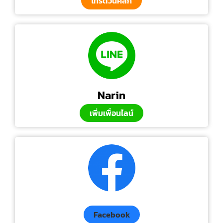
โทรด่วนคลิก
Narin
เพิ่มเพื่อนไลน์
Facebook