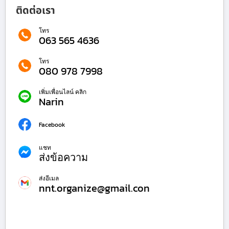
ติดต่อเรา
โทร
063 565 4636
โทร
080 978 7998
เพิ่มเพื่อนไลน์ คลิก
Narin
Facebook
แชท
ส่งข้อความ
ส่งอีเมล
nnt.organize@gmail.con