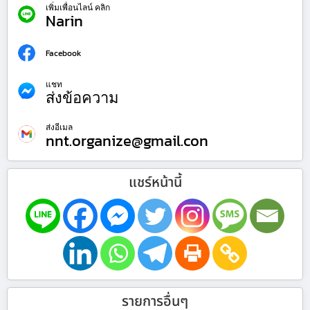
เพิ่มเพื่อนไลน์ คลิก
Narin
Facebook
แชท
ส่งข้อความ
ส่งอีเมล
nnt.organize@gmail.con
แชร์หน้านี้
รายการอื่นๆ