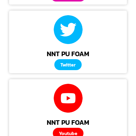
NNT PU FOAM
Twitter
NNT PU FOAM
Youtube