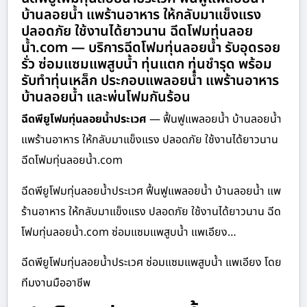
บ้านลอยน้ำ แพร้านอาหาร ให้กลับมาแข็งแรง
ปลอดภัย ใช้งานได้ยาวนาน ฉีดโฟมทุ่นลอย
น้ำ.com — บริการฉีดโฟมทุ่นลอยน้ำ รับอุดรอย
รั่ว ซ่อมแซมแพสูบน้ำ ทุ่นแตก ทุ่นชำรุด พร้อม
รับทำทุ่นเหล็ก ประกอบแพลอยน้ำ แพร้านอาหาร
บ้านลอยน้ำ และพ่นโฟมกันร้อน
ฉีดพียูโฟมทุ่นลอยน้ำประเวศ
— ฟื้นฟูแพลอยน้ำ บ้านลอยน้ำ
แพร้านอาหาร ให้กลับมาแข็งแรง ปลอดภัย ใช้งานได้ยาวนาน
ฉีดโฟมทุ่นลอยน้ำ.com
ฉีดพียูโฟมทุ่นลอยน้ำประเวศ ฟื้นฟูแพลอยน้ำ บ้านลอยน้ำ แพ
ร้านอาหาร ให้กลับมาแข็งแรง ปลอดภัย ใช้งานได้ยาวนาน ฉีด
โฟมทุ่นลอยน้ำ.com ซ่อมแซมแพสูบน้ำ แพเอียง…
ฉีดพียูโฟมทุ่นลอยน้ำประเวศ ซ่อมแซมแพสูบน้ำ แพเอียง โดย
ทีมงานมืออาชีพ