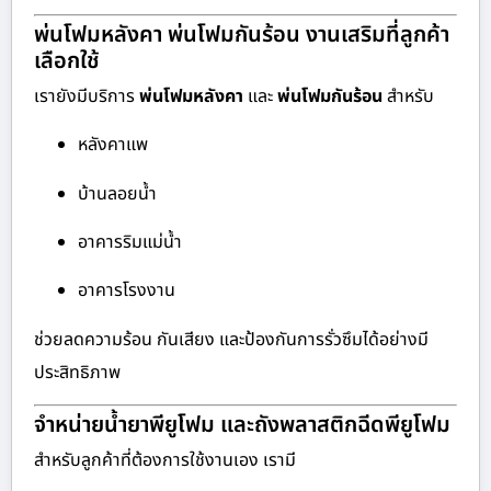
พ่นโฟมหลังคา พ่นโฟมกันร้อน งานเสริมที่ลูกค้า
เลือกใช้
เรายังมีบริการ
พ่นโฟมหลังคา
และ
พ่นโฟมกันร้อน
สำหรับ
หลังคาแพ
บ้านลอยน้ำ
อาคารริมแม่น้ำ
อาคารโรงงาน
ช่วยลดความร้อน กันเสียง และป้องกันการรั่วซึมได้อย่างมี
ประสิทธิภาพ
จำหน่ายน้ำยาพียูโฟม และถังพลาสติกฉีดพียูโฟม
สำหรับลูกค้าที่ต้องการใช้งานเอง เรามี