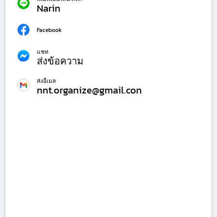
Narin
Facebook
แชท
ส่งข้อความ
ส่งอีเมล
nnt.organize@gmail.con