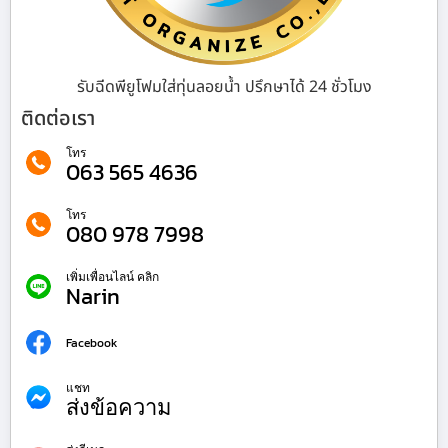
รับฉีดพียูโฟมใส่ทุ่นลอยน้ำ ปรึกษาได้ 24 ชั่วโมง
ติดต่อเรา
โทร
063 565 4636
โทร
080 978 7998
เพิ่มเพื่อนไลน์ คลิก
Narin
Facebook
แชท
ส่งข้อความ