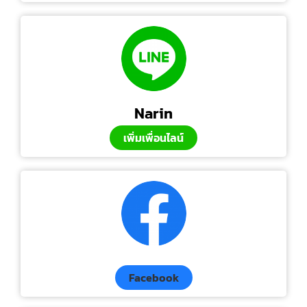
Narin
เพิ่มเพื่อนไลน์
Facebook