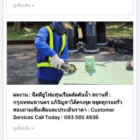
ดูเพิ่มเติม »
ผลงาน : ฉีดพียูโฟมทุ่นเรือผลัดดันน้ำ สถานที่ :
กรุงเทพมหานคร แก้ปัญหาได้ตรงจุด หยุดทุกรอยรั่ว
สอบถามเพิ่มเติมและประเมินราคา : Customer
Services Call Today : 063 565 4636
ดูเพิ่มเติม »