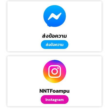
ส่งข้อความ
ส่งข้อความ
NNTFoampu
Instagram