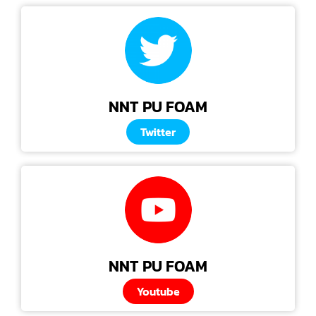
NNT PU FOAM
Twitter
NNT PU FOAM
Youtube