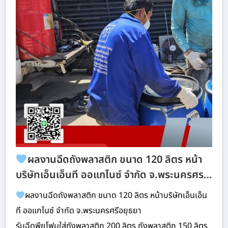
ผลงานฉีดถังพลาสติก ขนาด 120 ลิตร หน้า
บริษัทเอ็นเอ็นที ออแกไนซ์ จำกัด จ.พระนครศร…
ผลงานฉีดถังพลาสติก ขนาด 120 ลิตร หน้าบริษัทเอ็นเอ็น
ที ออแกไนซ์ จำกัด จ.พระนครศรีอยุธยา
รับฉีดพียูโฟมใส่ถังพลาสติก 200 ลิตร ถังพลาสติก 150 ลิตร