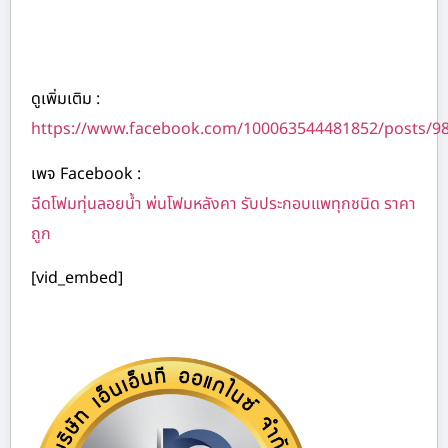
ดูเพิ่มเติม :
https://www.facebook.com/100063544481852/posts/9
เพจ Facebook :
ฉีดโฟมทุ่นลอยน้ำ พ่นโฟมหลังคา รับประกอบแพทุกชนิด ราคา
ถูก
[vid_embed]