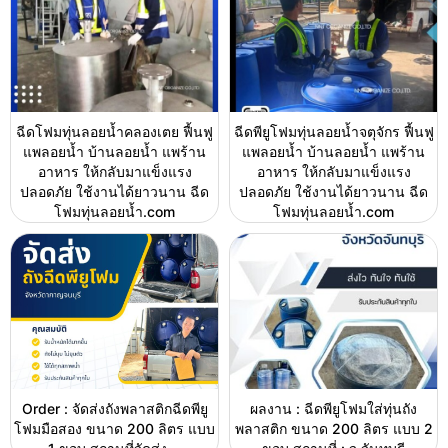
ฉีดโฟมทุ่นลอยน้ำคลองเตย ฟื้นฟู
ฉีดพียูโฟมทุ่นลอยน้ำจตุจักร ฟื้นฟู
แพลอยน้ำ บ้านลอยน้ำ แพร้าน
แพลอยน้ำ บ้านลอยน้ำ แพร้าน
อาหาร ให้กลับมาแข็งแรง
อาหาร ให้กลับมาแข็งแรง
ปลอดภัย ใช้งานได้ยาวนาน ฉีด
ปลอดภัย ใช้งานได้ยาวนาน ฉีด
โฟมทุ่นลอยน้ำ.com
โฟมทุ่นลอยน้ำ.com
Order : จัดส่งถังพลาสติกฉีดพียู
ผลงาน : ฉีดพียูโฟมใส่ทุ่นถัง
โฟมมือสอง ขนาด 200 ลิตร แบบ
พลาสติก ขนาด 200 ลิตร แบบ 2