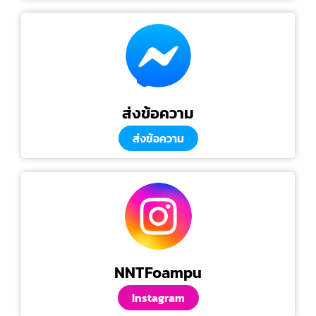
ส่งข้อความ
ส่งข้อความ
NNTFoampu
Instagram