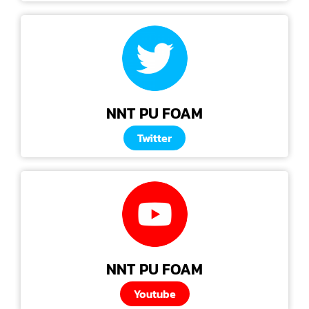
NNT PU FOAM
Twitter
NNT PU FOAM
Youtube