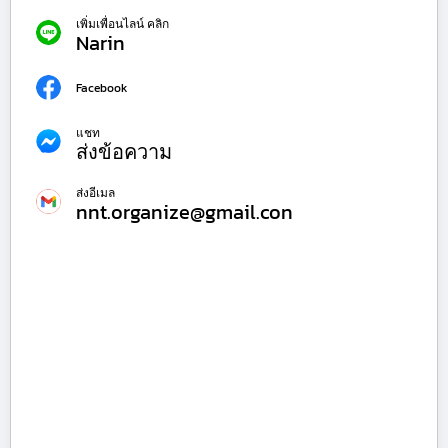
เพิ่มเพื่อนไลน์ คลิก
Narin
Facebook
แชท
ส่งข้อความ
ส่งอีเมล
nnt.organize@gmail.con