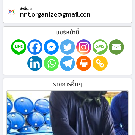
ส่งอีเมล
nnt.organize@gmail.con
แชร์หน้านี้
รายการอื่นๆ