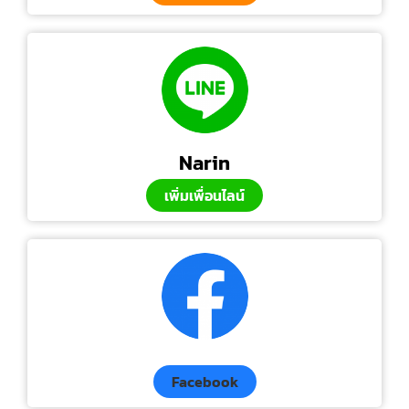
Narin
เพิ่มเพื่อนไลน์
Facebook