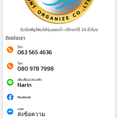
รับฉีดพียูโฟมใส่ทุ่นลอยน้ำ ปรึกษาได้ 24 ชั่วโมง
ติดต่อเรา
โทร
063 565 4636
โทร
080 978 7998
เพิ่มเพื่อนไลน์ คลิก
Narin
Facebook
แชท
ส่งข้อความ