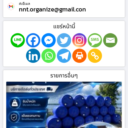
ส่งอีเมล
nnt.organize@gmail.con
แชร์หน้านี้
รายการอื่นๆ