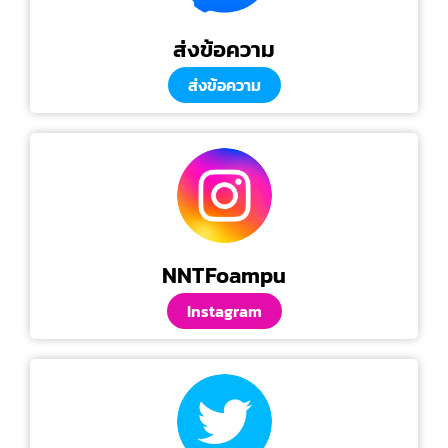
ส่งข้อความ
ส่งข้อความ
NNTFoampu
Instagram