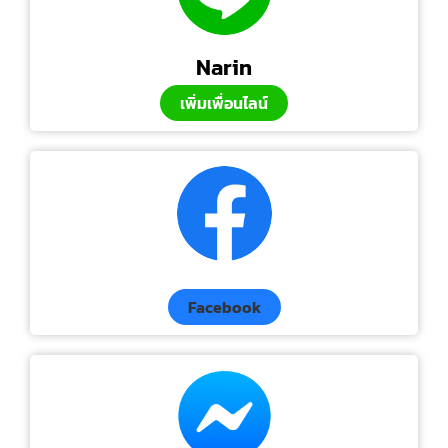
Narin
เพิ่มเพื่อนไลน์
Facebook