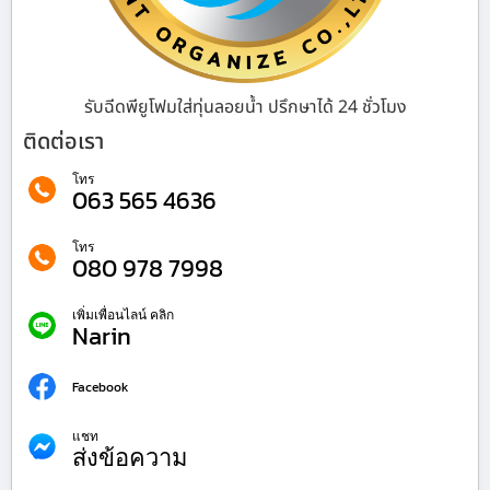
รับฉีดพียูโฟมใส่ทุ่นลอยน้ำ ปรึกษาได้ 24 ชั่วโมง
ติดต่อเรา
โทร
063 565 4636
โทร
080 978 7998
เพิ่มเพื่อนไลน์ คลิก
Narin
Facebook
แชท
ส่งข้อความ