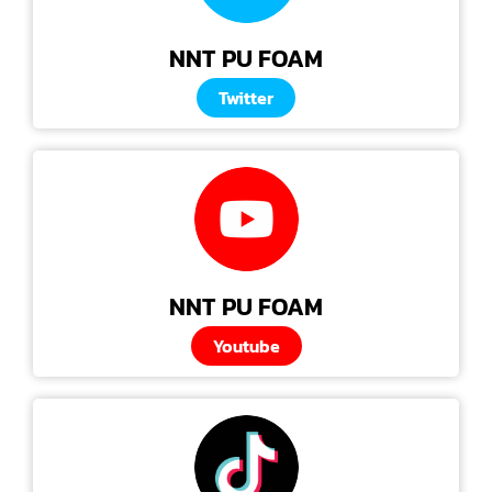
NNT PU FOAM
Twitter
NNT PU FOAM
Youtube