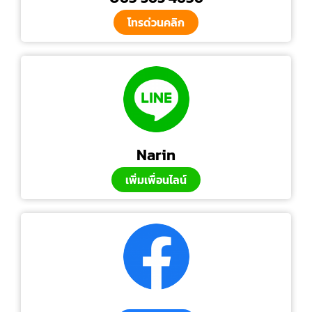
โทรด่วนคลิก
Narin
เพิ่มเพื่อนไลน์