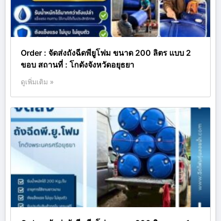
Order : จัดส่งถังฉีดพียูโฟม ขนาด 200 ลิตร แบบ 2
ขอบ สถานที่ : โกดังจังหวัดอยุธยา
ดูเพิ่มเติม »