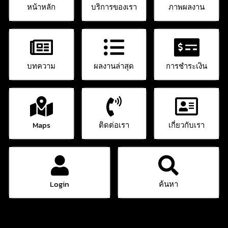
หน้าหลัก
บริการของเรา
ภาพผลงาน
บทความ
ผลงานล่าสุด
การชำระเงิน
Maps
ติดต่อเรา
เกี่ยวกับเรา
Login
ค้นหา