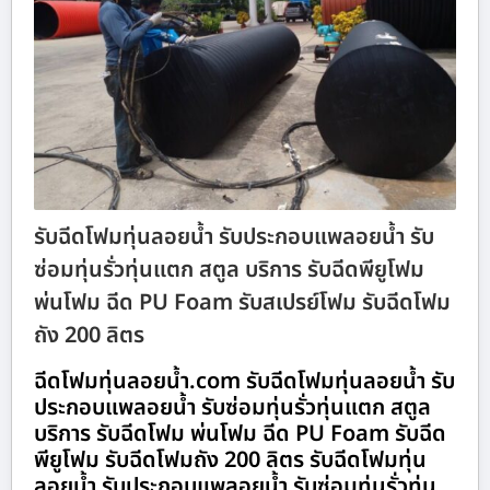
รับฉีดโฟมทุ่นลอยน้ำ รับประกอบแพลอยน้ำ รับ
ซ่อมทุ่นรั่วทุ่นแตก สตูล บริการ รับฉีดพียูโฟม
พ่นโฟม ฉีด PU Foam รับสเปรย์โฟม รับฉีดโฟม
ถัง 200 ลิตร
ฉีดโฟมทุ่นลอยน้ำ.com รับฉีดโฟมทุ่นลอยน้ำ รับ
ประกอบแพลอยน้ำ รับซ่อมทุ่นรั่วทุ่นแตก สตูล
บริการ รับฉีดโฟม พ่นโฟม ฉีด PU Foam รับฉีด
พียูโฟม รับฉีดโฟมถัง 200 ลิตร รับฉีดโฟมทุ่น
ลอยน้ำ รับประกอบแพลอยน้ำ รับซ่อมทุ่นรั่วทุ่น