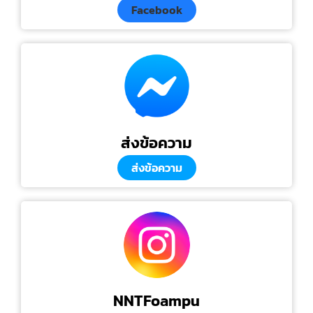
Facebook
ส่งข้อความ
ส่งข้อความ
NNTFoampu