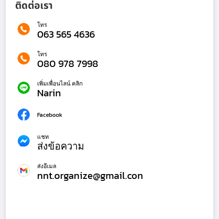
ติดต่อเรา
โทร
063 565 4636
โทร
080 978 7998
เพิ่มเพื่อนไลน์ คลิก
Narin
Facebook
แชท
ส่งข้อความ
ส่งอีเมล
nnt.organize@gmail.con