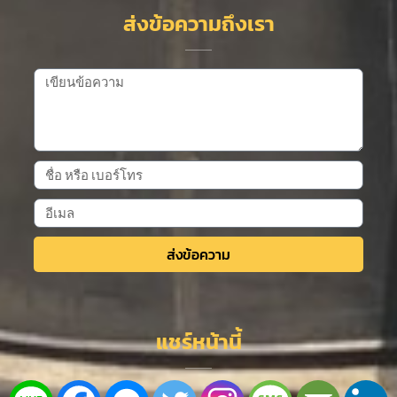
ส่งข้อความถึงเรา
ส่งข้อความ
Alternative:
แชร์หน้านี้