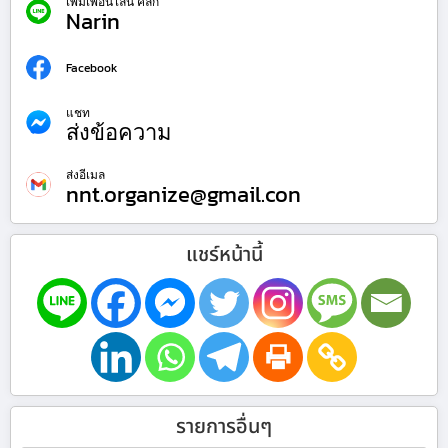
เพิ่มเพื่อนไลน์ คลิก
Narin
Facebook
แชท
ส่งข้อความ
ส่งอีเมล
nnt.organize@gmail.con
แชร์หน้านี้
รายการอื่นๆ