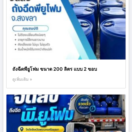
ถังฉีดพียูโฟม ขนาด 200 ลิตร แบบ 2 ขอบ
ดูเพิ่มเติม »