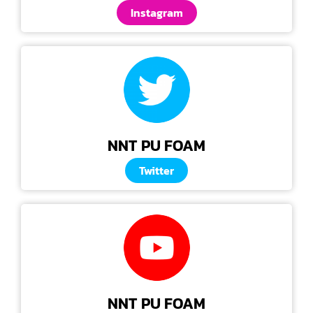
Instagram
NNT PU FOAM
Twitter
NNT PU FOAM