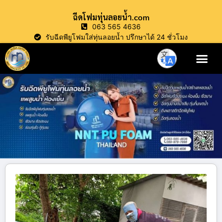
ฉีดโฟมทุ่นลอยน้ำ.com
063 565 4636
รับฉีดพียูโฟมใส่ทุ่นลอยน้ำ ปรึกษาได้ 24 ชั่วโมง