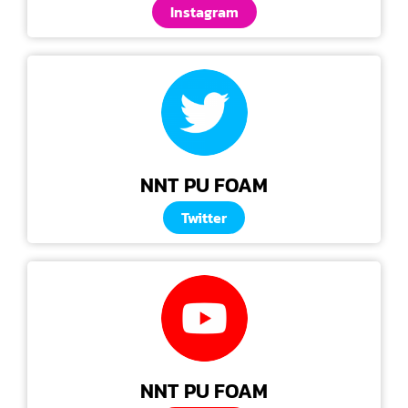
Instagram
NNT PU FOAM
Twitter
NNT PU FOAM