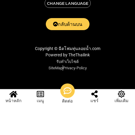
CHANGE LANGUAGE
กลับด้านบน
Copyright © ฉีดโฟมทุ่นลอยน้ำ.com
Powered by TheThailink
รับทำเว็บไซต์
SiteMap
Privacy-Policy
หน้าหลัก
เมนู
แชร์
เพิ่มเติม
ติดต่อ