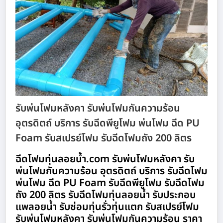
รับพ่นโฟมหลังคา รับพ่นโฟมกันความร้อน
อุตรดิตถ์ บริการ รับฉีดพียูโฟม พ่นโฟม ฉีด PU
Foam รับสเปรย์โฟม รับฉีดโฟมถัง 200 ลิตร
ฉีดโฟมทุ่นลอยน้ำ.com รับพ่นโฟมหลังคา รับ
พ่นโฟมกันความร้อน อุตรดิตถ์ บริการ รับฉีดโฟม
พ่นโฟม ฉีด PU Foam รับฉีดพียูโฟม รับฉีดโฟม
ถัง 200 ลิตร รับฉีดโฟมทุ่นลอยน้ำ รับประกอบ
แพลอยน้ำ รับซ่อมทุ่นรั่วทุ่นแตก รับสเปรย์โฟม
รับพ่นโฟมหลังคา รับพ่นโฟมกันความร้อน ราคา