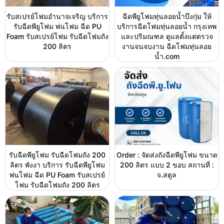
รับสเปรย์โฟมอำนาจเจริญ บริการ
ฉีดพียูโฟมทุ่นลอยน้ำบึงกุ่ม ให้
รับฉีดพียูโฟม พ่นโฟม ฉีด PU
บริการฉีดโฟมทุ่นลอยน้ำ กรุงเทพ
Foam รับสเปรย์โฟม รับฉีดโฟมถัง
และปริมณฑล ดูแลตั้งแต่ตรวจ
200 ลิตร
งานจนจบงาน ฉีดโฟมทุ่นลอย
น้ำ.com
รับฉีดพียูโฟม รับฉีดโฟมถัง 200
Order : จัดส่งถังฉีดพียูโฟม ขนาด
ลิตร พังงา บริการ รับฉีดพียูโฟม
200 ลิตร แบบ 2 ขอบ สถานที่ :
พ่นโฟม ฉีด PU Foam รับสเปรย์
จ.สตูล
โฟม รับฉีดโฟมถัง 200 ลิตร