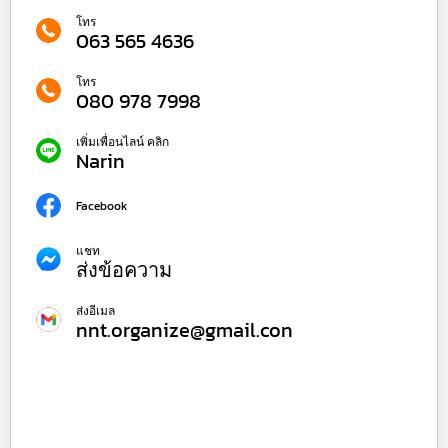
โทร
063 565 4636
โทร
080 978 7998
เพิ่มเพื่อนไลน์ คลิก
Narin
Facebook
แชท
ส่งข้อความ
ส่งอีเมล
nnt.organize@gmail.con