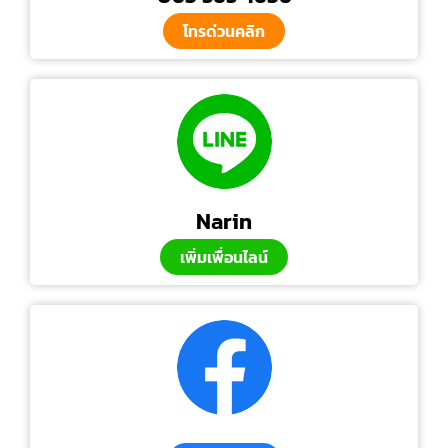
โทรด่วนคลิก
Narin
เพิ่มเพื่อนไลน์