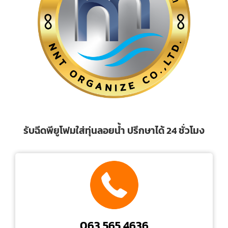
รับฉีดพียูโฟมใส่ทุ่นลอยน้ำ ปรึกษาได้ 24 ชั่วโมง
063 565 4636