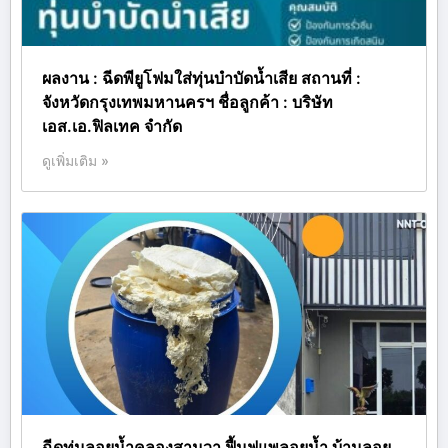
ผลงาน : ฉีดพียูโฟมใส่ทุ่นบำบัดน้ำเสีย สถานที่ :
จังหวัดกรุงเทพมหานครฯ ชื่อลูกค้า : บริษัท
เอส.เอ.ฟิลเทค จำกัด
ดูเพิ่มเติม »
ฉีดทุ่นลอยน้ำคลองสามวา ฟื้นฟูแพลอยน้ำ บ้านลอย