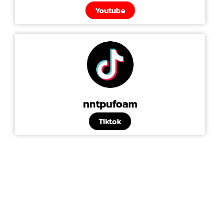
Youtube
nntpufoam
Tiktok