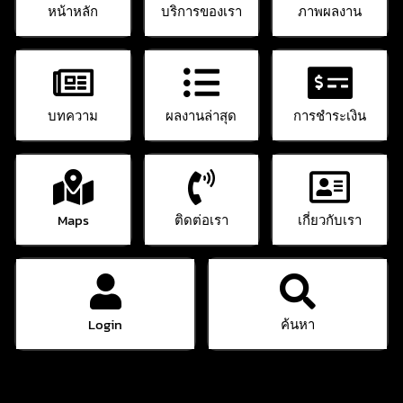
หน้าหลัก
บริการของเรา
ภาพผลงาน
บทความ
ผลงานล่าสุด
การชำระเงิน
Maps
ติดต่อเรา
เกี่ยวกับเรา
Login
ค้นหา