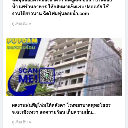
น้ำ แพร้านอาหาร ให้กลับมาแข็งแรง ปลอดภัย ใช้
งานได้ยาวนาน ฉีดโฟมทุ่นลอยน้ำ.com
ดูเพิ่มเติม »
ผลงานพ่นพียูโฟมใต้หลังคา โรงพยาบาลพุทธโสธร
จ.ฉะเชิงเทรา ลดความร้อน เก็บความเย็น…
ดูเพิ่มเติม »