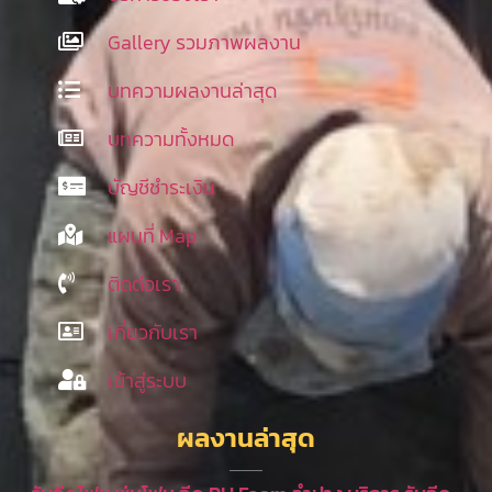
Gallery รวมภาพผลงาน
บทความผลงานล่าสุด
บทความทั้งหมด
บัญชีชำระเงิน
แผนที่ Map
ติดต่อเรา
เกี่ยวกับเรา
เข้าสู่ระบบ
ผลงานล่าสุด