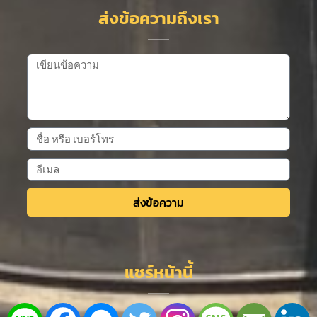
ส่งข้อความถึงเรา
ส่งข้อความ
Alternative:
แชร์หน้านี้