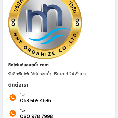
ฉีดโฟมทุ่นลอยน้ำ.com
รับฉีดพียูโฟมใส่ทุ่นลอยน้ำ ปรึกษาได้ 24 ชั่วโมง
ติดต่อเรา
โทร
063 565 4636
โทร
080 978 7998