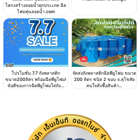
โครงสร้างลอยน้ำทุกประเภท ฉีด
โฟมทุ่นลอยน้ำ.com
โปรโมชั่น 7.7 ถังพลาสติก
จัดส่งถังพลาสติกฉีดพียูโฟม ขนาด
ขนาด200ลิตร พร้อมฉีดพียูโฟม!
200 ลิตร ชนิด 2 ขอบ จ.สุโขทัย
ข้อดีของการฉีดพียูโฟมใส่ถัง…
สนใจสั่งซื้อสินค้า…