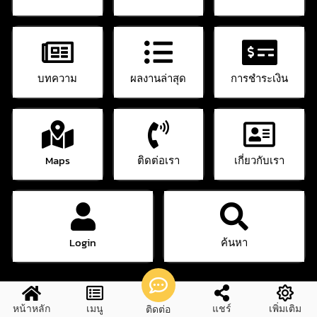
บทความ
ผลงานล่าสุด
การชำระเงิน
Maps
ติดต่อเรา
เกี่ยวกับเรา
Login
ค้นหา
หน้าหลัก
เมนู
แชร์
เพิ่มเติม
ติดต่อ