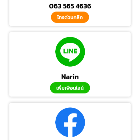
063 565 4636
โทรด่วนคลิก
Narin
เพิ่มเพื่อนไลน์