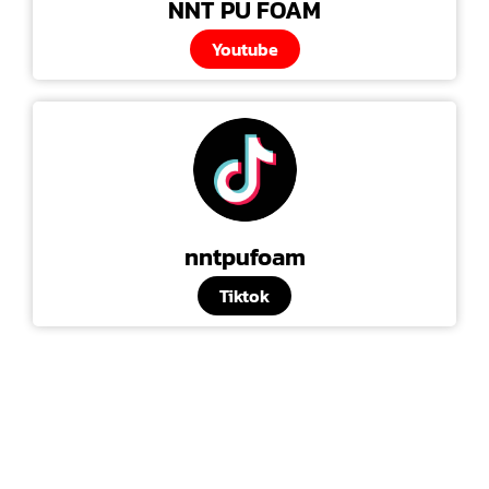
NNT PU FOAM
Youtube
nntpufoam
Tiktok