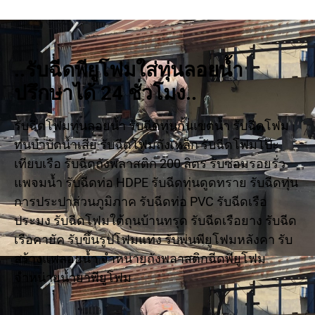
..รับฉีดพียูโฟมใส่ทุ่นลอยน้ำ
ปรึกษาได้ 24 ชั่วโมง..
รับฉีดโฟมทุ่นลอยน้ำ รับฉีดทุ่นกั้นเขตน้ำ รับฉีดโฟม
ทุ่นบำบัดน้ำเสีย รับฉีดโฟมถังเหล็ก รับฉีดโฟมโป๊ะ
เทียบเรือ รับฉีดถังพลาสติก 200 ลิตร รับซ่อมรอยรั่ว
แพจมน้ำ รับฉีดท่อ HDPE รับฉีดทุ่นดูดทราย รับฉีดทุ่น
การประปาส่วนภูมิภาค รับฉีดท่อ PVC รับฉีดเรือ
ประมง รับฉีดโฟมใต้ถุนบ้านทรุด รับฉีดเรือยาง รับฉีด
เรือคายัค รับขึ้นรูปโฟมแท่ง รับพ่นพียูโฟมหลังคา รับ
สร้างแพลอยน้ำ จำหน่ายถังพลาสติกฉีดพียูโฟม
จำหน่ายน้ำยาพียูโฟม