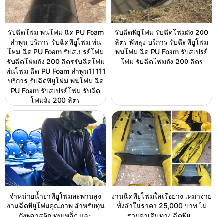
รับฉีดโฟม พ่นโฟม ฉีด PU Foam
รับฉีดพียูโฟม รับฉีดโฟมถัง 200
ลำพูน บริการ รับฉีดพียูโฟม พ่น
ลิตร พัทลุง บริการ รับฉีดพียูโฟม
โฟม ฉีด PU Foam รับสเปรย์โฟม
พ่นโฟม ฉีด PU Foam รับสเปรย์
รับฉีดโฟมถัง 200 ลิตรรับฉีดโฟม
โฟม รับฉีดโฟมถัง 200 ลิตร
พ่นโฟม ฉีด PU Foam ลำพูน11111
บริการ รับฉีดพียูโฟม พ่นโฟม ฉีด
PU Foam รับสเปรย์โฟม รับฉีด
โฟมถัง 200 ลิตร
จำหน่ายน้ำยาพียูโฟมสะพานสูง
งานฉีดพียูโฟมใส่เรือยาง เหมาจ่าย
งานฉีดพียูโฟมคุณภาพ สำหรับทุ่น
ทั้งลำในราคา 25,000 บาท ไม่
ถังพลาสติก ทุ่นเหล็ก และ
รวมค่าเดินทาง ฉีดพียู…