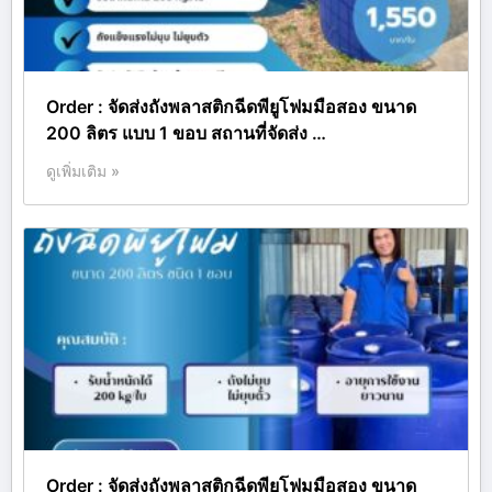
Order : จัดส่งถังพลาสติกฉีดพียูโฟมมือสอง ขนาด
200 ลิตร แบบ 1 ขอบ สถานที่จัดส่ง …
ดูเพิ่มเติม »
Order : จัดส่งถังพลาสติกฉีดพียูโฟมมือสอง ขนาด