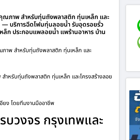
มคุณภาพ สำหรับทุ่นถังพลาสติก ทุ่นเหล็ก และ
— บริการฉีดโฟมทุ่นลอยน้ำ รับอุดรอยรั่ว
่นเหล็ก ประกอบแพลอยน้ำ แพร้านอาหาร บ้าน
ภาพ สำหรับทุ่นถังพลาสติก ทุ่นเหล็ก และ
พ สำหรับทุ่นถังพลาสติก ทุ่นเหล็ก และโครงสร้างลอย
เอียง โดยทีมงานมืออาชีพ
รครบวงจร กรุงเทพและ