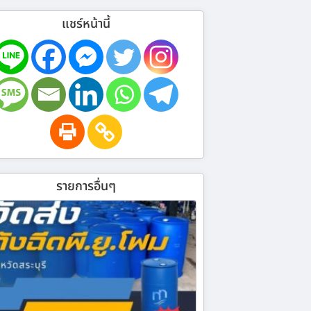
แชร์หน้านี้
รายการอื่นๆ