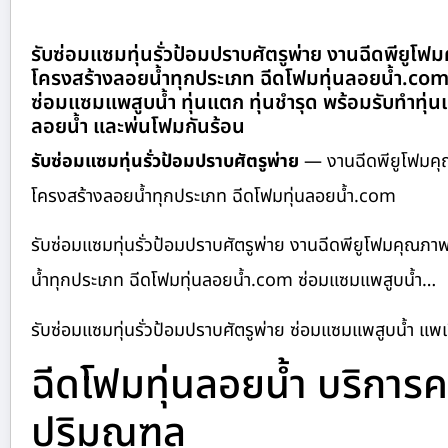
รับซ่อมแซมทุ่นรั่วป้อมปราบศัตรูพ่าย งานฉีดพียูโฟ
โครงสร้างลอยน้ำทุกประเภท ฉีดโฟมทุ่นลอยน้ำ.com 
ซ่อมแซมแพสูบน้ำ ทุ่นแตก ทุ่นชำรุด พร้อมรับทำทุ
ลอยน้ำ และพ่นโฟมกันร้อน
รับซ่อมแซมทุ่นรั่วป้อมปราบศัตรูพ่าย
— งานฉีดพียูโฟมคุณ
โครงสร้างลอยน้ำทุกประเภท ฉีดโฟมทุ่นลอยน้ำ.com
รับซ่อมแซมทุ่นรั่วป้อมปราบศัตรูพ่าย งานฉีดพียูโฟมคุณภา
น้ำทุกประเภท ฉีดโฟมทุ่นลอยน้ำ.com ซ่อมแซมแพสูบน้ำ…
รับซ่อมแซมทุ่นรั่วป้อมปราบศัตรูพ่าย ซ่อมแซมแพสูบน้ำ แพ
ฉีดโฟมทุ่นลอยน้ำ บริกา
ปริมณฑล