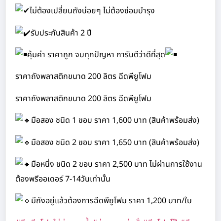
ไม่ต้องเปลี่ยนถังบ่อยๆ ไม่ต้องซ่อมบำรุง
รับประกันสินค้า 2 ปี
คุ้มค่า ราคาถูก จบทุกปัญหา การันตีว่าดีที่สุด
ราคาถังพลาสติกขนาด 200 ลิตร ฉีดพียูโฟม
ราคาถังพลาสติกขนาด 200 ลิตร ฉีดพียูโฟม
มือสอง ชนิด 1 ขอบ ราคา 1,600 บาท (สินค้าพร้อมส่ง)
มือสอง ชนิด 2 ขอบ ราคา 1,650 บาท (สินค้าพร้อมส่ง)
มือหนึ่ง ชนิด 2 ขอบ ราคา 2,500 บาท ไม่ผ่านการใช้งาน
ต้องพรีออเดอร์ 7-14วันเท่านั้น
มีถังอยู่แล้วต้องการฉีดพียูโฟม ราคา 1,200 บาท/ใบ