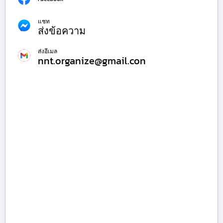
แชท
ส่งข้อความ
ส่งอีเมล
nnt.organize@gmail.con