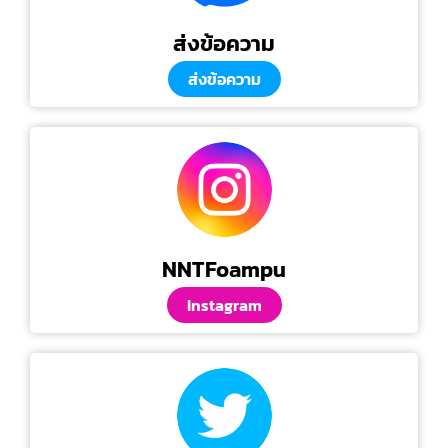
ส่งข้อความ
ส่งข้อความ
NNTFoampu
Instagram