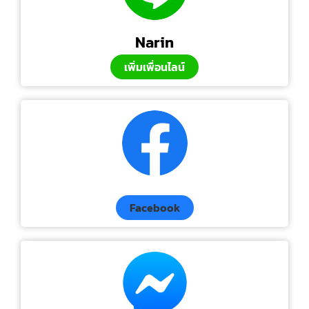
Narin
เพิ่มเพื่อนไลน์
Facebook