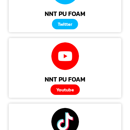
NNT PU FOAM
Twitter
NNT PU FOAM
Youtube