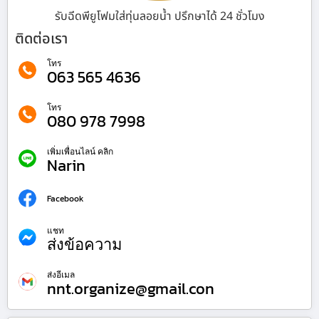
รับฉีดพียูโฟมใส่ทุ่นลอยน้ำ ปรึกษาได้ 24 ชั่วโมง
ติดต่อเรา
โทร
063 565 4636
โทร
080 978 7998
เพิ่มเพื่อนไลน์ คลิก
Narin
Facebook
แชท
ส่งข้อความ
ส่งอีเมล
nnt.organize@gmail.con