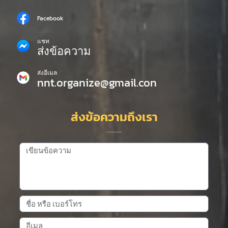
Facebook
แชท
ส่งข้อความ
ส่งอีเมล
nnt.organize@gmail.con
ส่งข้อความถึงเรา