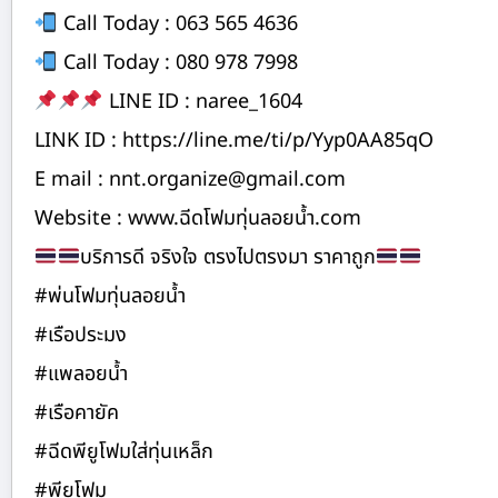
Call Today : 063 565 4636
Call Today : 080 978 7998
LINE ID : naree_1604
LINK ID : https://line.me/ti/p/Yyp0AA85qO
E mail : nnt.organize@gmail.com
Website : www.ฉีดโฟมทุ่นลอยน้ำ.com
บริการดี จริงใจ ตรงไปตรงมา ราคาถูก
#พ่นโฟมทุ่นลอยน้ำ
#เรือประมง
#แพลอยน้ำ
#เรือคายัค
#ฉีดพียูโฟมใส่ทุ่นเหล็ก
#พียูโฟม