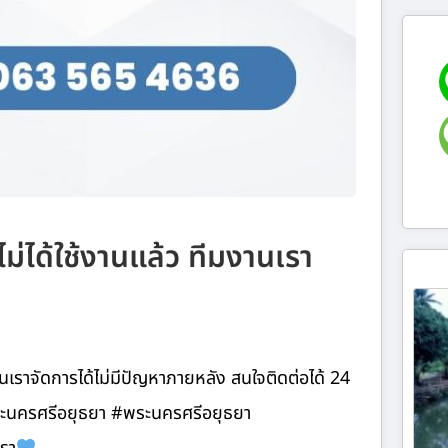
ี่ไม่ได้ใช้งานแล้ว ทีมงานเรา
เราจัดการได้ไม่มีปัญหาภายหลัง สนใจติดต่อได้ 24
ระนครศรีอยุธยา #พระนครศรีอยุธยา