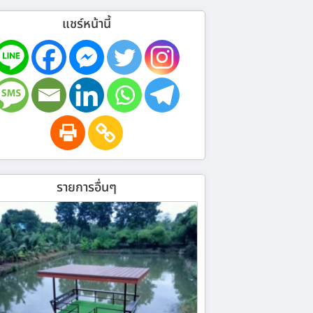
แชร์หน้านี้
รายการอื่นๆ