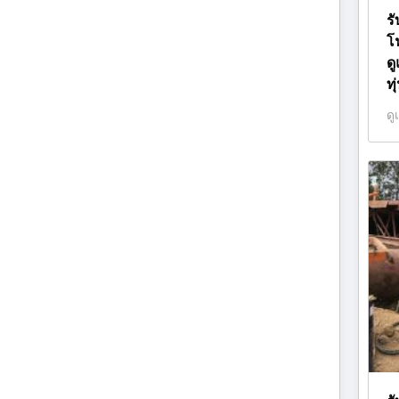
ร
โ
ด
ท
ดู