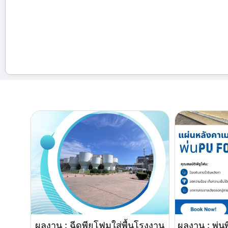
ผลงาน : ฉีดพียูโฟมใส่พื้นโรงงาน
ผลงาน : พ่น