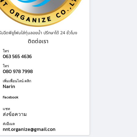
รับฉีดพียูโฟมใส่ทุ่นลอยน้ำ ปรึกษาได้ 24 ชั่วโมง
ติดต่อเรา
โทร
063 565 4636
โทร
080 978 7998
เพิ่มเพื่อนไลน์ คลิก
Narin
Facebook
แชท
ส่งข้อความ
ส่งอีเมล
nnt.organize@gmail.con