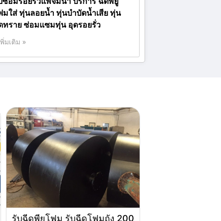
ับซ่อมรอยรั่วแพจมน้ำ บริการ ฉีดพียู
มใส่ ทุ่นลอยน้ำ ทุ่นบำบัดน้ำเสีย ทุ่น
ูดทราย ซ่อมแซมทุ่น อุดรอยรั่ว
เพิ่มเติม »
รับฉีดพียูโฟม รับฉีดโฟมถัง 200