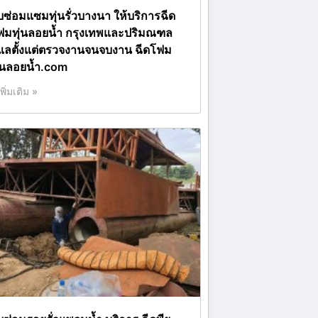
ับซ่อมแซมทุ่นรั่วบางนา ให้บริการฉีด
ฟมทุ่นลอยน้ำ กรุงเทพและปริมณฑล
ูแลตั้งแต่ตรวจงานจนจบงาน ฉีดโฟม
ุ่นลอยน้ำ.com
เพิ่มเติม »