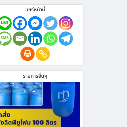
แชร์หน้านี้
รายการอื่นๆ