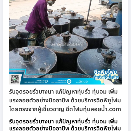
รับอุดรอยรั่วบางนา แก้ปัญหาทุ่นรั่ว ทุ่นจม เพิ่ม
แรงลอยตัวอย่างมืออาชีพ ด้วยบริการฉีดพียูโฟม
โดยตรงจากผู้เชี่ยวชาญ ฉีดโฟมทุ่นลอยน้ำ.com
รับอุดรอยรั่วบางนา แก้ปัญหาทุ่นรั่ว ทุ่นจม เพิ่ม
แรงลอยตัวอย่างมืออาชีพ ด้วยบริการฉีดพียูโฟม