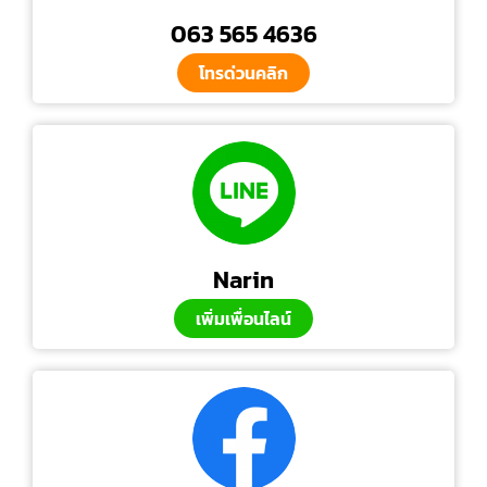
063 565 4636
โทรด่วนคลิก
Narin
เพิ่มเพื่อนไลน์