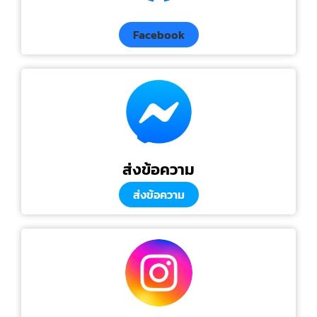
Facebook
ส่งข้อความ
ส่งข้อความ