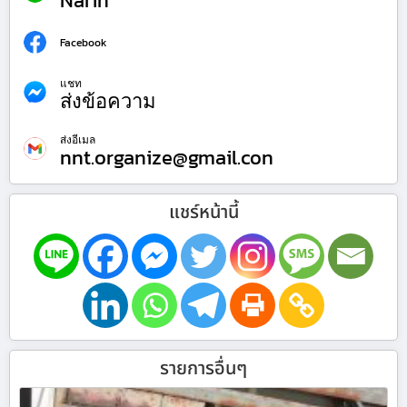
Narin
Facebook
แชท
ส่งข้อความ
ส่งอีเมล
nnt.organize@gmail.con
แชร์หน้านี้
รายการอื่นๆ