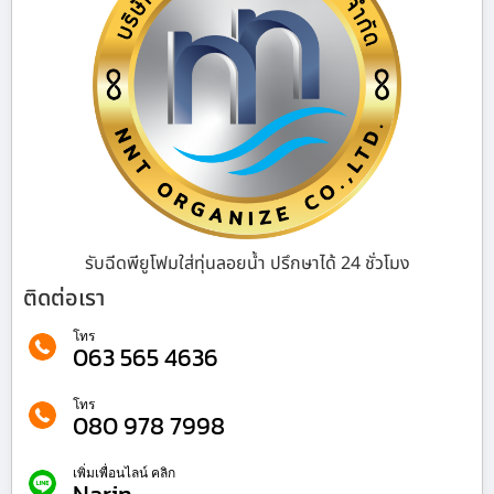
รับฉีดพียูโฟมใส่ทุ่นลอยน้ำ ปรึกษาได้ 24 ชั่วโมง
ติดต่อเรา
โทร
063 565 4636
โทร
080 978 7998
เพิ่มเพื่อนไลน์ คลิก