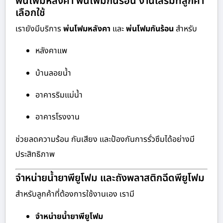
พ่นโฟมหลังคา พ่นโฟมกันร้อน งานเสริมที่ลูกค้า
เลือกใช้
เรายังมีบริการ
พ่นโฟมหลังคา
และ
พ่นโฟมกันร้อน
สำหรับ
หลังคาแพ
บ้านลอยน้ำ
อาคารริมแม่น้ำ
อาคารโรงงาน
ช่วยลดความร้อน กันเสียง และป้องกันการรั่วซึมได้อย่างมี
ประสิทธิภาพ
จำหน่ายน้ำยาพียูโฟม และถังพลาสติกฉีดพียูโฟม
สำหรับลูกค้าที่ต้องการใช้งานเอง เรามี
จำหน่ายน้ำยาพียูโฟม