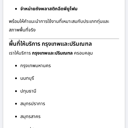
จำหน่ายถังพลาสติกฉีดพียูโฟม
พร้อมให้คำแนะนำการใช้งานที่เหมาะสมกับประเภททุ่นและ
สภาพพื้นที่จริง
พื้นที่ให้บริการ กรุงเทพและปริมณฑล
เราให้บริการ
กรุงเทพและปริมณฑล
ครอบคลุม
กรุงเทพมหานคร
นนทบุรี
ปทุมธานี
สมุทรปราการ
สมุทรสาคร