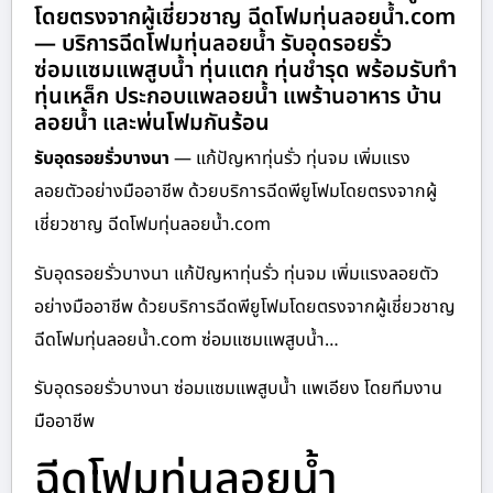
โดยตรงจากผู้เชี่ยวชาญ ฉีดโฟมทุ่นลอยน้ำ.com
— บริการฉีดโฟมทุ่นลอยน้ำ รับอุดรอยรั่ว
ซ่อมแซมแพสูบน้ำ ทุ่นแตก ทุ่นชำรุด พร้อมรับทำ
ทุ่นเหล็ก ประกอบแพลอยน้ำ แพร้านอาหาร บ้าน
ลอยน้ำ และพ่นโฟมกันร้อน
รับอุดรอยรั่วบางนา
— แก้ปัญหาทุ่นรั่ว ทุ่นจม เพิ่มแรง
ลอยตัวอย่างมืออาชีพ ด้วยบริการฉีดพียูโฟมโดยตรงจากผู้
เชี่ยวชาญ ฉีดโฟมทุ่นลอยน้ำ.com
รับอุดรอยรั่วบางนา แก้ปัญหาทุ่นรั่ว ทุ่นจม เพิ่มแรงลอยตัว
อย่างมืออาชีพ ด้วยบริการฉีดพียูโฟมโดยตรงจากผู้เชี่ยวชาญ
ฉีดโฟมทุ่นลอยน้ำ.com ซ่อมแซมแพสูบน้ำ…
รับอุดรอยรั่วบางนา ซ่อมแซมแพสูบน้ำ แพเอียง โดยทีมงาน
มืออาชีพ
ฉีดโฟมทุ่นลอยน้ำ