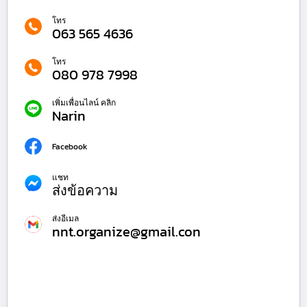
โทร
063 565 4636
โทร
080 978 7998
เพิ่มเพื่อนไลน์ คลิก
Narin
Facebook
แชท
ส่งข้อความ
ส่งอีเมล
nnt.organize@gmail.con