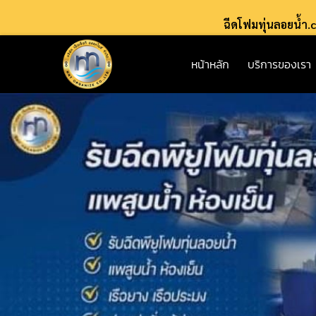
ฉีดโฟมทุ่นลอยน้ำ
หน้าหลัก
บริการของเรา