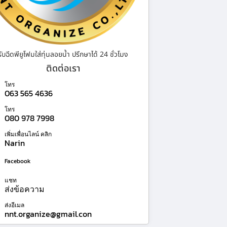
รับฉีดพียูโฟมใส่ทุ่นลอยน้ำ ปรึกษาได้ 24 ชั่วโมง
ติดต่อเรา
โทร
063 565 4636
โทร
080 978 7998
เพิ่มเพื่อนไลน์ คลิก
Narin
Facebook
แชท
ส่งข้อความ
ส่งอีเมล
nnt.organize@gmail.con