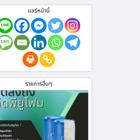
แชร์หน้านี้
รายการอื่นๆ