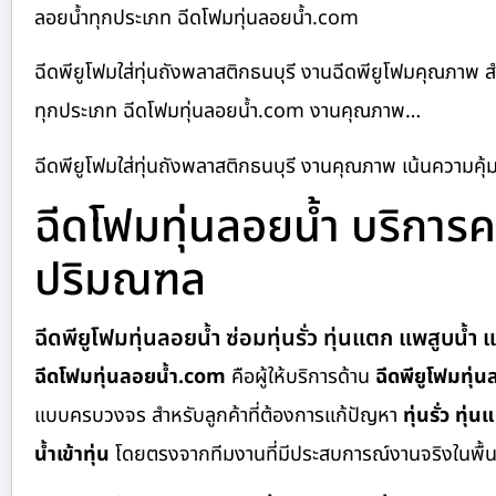
ลอยน้ำทุกประเภท ฉีดโฟมทุ่นลอยน้ำ.com
ฉีดพียูโฟมใส่ทุ่นถังพลาสติกธนบุรี งานฉีดพียูโฟมคุณภาพ ส
ทุกประเภท ฉีดโฟมทุ่นลอยน้ำ.com งานคุณภาพ…
ฉีดพียูโฟมใส่ทุ่นถังพลาสติกธนบุรี งานคุณภาพ เน้นความคุ้
ฉีดโฟมทุ่นลอยน้ำ บริกา
ปริมณฑล
ฉีดพียูโฟมทุ่นลอยน้ำ ซ่อมทุ่นรั่ว ทุ่นแตก แพสูบน้
ฉีดโฟมทุ่นลอยน้ำ.com
คือผู้ให้บริการด้าน
ฉีดพียูโฟมทุ่น
แบบครบวงจร สำหรับลูกค้าที่ต้องการแก้ปัญหา
ทุ่นรั่ว ทุ
น้ำเข้าทุ่น
โดยตรงจากทีมงานที่มีประสบการณ์งานจริงในพื้นท