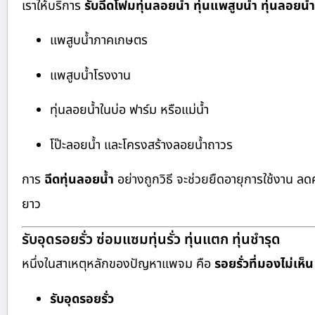
เราให้บริการ
รับฉีดโฟมทุ่นลอยน้ำ ทุ่นแพสูบน้ำ ทุ่นลอยน้ำ
แพสูบน้ำภาคเกษตร
แพสูบน้ำโรงงาน
ทุ่นลอยน้ำในบ่อ ฟาร์ม หรือแม่น้ำ
โป๊ะลอยน้ำ และโครงสร้างลอยน้ำถาวร
การ
ฉีดทุ่นลอยน้ำ
อย่างถูกวิธี จะช่วยยืดอายุการใช้งาน 
ยาว
รับอุดรอยรั่ว ซ่อมแซมทุ่นรั่ว ทุ่นแตก ทุ่นชำรุด
หนึ่งในสาเหตุหลักของปัญหาแพจม คือ
รอยรั่วที่มองไม่เห็น
รับอุดรอยรั่ว