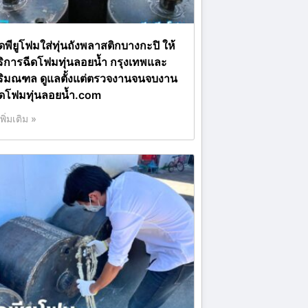
ีดพียูโฟมใส่ทุ่นถังพลาสติกบางกะปิ ให้
ริการฉีดโฟมทุ่นลอยน้ำ กรุงเทพและ
ริมณฑล ดูแลตั้งแต่ตรวจงานจนจบงาน
ีดโฟมทุ่นลอยน้ำ.com
เพิ่มเติม »