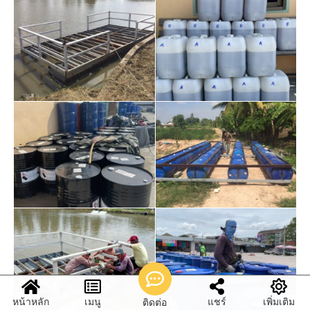
หน้าหลัก
เมนู
แชร์
เพิ่มเติม
ติดต่อ