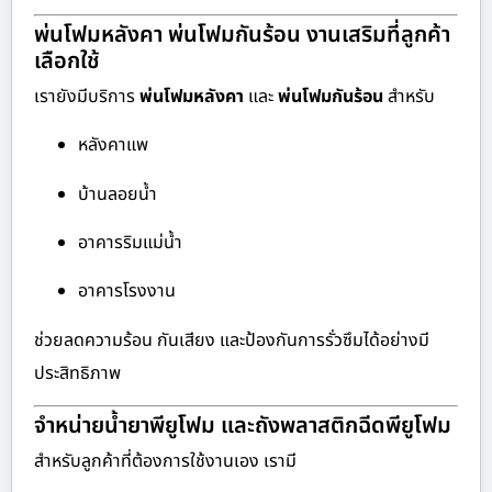
พ่นโฟมหลังคา พ่นโฟมกันร้อน งานเสริมที่ลูกค้า
เลือกใช้
เรายังมีบริการ
พ่นโฟมหลังคา
และ
พ่นโฟมกันร้อน
สำหรับ
หลังคาแพ
บ้านลอยน้ำ
อาคารริมแม่น้ำ
อาคารโรงงาน
ช่วยลดความร้อน กันเสียง และป้องกันการรั่วซึมได้อย่างมี
ประสิทธิภาพ
จำหน่ายน้ำยาพียูโฟม และถังพลาสติกฉีดพียูโฟม
สำหรับลูกค้าที่ต้องการใช้งานเอง เรามี