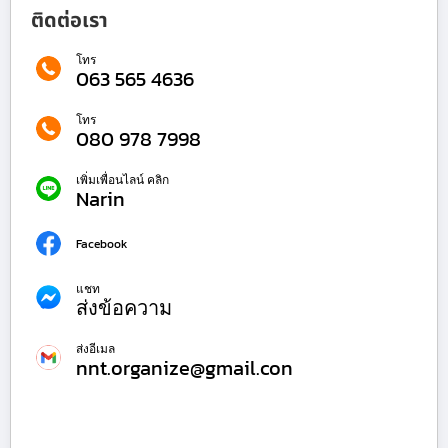
ติดต่อเรา
โทร
063 565 4636
โทร
080 978 7998
เพิ่มเพื่อนไลน์ คลิก
Narin
Facebook
แชท
ส่งข้อความ
ส่งอีเมล
nnt.organize@gmail.con