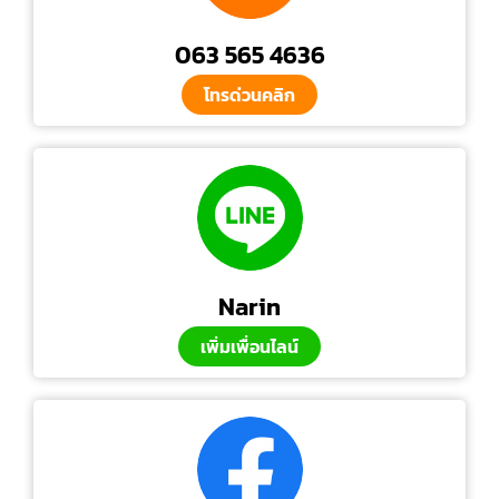
063 565 4636
โทรด่วนคลิก
Narin
เพิ่มเพื่อนไลน์