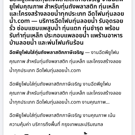
ยูโฟมคุณภาพ สำหรับทุ่นถังพลาสติก ทุ่นเหล็ก
และโครงสร้างลอยน้ำทุกประเภท ฉีดโฟมทุ่นลอย
น้ำ.com — บริการฉีดโฟมทุ่นลอยน้ำ รับอุดรอย
รั่ว ซ่อมแซมแพสูบน้ำ ทุ่นแตก ทุ่นชำรุด พร้อม
รับทำทุ่นเหล็ก ประกอบแพลอยน้ำ แพร้านอาหาร
บ้านลอยน้ำ และพ่นโฟมกันร้อน
ฉีดพียูโฟมใส่ทุ่นถังพลาสติกภาษีเจริญ
— งานฉีดพียูโฟม
คุณภาพ สำหรับทุ่นถังพลาสติก ทุ่นเหล็ก และโครงสร้างลอย
น้ำทุกประเภท ฉีดโฟมทุ่นลอยน้ำ.com
ฉีดพียูโฟมใส่ทุ่นถังพลาสติกภาษีเจริญ งานฉีดพียูโฟม
คุณภาพ สำหรับทุ่นถังพลาสติก ทุ่นเหล็ก และโครงสร้างลอย
น้ำทุกประเภท ฉีดโฟมทุ่นลอยน้ำ.com งานคุณภาพ…
ฉีดพียูโฟมใส่ทุ่นถังพลาสติกภาษีเจริญ งานคุณภาพ เน้น
ความคุ้มค่า บริการถึงพื้นที่ กรุงเทพและปริมณฑล