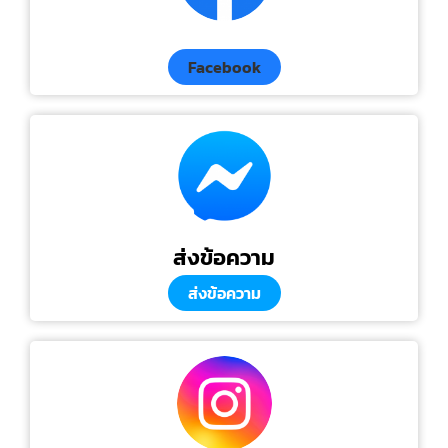
Facebook
ส่งข้อความ
ส่งข้อความ