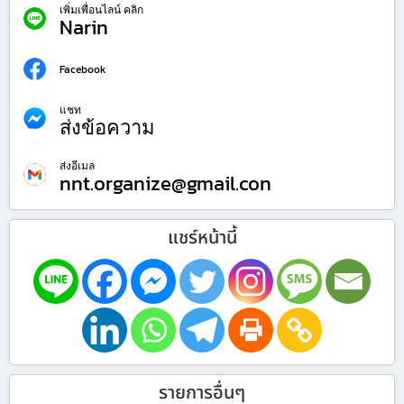
เพิ่มเพื่อนไลน์ คลิก
Narin
Facebook
แชท
ส่งข้อความ
ส่งอีเมล
nnt.organize@gmail.con
แชร์หน้านี้
รายการอื่นๆ