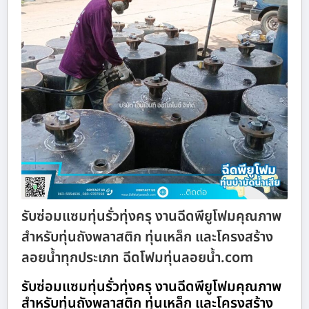
รับซ่อมแซมทุ่นรั่วทุ่งครุ งานฉีดพียูโฟมคุณภาพ
สำหรับทุ่นถังพลาสติก ทุ่นเหล็ก และโครงสร้าง
ลอยน้ำทุกประเภท ฉีดโฟมทุ่นลอยน้ำ.com
รับซ่อมแซมทุ่นรั่วทุ่งครุ งานฉีดพียูโฟมคุณภาพ
สำหรับทุ่นถังพลาสติก ทุ่นเหล็ก และโครงสร้าง