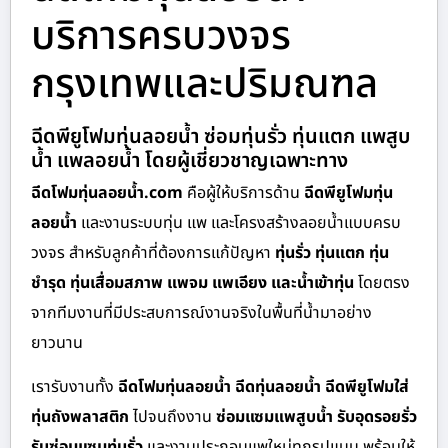
บริการครบวงจร
กรุงเทพและปริมณฑล
ฉีดพียูโฟมทุ่นลอยน้ำ ซ่อมทุ่นรั่ว ทุ่นแตก แพสูบ
น้ำ แพลอยน้ำ โดยผู้เชี่ยวชาญเฉพาะทาง
ฉีดโฟมทุ่นลอยน้ำ.com
คือผู้ให้บริการด้าน
ฉีดพียูโฟมทุ่น
ลอยน้ำ
และงานระบบทุ่น แพ และโครงสร้างลอยน้ำแบบครบ
วงจร สำหรับลูกค้าที่ต้องการแก้ปัญหา
ทุ่นรั่ว ทุ่นแตก ทุ่น
ชำรุด ทุ่นเสื่อมสภาพ แพจม แพเอียง และน้ำเข้าทุ่น
โดยตรง
จากทีมงานที่มีประสบการณ์งานจริงในพื้นที่น้ำมาอย่าง
ยาวนาน
เรารับงานทั้ง
ฉีดโฟมทุ่นลอยน้ำ ฉีดทุ่นลอยน้ำ ฉีดพียูโฟมใส่
ทุ่นถังพลาสติก
ไปจนถึงงาน
ซ่อมแซมแพสูบน้ำ รับอุดรอยรั่ว
รับซ่อมแซมทุ่นรั่ว
และงานประกอบแพใหม่ทุกรูปแบบ พร้อมให้