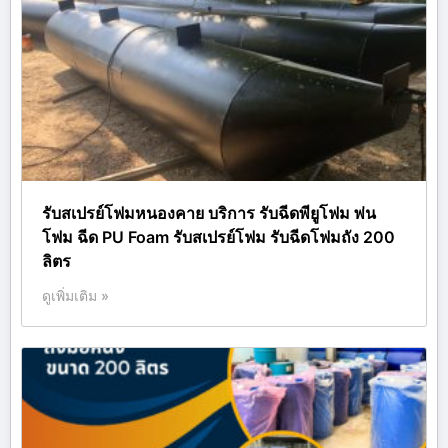
รับสเปรย์โฟมหนองคาย บริการ รับฉีดพียูโฟม พ่น
โฟม ฉีด PU Foam รับสเปรย์โฟม รับฉีดโฟมถัง 200
ลิตร
ดูเพิ่มเติม »