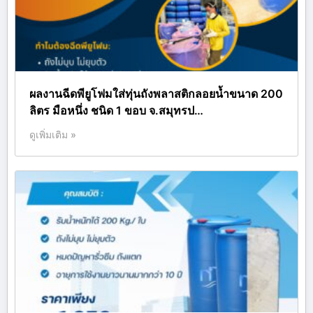
ผลงานฉีดพียูโฟมใส่ทุ่นถังพลาสติกลอยน้ำขนาด 200
ลิตร มือหนึ่ง ชนิด 1 ขอบ จ.สมุทรป…
ดูเพิ่มเติม »