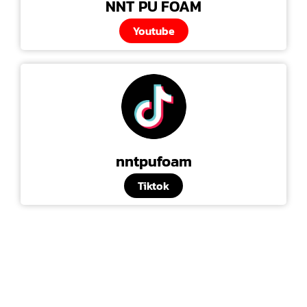
NNT PU FOAM
Youtube
nntpufoam
Tiktok