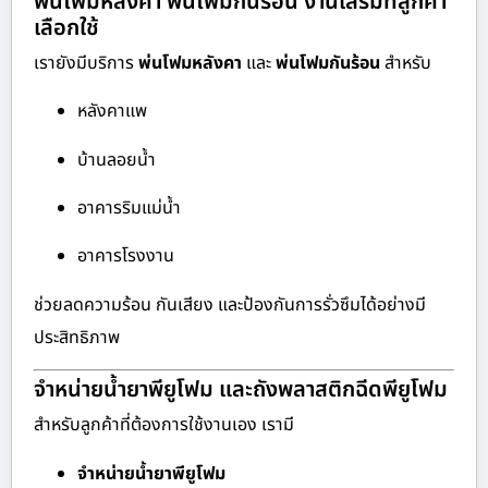
พ่นโฟมหลังคา พ่นโฟมกันร้อน งานเสริมที่ลูกค้า
เลือกใช้
เรายังมีบริการ
พ่นโฟมหลังคา
และ
พ่นโฟมกันร้อน
สำหรับ
หลังคาแพ
บ้านลอยน้ำ
อาคารริมแม่น้ำ
อาคารโรงงาน
ช่วยลดความร้อน กันเสียง และป้องกันการรั่วซึมได้อย่างมี
ประสิทธิภาพ
จำหน่ายน้ำยาพียูโฟม และถังพลาสติกฉีดพียูโฟม
สำหรับลูกค้าที่ต้องการใช้งานเอง เรามี
จำหน่ายน้ำยาพียูโฟม