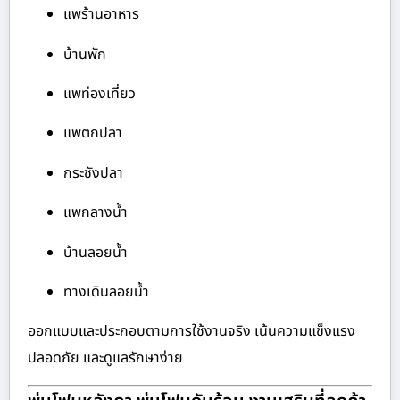
แพร้านอาหาร
บ้านพัก
แพท่องเที่ยว
แพตกปลา
กระชังปลา
แพกลางน้ำ
บ้านลอยน้ำ
ทางเดินลอยน้ำ
ออกแบบและประกอบตามการใช้งานจริง เน้นความแข็งแรง
ปลอดภัย และดูแลรักษาง่าย