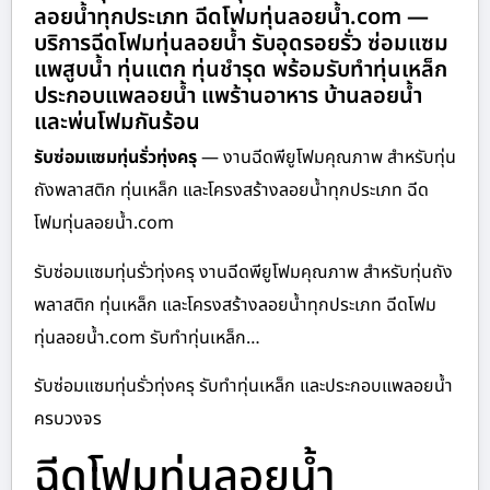
ลอยน้ำทุกประเภท ฉีดโฟมทุ่นลอยน้ำ.com —
บริการฉีดโฟมทุ่นลอยน้ำ รับอุดรอยรั่ว ซ่อมแซม
แพสูบน้ำ ทุ่นแตก ทุ่นชำรุด พร้อมรับทำทุ่นเหล็ก
ประกอบแพลอยน้ำ แพร้านอาหาร บ้านลอยน้ำ
และพ่นโฟมกันร้อน
รับซ่อมแซมทุ่นรั่วทุ่งครุ
— งานฉีดพียูโฟมคุณภาพ สำหรับทุ่น
ถังพลาสติก ทุ่นเหล็ก และโครงสร้างลอยน้ำทุกประเภท ฉีด
โฟมทุ่นลอยน้ำ.com
รับซ่อมแซมทุ่นรั่วทุ่งครุ งานฉีดพียูโฟมคุณภาพ สำหรับทุ่นถัง
พลาสติก ทุ่นเหล็ก และโครงสร้างลอยน้ำทุกประเภท ฉีดโฟม
ทุ่นลอยน้ำ.com รับทำทุ่นเหล็ก…
รับซ่อมแซมทุ่นรั่วทุ่งครุ รับทำทุ่นเหล็ก และประกอบแพลอยน้ำ
ครบวงจร
ฉีดโฟมทุ่นลอยน้ำ