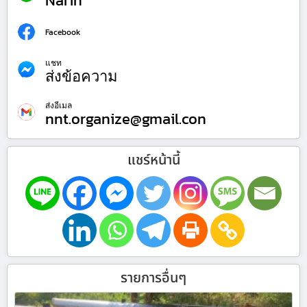
Narin
Facebook
แชท
ส่งข้อความ
ส่งอีเมล
nnt.organize@gmail.con
แชร์หน้านี้
รายการอื่นๆ