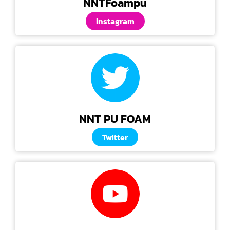
NNTFoampu
Instagram
NNT PU FOAM
Twitter