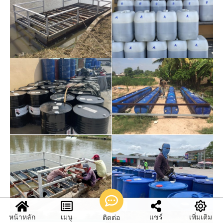
หน้าหลัก
เมนู
แชร์
เพิ่มเติม
ติดต่อ