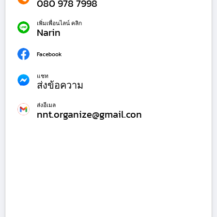
080 978 7998
เพิ่มเพื่อนไลน์ คลิก
Narin
Facebook
แชท
ส่งข้อความ
ส่งอีเมล
nnt.organize@gmail.con