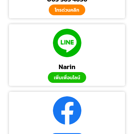
โทรด่วนคลิก
Narin
เพิ่มเพื่อนไลน์