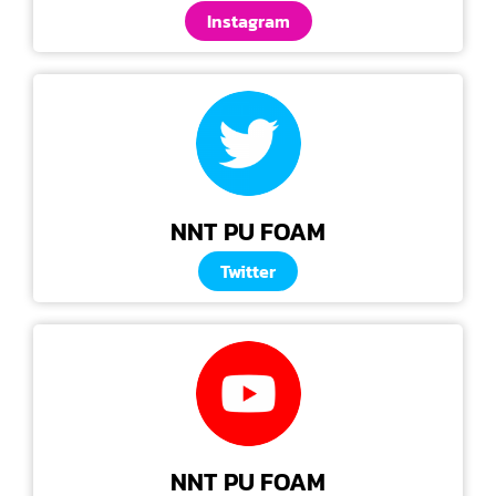
Instagram
NNT PU FOAM
Twitter
NNT PU FOAM