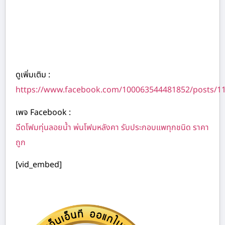
ดูเพิ่มเติม :
https://www.facebook.com/100063544481852/posts/1
เพจ Facebook :
ฉีดโฟมทุ่นลอยน้ำ พ่นโฟมหลังคา รับประกอบแพทุกชนิด ราคา
ถูก
[vid_embed]