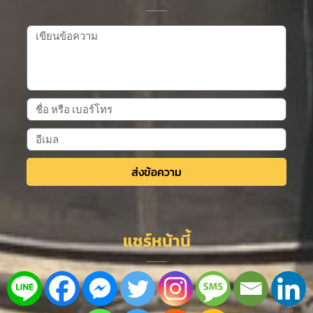
ส่งข้อความ
Alternative:
แชร์หน้านี้