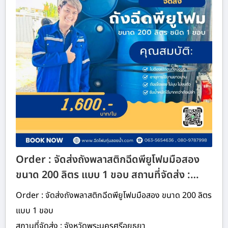
Order : จัดส่งถังพลาสติกฉีดพียูโฟมมือสอง
ขนาด 200 ลิตร แบบ 1 ขอบ สถานที่จัดส่ง :…
Order : จัดส่งถังพลาสติกฉีดพียูโฟมมือสอง ขนาด 200 ลิตร
แบบ 1 ขอบ
สถานที่จัดส่ง : จังหวัดพระนครศรีอยุธยา