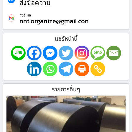
ส่งข้อความ
ส่งอีเมล
nnt.organize@gmail.con
แชร์หน้านี้
รายการอื่นๆ