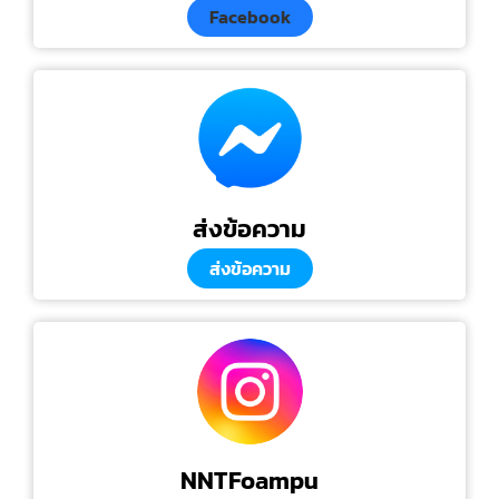
Facebook
ส่งข้อความ
ส่งข้อความ
NNTFoampu