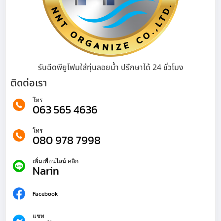
รับฉีดพียูโฟมใส่ทุ่นลอยน้ำ ปรึกษาได้ 24 ชั่วโมง
ติดต่อเรา
โทร
063 565 4636
โทร
080 978 7998
เพิ่มเพื่อนไลน์ คลิก
Narin
Facebook
แชท