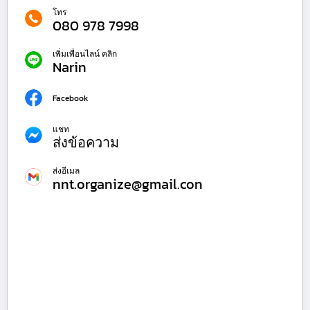
โทร
080 978 7998
เพิ่มเพื่อนไลน์ คลิก
Narin
Facebook
แชท
ส่งข้อความ
ส่งอีเมล
nnt.organize@gmail.con