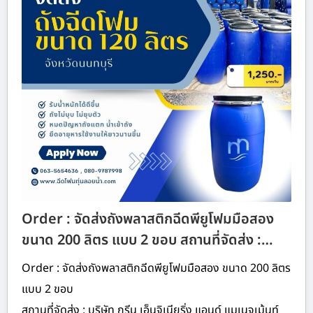
Order : จัดส่งถังพลาสติกฉีดพียูโฟมมือสอง
ขนาด 200 ลิตร แบบ 2 ขอบ สถานที่จัดส่ง :…
Order : จัดส่งถังพลาสติกฉีดพียูโฟมมือสอง ขนาด 200 ลิตร
แบบ 2 ขอบ
สถานที่จัดส่ง : บริษัท กรีน เอ็นจิเนียริ่ง แอนด์ แมเนจเม้นท์