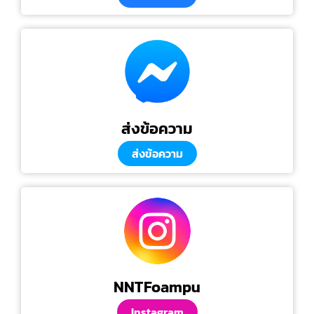
ส่งข้อความ
ส่งข้อความ
NNTFoampu
Instagram