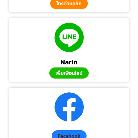
โทรด่วนคลิก
Narin
เพิ่มเพื่อนไลน์
Facebook