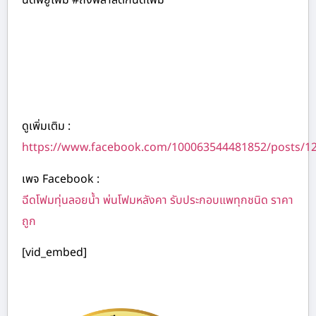
ฉีดพียูโฟม #ถังพลาสติกฉีดโฟม
ดูเพิ่มเติม :
https://www.facebook.com/100063544481852/posts/1
เพจ Facebook :
ฉีดโฟมทุ่นลอยน้ำ พ่นโฟมหลังคา รับประกอบแพทุกชนิด ราคา
ถูก
[vid_embed]