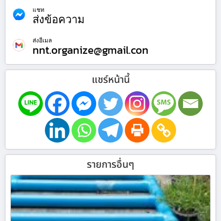
แชท
ส่งข้อความ
ส่งอีเมล
nnt.organize@gmail.con
แชร์หน้านี้
รายการอื่นๆ