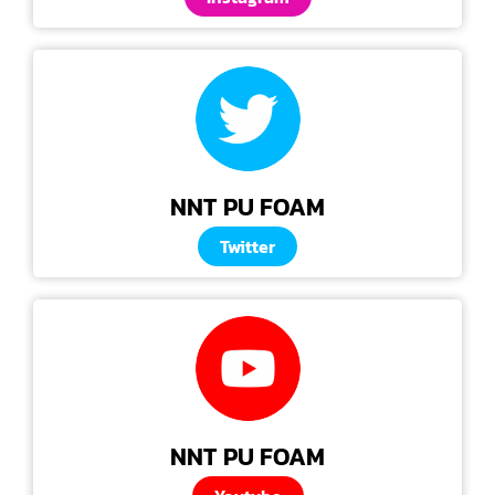
NNT PU FOAM
Twitter
NNT PU FOAM