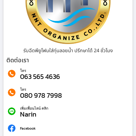
รับฉีดพียูโฟมใส่ทุ่นลอยน้ำ ปรึกษาได้ 24 ชั่วโมง
ติดต่อเรา
โทร
063 565 4636
โทร
080 978 7998
เพิ่มเพื่อนไลน์ คลิก
Narin
Facebook