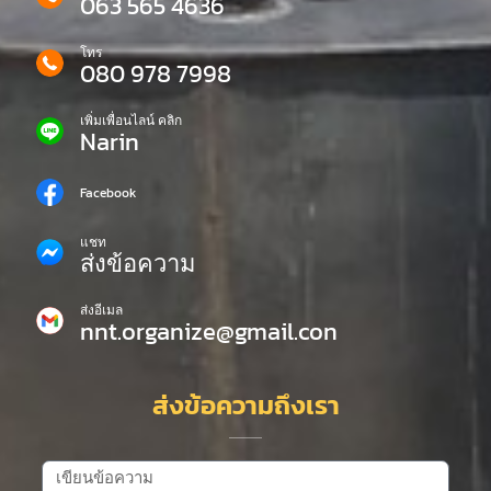
063 565 4636
โทร
080 978 7998
เพิ่มเพื่อนไลน์ คลิก
Narin
Facebook
แชท
ส่งข้อความ
ส่งอีเมล
nnt.organize@gmail.con
ส่งข้อความถึงเรา