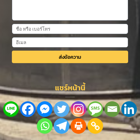
ส่งข้อความ
Alternative:
แชร์หน้านี้