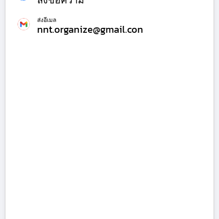
ส่งข้อความ
ส่งอีเมล
nnt.organize@gmail.con