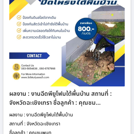
ผลงาน : งานฉีดพียูโฟมใต้พื้นบ้าน สถานที่ :
จังหวัดฉะเชิงเทรา ชื่อลูกค้า : คุณชม…
ผลงาน : งานฉีดพียูโฟมใต้พื้นบ้าน
สถานที่ : จังหวัดฉะเชิงเทรา
ชื่อลูกค้า : คุณชมพูนุท