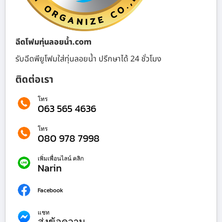
ฉีดโฟมทุ่นลอยน้ำ.com
รับฉีดพียูโฟมใส่ทุ่นลอยน้ำ ปรึกษาได้ 24 ชั่วโมง
ติดต่อเรา
โทร
063 565 4636
โทร
080 978 7998
เพิ่มเพื่อนไลน์ คลิก
Narin
Facebook
แชท