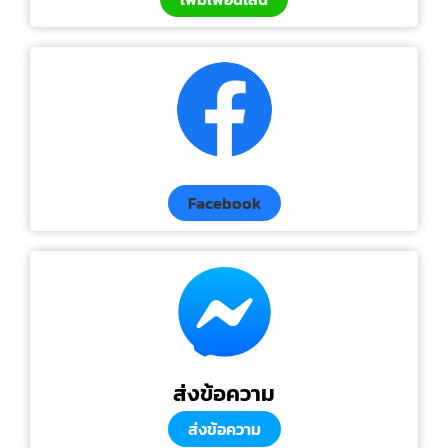
Facebook
ส่งข้อความ
ส่งข้อความ