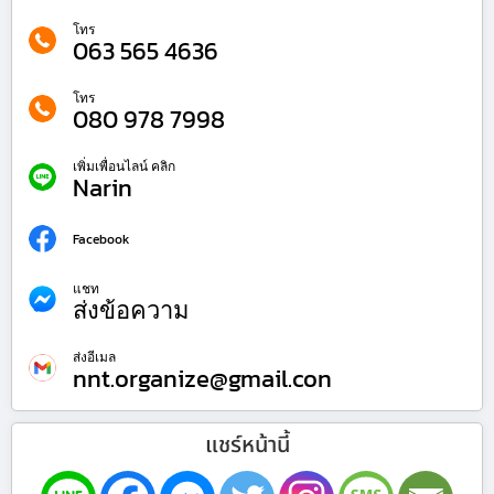
โทร
063 565 4636
โทร
080 978 7998
เพิ่มเพื่อนไลน์ คลิก
Narin
Facebook
แชท
ส่งข้อความ
ส่งอีเมล
nnt.organize@gmail.con
แชร์หน้านี้