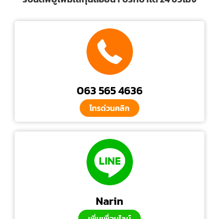
063 565 4636
โทรด่วนคลิก
Narin
เพิ่มเพื่อนไลน์