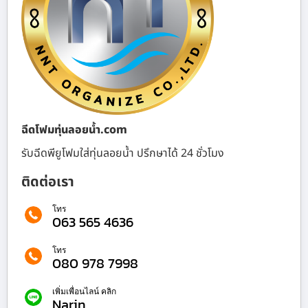
ฉีดโฟมทุ่นลอยน้ำ.com
รับฉีดพียูโฟมใส่ทุ่นลอยน้ำ ปรึกษาได้ 24 ชั่วโมง
ติดต่อเรา
โทร
063 565 4636
โทร
080 978 7998
เพิ่มเพื่อนไลน์ คลิก
Narin