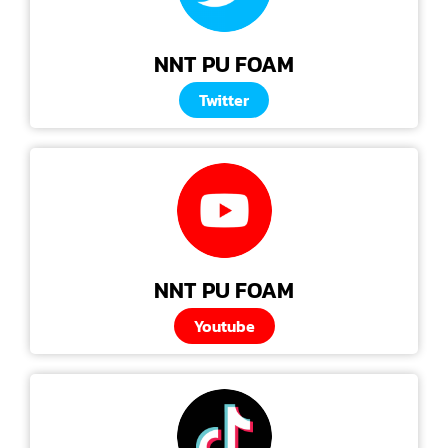
NNT PU FOAM
Twitter
NNT PU FOAM
Youtube