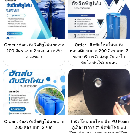
Order : จัดส่งถังฉีดพียูโฟม ขนาด
Order : ฉีดพียูโฟมใส่ทุ่นถัง
200 ลิตร แบบ 2 ขอบ สถานที่ :
พลาสติก ขนาด 200 ลิตร แบบ 2
จ.สงขลา
ขอบ บริการจัดส่งทุกวัน ส่งไว
ทันใจ ทันใช้แน่นอน
Order : จัดส่งถังฉีดพียูโฟม ขนาด
รับฉีดโฟม พ่นโฟม ฉีด PU Foam
200 ลิตร แบบ 2 ขอบ
ภูเก็ต บริการ รับฉีดพียูโฟม พ่น