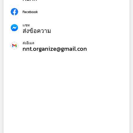
Facebook
แชท
ส่งข้อความ
ส่งอีเมล
nnt.organize@gmail.con