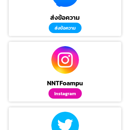
ส่งข้อความ
ส่งข้อความ
NNTFoampu
Instagram