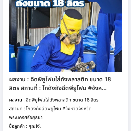
ผลงาน : ฉีดพียูโฟมใส่ถังพลาสติก ขนาด 18
ลิตร สถานที่ : โกดังถังฉีดพียูโฟม #จังห…
ผลงาน : ฉีดพียูโฟมใส่ถังพลาสติก ขนาด 18 ลิตร
สถานที่ : โกดังถังฉีดพียูโฟม #จังหวัดจังหวัด
พระนครศรีอยุธยา
ชื่อลูกค้า : คุณโจ๊ะ