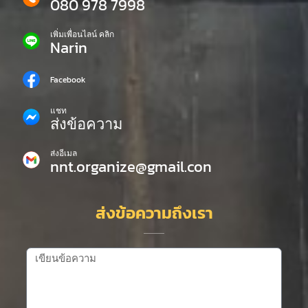
080 978 7998
เพิ่มเพื่อนไลน์ คลิก
Narin
Facebook
แชท
ส่งข้อความ
ส่งอีเมล
nnt.organize@gmail.con
ส่งข้อความถึงเรา