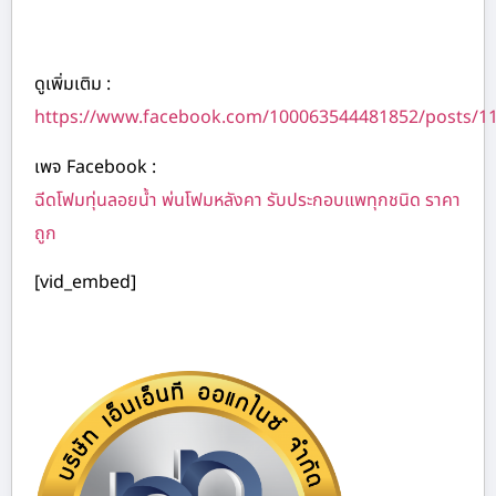
ดูเพิ่มเติม :
https://www.facebook.com/100063544481852/posts/1
เพจ Facebook :
ฉีดโฟมทุ่นลอยน้ำ พ่นโฟมหลังคา รับประกอบแพทุกชนิด ราคา
ถูก
[vid_embed]