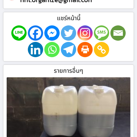
แชร์หน้านี้
รายการอื่นๆ