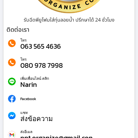
รับฉีดพียูโฟมใส่ทุ่นลอยน้ำ ปรึกษาได้ 24 ชั่วโมง
ติดต่อเรา
โทร
063 565 4636
โทร
080 978 7998
เพิ่มเพื่อนไลน์ คลิก
Narin
Facebook
แชท
ส่งข้อความ
ส่งอีเมล
nnt.organize@gmail.con