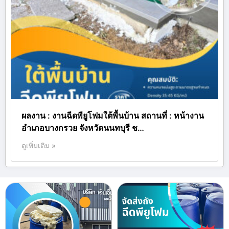
ผลงาน : งานฉีดพียูโฟมใต้พื้นบ้าน สถานที่ : หน้างาน
อำเภอบางกรวย จังหวัดนนทบุรี ช…
ดูเพิ่มเติม »