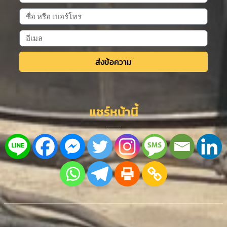
ส่งข้อความ
Alternative:
แชร์หน้านี้