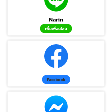
Narin
เพิ่มเพื่อนไลน์
Facebook