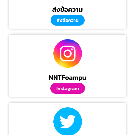
ส่งข้อความ
ส่งข้อความ
NNTFoampu
Instagram