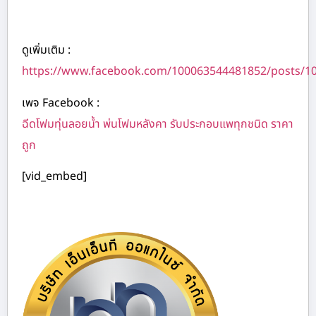
ดูเพิ่มเติม :
https://www.facebook.com/100063544481852/posts/1
เพจ Facebook :
ฉีดโฟมทุ่นลอยน้ำ พ่นโฟมหลังคา รับประกอบแพทุกชนิด ราคา
ถูก
[vid_embed]