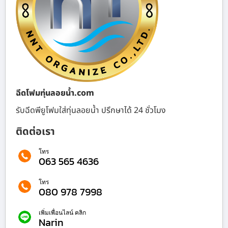
ฉีดโฟมทุ่นลอยน้ำ.com
รับฉีดพียูโฟมใส่ทุ่นลอยน้ำ ปรึกษาได้ 24 ชั่วโมง
ติดต่อเรา
โทร
063 565 4636
โทร
080 978 7998
เพิ่มเพื่อนไลน์ คลิก
Narin