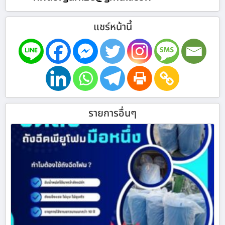
แชร์หน้านี้
รายการอื่นๆ