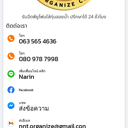
รับฉีดพียูโฟมใส่ทุ่นลอยน้ำ ปรึกษาได้ 24 ชั่วโมง
ติดต่อเรา
โทร
063 565 4636
โทร
080 978 7998
เพิ่มเพื่อนไลน์ คลิก
Narin
Facebook
แชท
ส่งข้อความ
ส่งอีเมล
nnt.organize@gmail.con