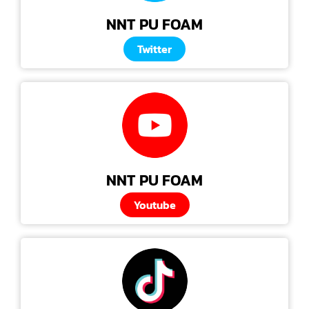
NNT PU FOAM
Twitter
NNT PU FOAM
Youtube