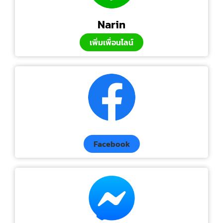
Narin
เพิ่มเพื่อนไลน์
Facebook