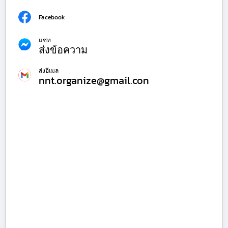
Facebook
แชท
ส่งข้อความ
ส่งอีเมล
nnt.organize@gmail.con