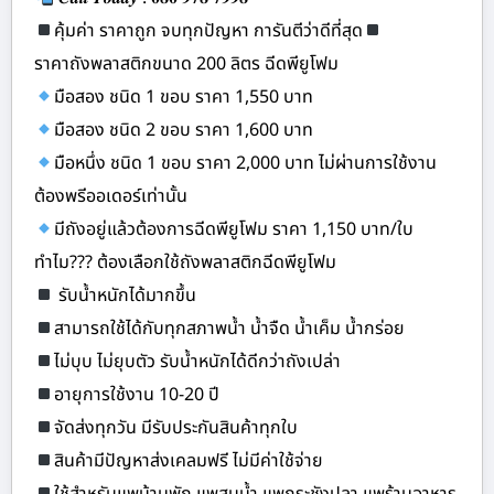
คุ้มค่า ราคาถูก จบทุกปัญหา การันตีว่าดีที่สุด
ราคาถังพลาสติกขนาด 200 ลิตร ฉีดพียูโฟม
มือสอง ชนิด 1 ขอบ ราคา 1,550 บาท
มือสอง ชนิด 2 ขอบ ราคา 1,600 บาท
มือหนึ่ง ชนิด 1 ขอบ ราคา 2,000 บาท ไม่ผ่านการใช้งาน
ต้องพรีออเดอร์เท่านั้น
มีถังอยู่แล้วต้องการฉีดพียูโฟม ราคา 1,150 บาท/ใบ
ทำไม??? ต้องเลือกใช้ถังพลาสติกฉีดพียูโฟม
รับน้ำหนักได้มากขึ้น
สามารถใช้ได้กับทุกสภาพน้ำ น้ำจืด น้ำเค็ม น้ำกร่อย
ไม่บุบ ไม่ยุบตัว รับน้ำหนักได้ดีกว่าถังเปล่า
อายุการใช้งาน 10-20 ปี
จัดส่งทุกวัน มีรับประกันสินค้าทุกใบ
สินค้ามีปัญหาส่งเคลมฟรี ไม่มีค่าใช้จ่าย