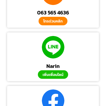
063 565 4636
โทรด่วนคลิก
Narin
เพิ่มเพื่อนไลน์