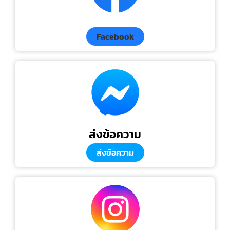
Facebook
ส่งข้อความ
ส่งข้อความ