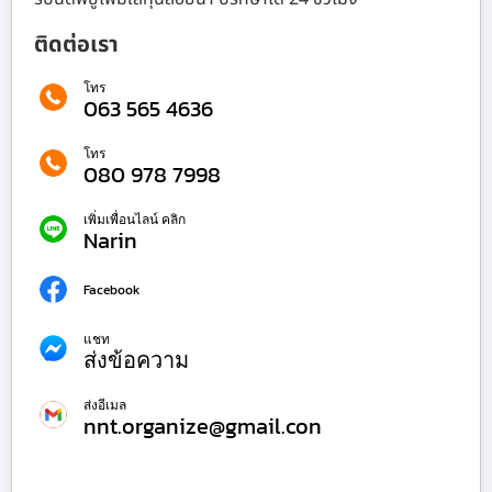
ติดต่อเรา
โทร
063 565 4636
โทร
080 978 7998
เพิ่มเพื่อนไลน์ คลิก
Narin
Facebook
แชท
ส่งข้อความ
ส่งอีเมล
nnt.organize@gmail.con