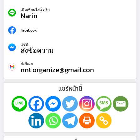
เพิ่มเพื่อนไลน์ คลิก
Narin
Facebook
แชท
ส่งข้อความ
ส่งอีเมล
nnt.organize@gmail.con
แชร์หน้านี้