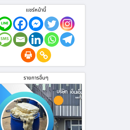
แชร์หน้านี้
รายการอื่นๆ