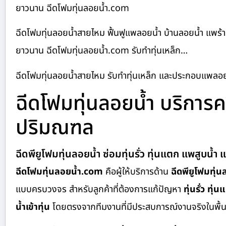
ยาวนาน ฉีดโฟมทุ่นลอยน้ำ.com
ฉีดโฟมทุ่นลอยน้ำสายไหม ฟื้นฟูแพลอยน้ำ บ้านลอยน้ำ แพร้
ยาวนาน ฉีดโฟมทุ่นลอยน้ำ.com รับทำทุ่นเหล็ก…
ฉีดโฟมทุ่นลอยน้ำสายไหม รับทำทุ่นเหล็ก และประกอบแพล
ฉีดโฟมทุ่นลอยน้ำ บริกา
ปริมณฑล
ฉีดพียูโฟมทุ่นลอยน้ำ ซ่อมทุ่นรั่ว ทุ่นแตก แพสูบน้
ฉีดโฟมทุ่นลอยน้ำ.com
คือผู้ให้บริการด้าน
ฉีดพียูโฟมทุ่น
แบบครบวงจร สำหรับลูกค้าที่ต้องการแก้ปัญหา
ทุ่นรั่ว ทุ
น้ำเข้าทุ่น
โดยตรงจากทีมงานที่มีประสบการณ์งานจริงในพื้นท