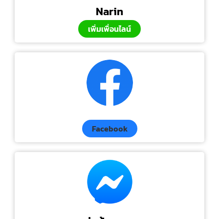
Narin
เพิ่มเพื่อนไลน์
Facebook