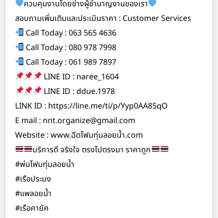
ควบคุมงานโดยช่างผู้ชำนาญงานของเรา
สอบถามเพิ่มเติมและประเมินราคา : Customer Services
Call Today : 063 565 4636
Call Today : 080 978 7998
Call Today : 061 989 7897
LINE ID : naree_1604
LINE ID : ddue.1978
LINK ID : https://line.me/ti/p/Yyp0AA85qO
E mail : nnt.organize@gmail.com
Website : www.ฉีดโฟมทุ่นลอยน้ำ.com
บริการดี จริงใจ ตรงไปตรงมา ราคาถูก
#พ่นโฟมทุ่นลอยน้ำ
#เรือประมง
#แพลอยน้ำ
#เรือคายัค