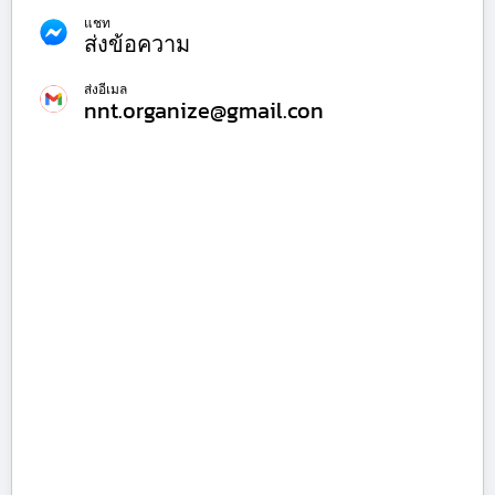
แชท
ส่งข้อความ
ส่งอีเมล
nnt.organize@gmail.con