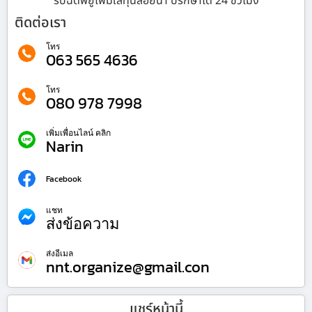
รับฉีดพียูโฟมใส่ทุ่นลอยน้ำ ปรึกษาได้ 24 ชั่วโมง
ติดต่อเรา
โทร
063 565 4636
โทร
080 978 7998
เพิ่มเพื่อนไลน์ คลิก
Narin
Facebook
แชท
ส่งข้อความ
ส่งอีเมล
nnt.organize@gmail.con
แชร์หน้านี้