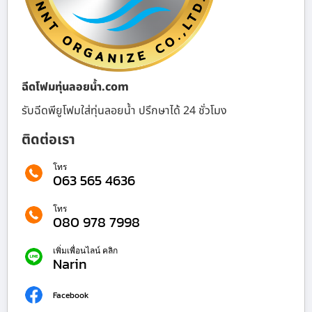
ฉีดโฟมทุ่นลอยน้ำ.com
รับฉีดพียูโฟมใส่ทุ่นลอยน้ำ ปรึกษาได้ 24 ชั่วโมง
ติดต่อเรา
โทร
063 565 4636
โทร
080 978 7998
เพิ่มเพื่อนไลน์ คลิก
Narin
Facebook