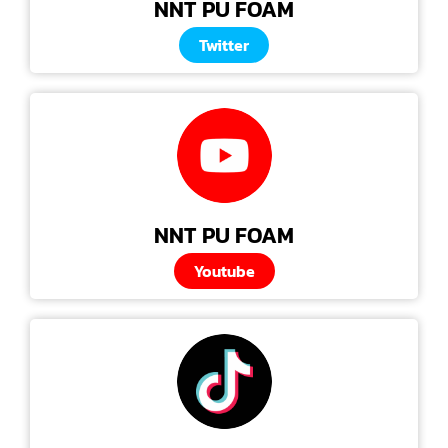
NNT PU FOAM
Twitter
NNT PU FOAM
Youtube