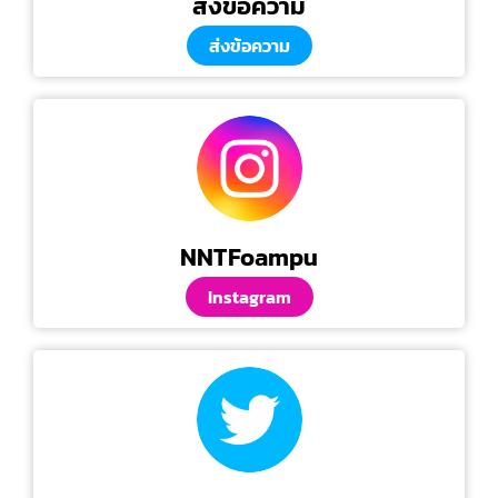
ส่งข้อความ
ส่งข้อความ
NNTFoampu
Instagram