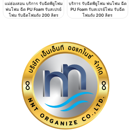
แม่ฮ่องสอน บริการ รับฉีดพียูโฟม
บริการ รับฉีดพียูโฟม พ่นโฟม ฉีด
พ่นโฟม ฉีด PU Foam รับสเปรย์
PU Foam รับสเปรย์โฟม รับฉีด
โฟม รับฉีดโฟมถัง 200 ลิตร
โฟมถัง 200 ลิตร